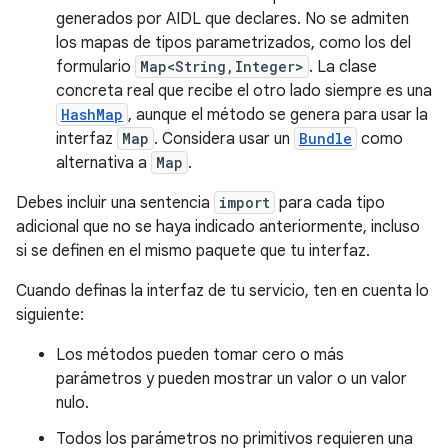
generados por AIDL que declares. No se admiten
los mapas de tipos parametrizados, como los del
formulario
Map<String,Integer>
. La clase
concreta real que recibe el otro lado siempre es una
HashMap
, aunque el método se genera para usar la
interfaz
Map
. Considera usar un
Bundle
como
alternativa a
Map
.
Debes incluir una sentencia
import
para cada tipo
adicional que no se haya indicado anteriormente, incluso
si se definen en el mismo paquete que tu interfaz.
Cuando definas la interfaz de tu servicio, ten en cuenta lo
siguiente:
Los métodos pueden tomar cero o más
parámetros y pueden mostrar un valor o un valor
nulo.
Todos los parámetros no primitivos requieren una