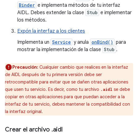
Binder
e implementa métodos de tu interfaz
AIDL. Debes extender la clase
Stub
e implementar
los métodos.
Expón la interfaz a los clientes
Implementa un
Service
y anula
onBind()
para
mostrar la implementación de la clase
Stub
.
Precaución:
Cualquier cambio que realices en la interfaz
de AIDL después de tu primera versión debe ser
retrocompatible para evitar que se dañen otras aplicaciones
que usen tu servicio. Es decir, como tu archivo
se debe
.aidl
copiar en otras aplicaciones para que puedan acceder a la
interfaz de tu servicio, debes mantener la compatibilidad con
la interfaz original.
Crear el archivo
.
aidl