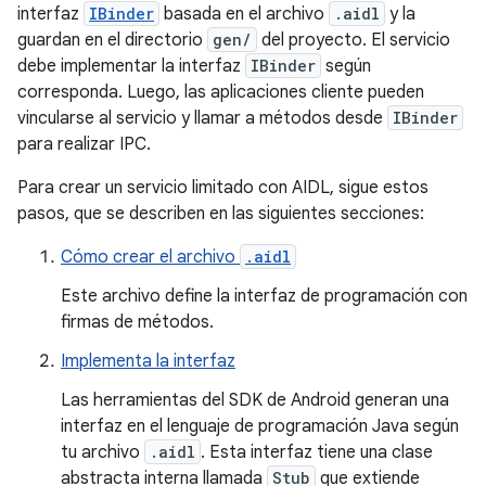
interfaz
IBinder
basada en el archivo
.aidl
y la
guardan en el directorio
gen/
del proyecto. El servicio
debe implementar la interfaz
IBinder
según
corresponda. Luego, las aplicaciones cliente pueden
vincularse al servicio y llamar a métodos desde
IBinder
para realizar IPC.
Para crear un servicio limitado con AIDL, sigue estos
pasos, que se describen en las siguientes secciones:
Cómo crear el archivo
.aidl
Este archivo define la interfaz de programación con
firmas de métodos.
Implementa la interfaz
Las herramientas del SDK de Android generan una
interfaz en el lenguaje de programación Java según
tu archivo
.aidl
. Esta interfaz tiene una clase
abstracta interna llamada
Stub
que extiende