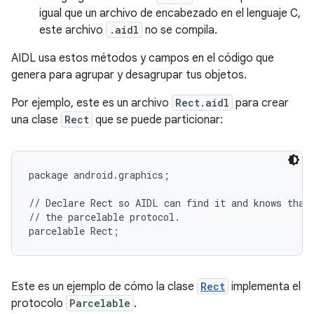
igual que un archivo de encabezado en el lenguaje C,
este archivo
.aidl
no se compila.
AIDL usa estos métodos y campos en el código que
genera para agrupar y desagrupar tus objetos.
Por ejemplo, este es un archivo
Rect.aidl
para crear
una clase
Rect
que se puede particionar:
package android.graphics;

// Declare Rect so AIDL can find it and knows that 
// the parcelable protocol.

Este es un ejemplo de cómo la clase
Rect
implementa el
protocolo
Parcelable
.