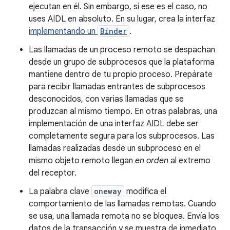
ejecutan en él. Sin embargo, si ese es el caso, no
uses AIDL en absoluto. En su lugar, crea la interfaz
implementando un
Binder
.
Las llamadas de un proceso remoto se despachan
desde un grupo de subprocesos que la plataforma
mantiene dentro de tu propio proceso. Prepárate
para recibir llamadas entrantes de subprocesos
desconocidos, con varias llamadas que se
produzcan al mismo tiempo. En otras palabras, una
implementación de una interfaz AIDL debe ser
completamente segura para los subprocesos. Las
llamadas realizadas desde un subproceso en el
mismo objeto remoto llegan
en orden
al extremo
del receptor.
La palabra clave
oneway
modifica el
comportamiento de las llamadas remotas. Cuando
se usa, una llamada remota no se bloquea. Envía los
datos de la transacción y se muestra de inmediato.