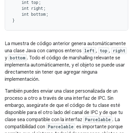
    int top;

    int right;

    int bottom;

La muestra de código anterior genera automáticamente
una clase Java con campos enteros
left
,
top
,
right
y
bottom
. Todo el código de marshalling relevante se
implementa automáticamente, y el objeto se puede usar
directamente sin tener que agregar ninguna
implementación.
También puedes enviar una clase personalizada de un
proceso a otro a través de una interfaz de IPC. Sin
embargo, asegúrate de que el código de tu clase esté
disponible para el otro lado del canal de IPC y de que tu
clase sea compatible con la interfaz
Parcelable
. La
compatibilidad con
Parcelable
es importante porque