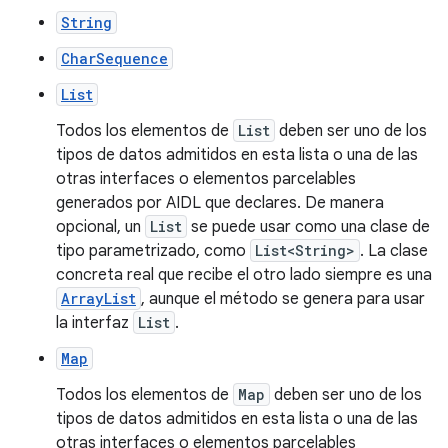
String
CharSequence
List
Todos los elementos de
List
deben ser uno de los
tipos de datos admitidos en esta lista o una de las
otras interfaces o elementos parcelables
generados por AIDL que declares. De manera
opcional, un
List
se puede usar como una clase de
tipo parametrizado, como
List<String>
. La clase
concreta real que recibe el otro lado siempre es una
ArrayList
, aunque el método se genera para usar
la interfaz
List
.
Map
Todos los elementos de
Map
deben ser uno de los
tipos de datos admitidos en esta lista o una de las
otras interfaces o elementos parcelables