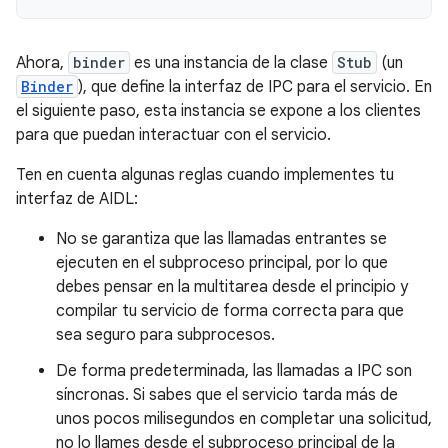
Ahora,
binder
es una instancia de la clase
Stub
(un
Binder
), que define la interfaz de IPC para el servicio. En
el siguiente paso, esta instancia se expone a los clientes
para que puedan interactuar con el servicio.
Ten en cuenta algunas reglas cuando implementes tu
interfaz de AIDL:
No se garantiza que las llamadas entrantes se
ejecuten en el subproceso principal, por lo que
debes pensar en la multitarea desde el principio y
compilar tu servicio de forma correcta para que
sea seguro para subprocesos.
De forma predeterminada, las llamadas a IPC son
síncronas. Si sabes que el servicio tarda más de
unos pocos milisegundos en completar una solicitud,
no lo llames desde el subproceso principal de la