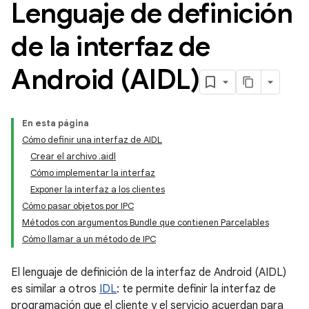
Lenguaje de definición
de la interfaz de
Android (AIDL)
En esta página
Cómo definir una interfaz de AIDL
Crear el archivo .aidl
Cómo implementar la interfaz
Exponer la interfaz a los clientes
Cómo pasar objetos por IPC
Métodos con argumentos Bundle que contienen Parcelables
Cómo llamar a un método de IPC
El lenguaje de definición de la interfaz de Android (AIDL)
es similar a otros
IDL
: te permite definir la interfaz de
programación que el cliente y el servicio acuerdan para