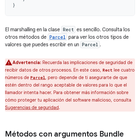
}
El marshalling en la clase
Rect
es sencillo. Consulta los
otros métodos de
Parcel
para ver los otros tipos de
valores que puedes escribir en un
Parcel
.
Advertencia:
Recuerda las implicaciones de seguridad de
recibir datos de otros procesos. En este caso,
lee cuatro
Rect
números de
, pero depende de ti asegurarte de que
Parcel
estén dentro del rango aceptable de valores para lo que el
llamador intenta hacer. Para obtener más información sobre
cómo proteger tu aplicación del software malicioso, consulta
Sugerencias de seguridad
.
Métodos con argumentos Bundle