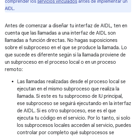
comprender los
servicios vinculados
antes de implementar un
AIDL.
Antes de comenzar a diseñar tu interfaz de AIDL, ten en
cuenta que las llamadas a una interfaz de AIDL son
llamadas a función directas. No hagas suposiciones
sobre el subproceso en el que se produce la llamada. Lo
que sucede es diferente según si la llamada proviene de
un subproceso en el proceso local o en un proceso
remoto:
Las llamadas realizadas desde el proceso local se
ejecutan en el mismo subproceso que realiza la
llamada. Si este es tu subproceso de IU principal,
ese subproceso se seguirá ejecutando en la interfaz
de AIDL. Si es otro subproceso, ese es el que
ejecuta tu código en el servicio. Por lo tanto, si solo
los subprocesos locales acceden al servicio, puedes
controlar por completo qué subprocesos se