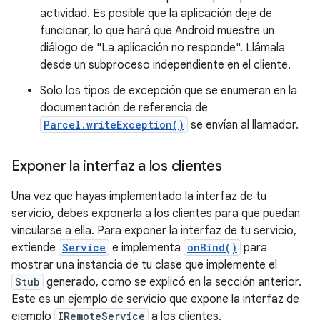
actividad. Es posible que la aplicación deje de
funcionar, lo que hará que Android muestre un
diálogo de "La aplicación no responde". Llámala
desde un subproceso independiente en el cliente.
Solo los tipos de excepción que se enumeran en la
documentación de referencia de
Parcel.writeException()
se envían al llamador.
Exponer la interfaz a los clientes
Una vez que hayas implementado la interfaz de tu
servicio, debes exponerla a los clientes para que puedan
vincularse a ella. Para exponer la interfaz de tu servicio,
extiende
Service
e implementa
onBind()
para
mostrar una instancia de tu clase que implemente el
Stub
generado, como se explicó en la sección anterior.
Este es un ejemplo de servicio que expone la interfaz de
ejemplo
IRemoteService
a los clientes.