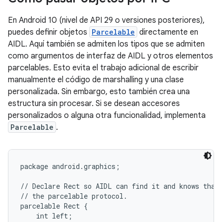
En Android 10 (nivel de API 29 o versiones posteriores),
puedes definir objetos
Parcelable
directamente en
AIDL. Aquí también se admiten los tipos que se admiten
como argumentos de interfaz de AIDL y otros elementos
parcelables. Esto evita el trabajo adicional de escribir
manualmente el código de marshalling y una clase
personalizada. Sin embargo, esto también crea una
estructura sin procesar. Si se desean accesores
personalizados o alguna otra funcionalidad, implementa
Parcelable
.
package android.graphics;

// Declare Rect so AIDL can find it and knows that 
// the parcelable protocol.

parcelable Rect {

    int left;
