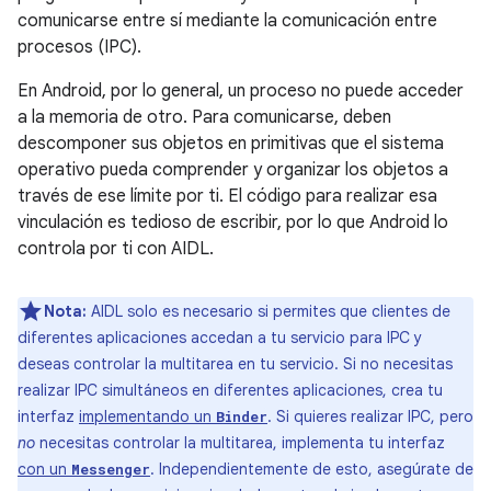
comunicarse entre sí mediante la comunicación entre
procesos (IPC).
En Android, por lo general, un proceso no puede acceder
a la memoria de otro. Para comunicarse, deben
descomponer sus objetos en primitivas que el sistema
operativo pueda comprender y organizar los objetos a
través de ese límite por ti. El código para realizar esa
vinculación es tedioso de escribir, por lo que Android lo
controla por ti con AIDL.
Nota:
AIDL solo es necesario si permites que clientes de
diferentes aplicaciones accedan a tu servicio para IPC y
deseas controlar la multitarea en tu servicio. Si no necesitas
realizar IPC simultáneos en diferentes aplicaciones, crea tu
interfaz
implementando un
. Si quieres realizar IPC, pero
Binder
no
necesitas controlar la multitarea, implementa tu interfaz
con un
. Independientemente de esto, asegúrate de
Messenger