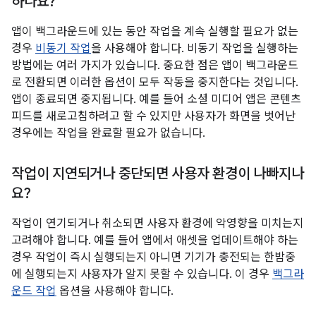
하나요?
앱이 백그라운드에 있는 동안 작업을 계속 실행할 필요가 없는
경우
비동기 작업
을 사용해야 합니다. 비동기 작업을 실행하는
방법에는 여러 가지가 있습니다. 중요한 점은 앱이 백그라운드
로 전환되면 이러한 옵션이 모두 작동을 중지한다는 것입니다.
앱이 종료되면 중지됩니다. 예를 들어 소셜 미디어 앱은 콘텐츠
피드를 새로고침하려고 할 수 있지만 사용자가 화면을 벗어난
경우에는 작업을 완료할 필요가 없습니다.
작업이 지연되거나 중단되면 사용자 환경이 나빠지나
요?
작업이 연기되거나 취소되면 사용자 환경에 악영향을 미치는지
고려해야 합니다. 예를 들어 앱에서 애셋을 업데이트해야 하는
경우 작업이 즉시 실행되는지 아니면 기기가 충전되는 한밤중
에 실행되는지 사용자가 알지 못할 수 있습니다. 이 경우
백그라
운드 작업
옵션을 사용해야 합니다.