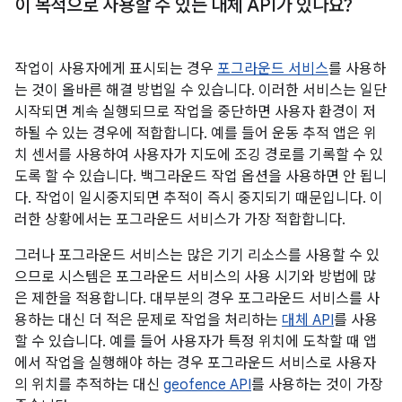
이 목적으로 사용할 수 있는 대체 API가 있나요?
작업이 사용자에게 표시되는 경우
포그라운드 서비스
를 사용하
는 것이 올바른 해결 방법일 수 있습니다. 이러한 서비스는 일단
시작되면 계속 실행되므로 작업을 중단하면 사용자 환경이 저
하될 수 있는 경우에 적합합니다. 예를 들어 운동 추적 앱은 위
치 센서를 사용하여 사용자가 지도에 조깅 경로를 기록할 수 있
도록 할 수 있습니다. 백그라운드 작업 옵션을 사용하면 안 됩니
다. 작업이 일시중지되면 추적이 즉시 중지되기 때문입니다. 이
러한 상황에서는 포그라운드 서비스가 가장 적합합니다.
그러나 포그라운드 서비스는 많은 기기 리소스를 사용할 수 있
으므로 시스템은 포그라운드 서비스의 사용 시기와 방법에 많
은 제한을 적용합니다. 대부분의 경우 포그라운드 서비스를 사
용하는 대신 더 적은 문제로 작업을 처리하는
대체 API
를 사용
할 수 있습니다. 예를 들어 사용자가 특정 위치에 도착할 때 앱
에서 작업을 실행해야 하는 경우 포그라운드 서비스로 사용자
의 위치를 추적하는 대신
geofence API
를 사용하는 것이 가장