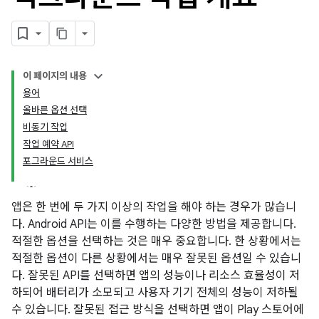
이 페이지의 내용
용어
올바른 옵션 선택
비동기 작업
작업 예약 API
포그라운드 서비스
앱은 한 번에 두 가지 이상의 작업을 해야 하는 경우가 많습니
다. Android API는 이를 수행하는 다양한 방법을 제공합니다.
적절한 옵션을 선택하는 것은 매우 중요합니다. 한 상황에서는
적절한 옵션이 다른 상황에서는 매우 잘못된 옵션일 수 있습니
다. 잘못된 API를 선택하면 앱의 성능이나 리소스 효율성이 저
하되어 배터리가 소모되고 사용자 기기 전체의 성능이 저하될
수 있습니다. 잘못된 접근 방식을 선택하면 앱이 Play 스토어에