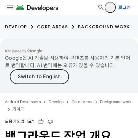
로그인
DEVELOP
CORE AREAS
BACKGROUND WORK
Google은 AI 기술을 사용하여 콘텐츠를 사용자의 기본 언어
로 번역합니다. AI 번역에는 오류가 있을 수 있습니다.
Android Developers
Develop
Core areas
Background work
가이드
도움이 되었나요?
백그라운드 작업 개요