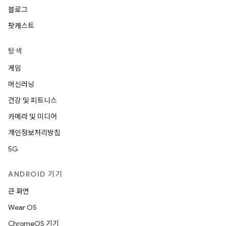
블로그
팟캐스트
탐색
게임
머신러닝
건강 및 피트니스
카메라 및 미디어
개인정보처리방침
5G
ANDROID 기기
큰 화면
Wear OS
ChromeOS 기기