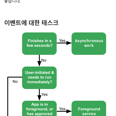
좋습니다.
이벤트에 대한 태스크