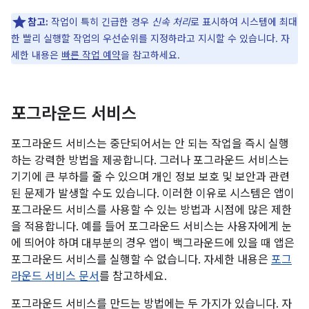
참고:
작업이 특히 긴급한 경우
신속 처리
로 표시하여 시스템에 최대
한 빨리 실행할 작업의 우선순위를 지정하라고 지시할 수 있습니다. 자
세한 내용은
빠른 작업 예약
을 참고하세요.
포그라운드 서비스
포그라운드 서비스는 중단되어서는 안 되는 작업을 즉시 실행
하는 강력한 방법을 제공합니다. 그러나 포그라운드 서비스는
기기에 큰 부하를 줄 수 있으며 개인 정보 보호 및 보안과 관련
된 문제가 발생할 수도 있습니다. 이러한 이유로 시스템은 앱이
포그라운드 서비스를 사용할 수 있는 방법과 시점에 많은 제한
을 적용합니다. 예를 들어 포그라운드 서비스는 사용자에게 눈
에 띄어야 하며 대부분의 경우 앱이 백그라운드에 있을 때 앱은
포그라운드 서비스를 실행할 수 없습니다. 자세한 내용은
포그
라운드 서비스 문서
를 참고하세요.
포그라운드 서비스를 만드는 방법에는 두 가지가 있습니다. 자