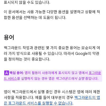
표시되지 않을 수도 있습니다.
이 문서에서는 사용 가능한 다양한 옵션을 설명하고 상황에 적
합한 옵션을 선택하는 데 도움이 됩니다.
용어
백그라운드 작업과 관련된 몇 가지 중요한 용어는 모순되게 여
러 가지 방식으로 사용될 수 있습니다. 따라서 Google의 약관
을 정의하는 것이 중요합니다.
핵심 용어:
앱의 활동이 사용자에게 표시되지 않고 앱에서
포그라운
드 서비스
를 실행하지 않는 경우 앱은
백그라운드에서 실행
중입니다.
앱이 백그라운드에서 실행 중인 경우 시스템은 앱에 여러 제한
사항을 적용합니다. 예를 들어 대부분의 경우
백그라운드의 앱
은 포그라운드 서비스를 실행할 수 없습니다
.