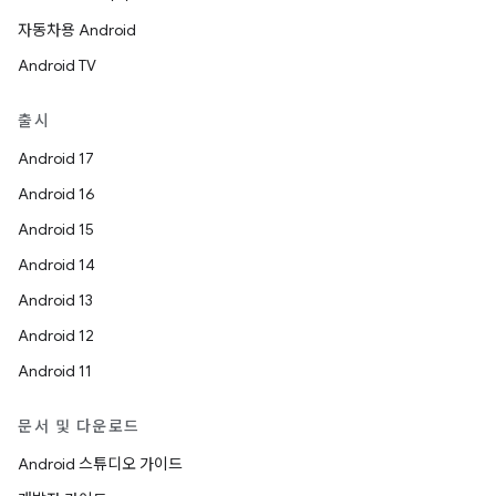
자동차용 Android
Android TV
출시
Android 17
Android 16
Android 15
Android 14
Android 13
Android 12
Android 11
문서 및 다운로드
Android 스튜디오 가이드