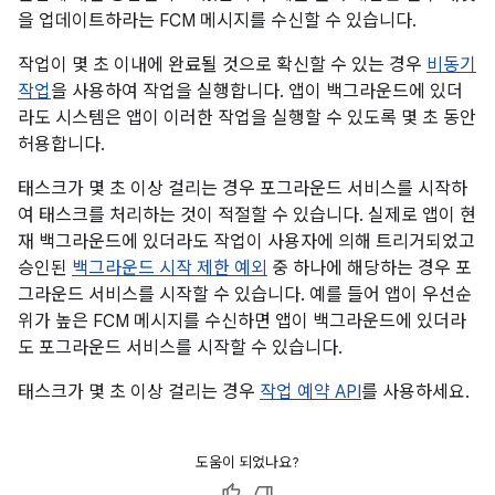
을 업데이트하라는 FCM 메시지를 수신할 수 있습니다.
작업이 몇 초 이내에 완료될 것으로 확신할 수 있는 경우
비동기
작업
을 사용하여 작업을 실행합니다. 앱이 백그라운드에 있더
라도 시스템은 앱이 이러한 작업을 실행할 수 있도록 몇 초 동안
허용합니다.
태스크가 몇 초 이상 걸리는 경우 포그라운드 서비스를 시작하
여 태스크를 처리하는 것이 적절할 수 있습니다. 실제로 앱이 현
재 백그라운드에 있더라도 작업이 사용자에 의해 트리거되었고
승인된
백그라운드 시작 제한 예외
중 하나에 해당하는 경우 포
그라운드 서비스를 시작할 수 있습니다. 예를 들어 앱이 우선순
위가 높은 FCM 메시지를 수신하면 앱이 백그라운드에 있더라
도 포그라운드 서비스를 시작할 수 있습니다.
태스크가 몇 초 이상 걸리는 경우
작업 예약 API
를 사용하세요.
도움이 되었나요?