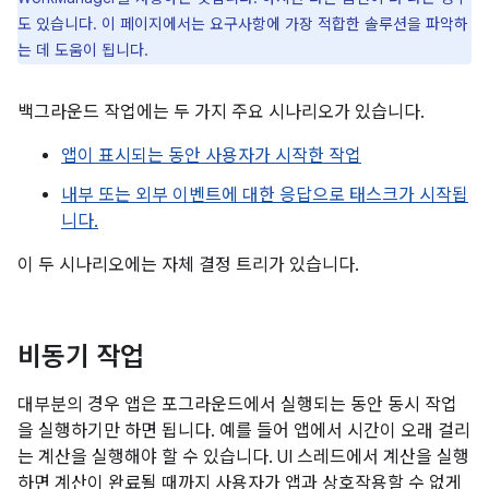
도 있습니다. 이 페이지에서는 요구사항에 가장 적합한 솔루션을 파악하
는 데 도움이 됩니다.
백그라운드 작업에는 두 가지 주요 시나리오가 있습니다.
앱이 표시되는 동안 사용자가 시작한 작업
내부 또는 외부 이벤트에 대한 응답으로 태스크가 시작됩
니다.
이 두 시나리오에는 자체 결정 트리가 있습니다.
비동기 작업
대부분의 경우 앱은 포그라운드에서 실행되는 동안 동시 작업
을 실행하기만 하면 됩니다. 예를 들어 앱에서 시간이 오래 걸리
는 계산을 실행해야 할 수 있습니다. UI 스레드에서 계산을 실행
하면 계산이 완료될 때까지 사용자가 앱과 상호작용할 수 없게