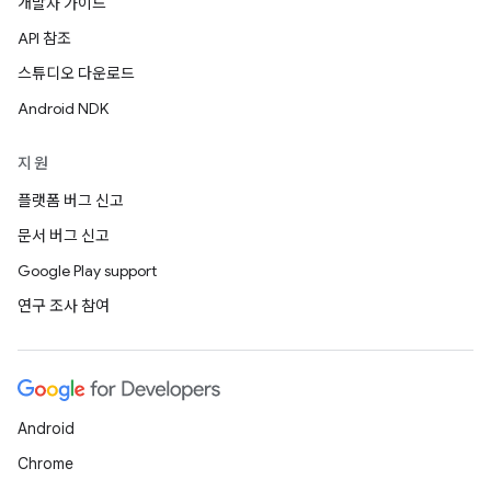
개발자 가이드
API 참조
스튜디오 다운로드
Android NDK
지원
플랫폼 버그 신고
문서 버그 신고
Google Play support
연구 조사 참여
Android
Chrome