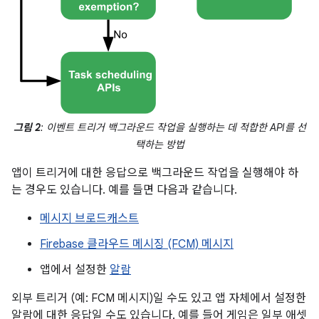
그림 2
: 이벤트 트리거 백그라운드 작업을 실행하는 데 적합한 API를 선
택하는 방법
앱이 트리거에 대한 응답으로 백그라운드 작업을 실행해야 하
는 경우도 있습니다. 예를 들면 다음과 같습니다.
메시지 브로드캐스트
Firebase 클라우드 메시징 (FCM) 메시지
앱에서 설정한
알람
외부 트리거 (예: FCM 메시지)일 수도 있고 앱 자체에서 설정한
알람에 대한 응답일 수도 있습니다. 예를 들어 게임은 일부 애셋