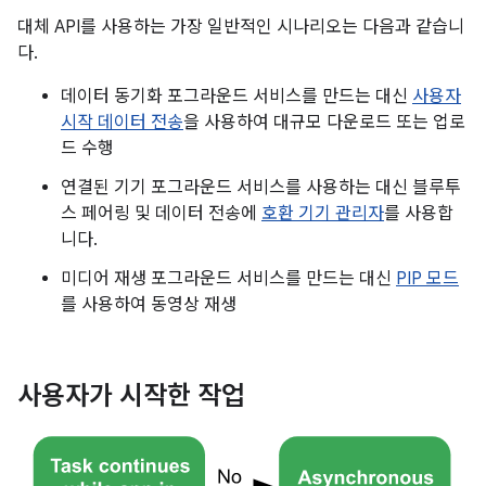
대체 API를 사용하는 가장 일반적인 시나리오는 다음과 같습니
다.
데이터 동기화 포그라운드 서비스를 만드는 대신
사용자
시작 데이터 전송
을 사용하여 대규모 다운로드 또는 업로
드 수행
연결된 기기 포그라운드 서비스를 사용하는 대신 블루투
스 페어링 및 데이터 전송에
호환 기기 관리자
를 사용합
니다.
미디어 재생 포그라운드 서비스를 만드는 대신
PIP 모드
를 사용하여 동영상 재생
사용자가 시작한 작업