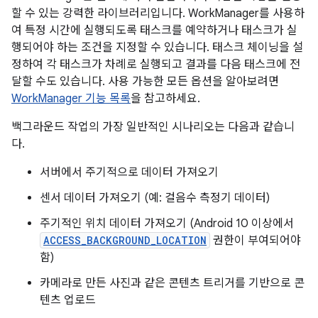
할 수 있는 강력한 라이브러리입니다. WorkManager를 사용하
여 특정 시간에 실행되도록 태스크를 예약하거나 태스크가 실
행되어야 하는 조건을 지정할 수 있습니다. 태스크 체이닝을 설
정하여 각 태스크가 차례로 실행되고 결과를 다음 태스크에 전
달할 수도 있습니다. 사용 가능한 모든 옵션을 알아보려면
WorkManager 기능 목록
을 참고하세요.
백그라운드 작업의 가장 일반적인 시나리오는 다음과 같습니
다.
서버에서 주기적으로 데이터 가져오기
센서 데이터 가져오기 (예: 걸음수 측정기 데이터)
주기적인 위치 데이터 가져오기 (Android 10 이상에서
ACCESS_BACKGROUND_LOCATION
권한이 부여되어야
함)
카메라로 만든 사진과 같은 콘텐츠 트리거를 기반으로 콘
텐츠 업로드