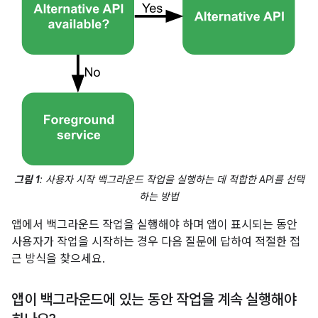
그림 1
: 사용자 시작 백그라운드 작업을 실행하는 데 적합한 API를 선택
하는 방법
앱에서 백그라운드 작업을 실행해야 하며 앱이 표시되는 동안
사용자가 작업을 시작하는 경우 다음 질문에 답하여 적절한 접
근 방식을 찾으세요.
앱이 백그라운드에 있는 동안 작업을 계속 실행해야