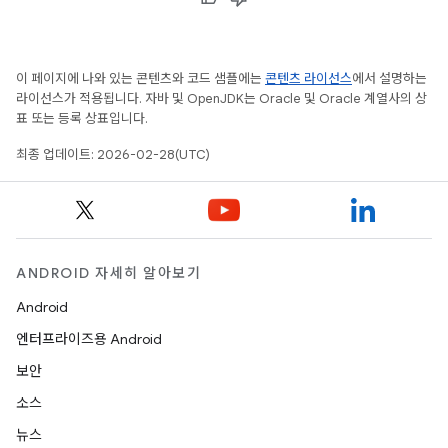
이 페이지에 나와 있는 콘텐츠와 코드 샘플에는
콘텐츠 라이선스
에서 설명하는
라이선스가 적용됩니다. 자바 및 OpenJDK는 Oracle 및 Oracle 계열사의 상
표 또는 등록 상표입니다.
최종 업데이트: 2026-02-28(UTC)
ANDROID 자세히 알아보기
Android
엔터프라이즈용 Android
보안
소스
뉴스