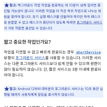
참고:
백그라운드 작업 작업을 완료하는 데 10분이 넘게 걸리면 중
단될 가능성이 큽니다. 이러한 작업을 더 작은 하위 작업으로 나누는 방
법을 찾아야 합니다. 장기 실행 태스크를 만들어야 하지만 하위 태스크
로 분할할 수 없고 태스크가 중단되지 않도록 하려면
포그라운드 서비스
가 가장 적합한 옵션일 수 있습니다.
짧고 중요한 작업인가요?
작업을 지연할 수 없고 빠르게 완료되는 경우
shortService
유형의
포그라운드 서비스
를 사용할 수 있습니다. 이러한 서비
스는 다른 포그라운드 서비스보다 쉽게 만들 수 있으며 권한이
많이 필요하지 않습니다. 단, 짧은 서비스는 3분 이내에 완료되
어야 합니다.
참고:
Android 12부터 대부분의 포그라운드 서비스는 10초 동안 실
행될 때까지 사용자에게 알림을 표시하지 않습니다.