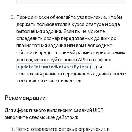
Периодически обновляйте уведомление, чтобы
держать пользователя в курсе статуса и хода
выполнения задания. Если вы не можете
определить размер передаваемых данных до
планирования задания или вам необходимо
обновить предполагаемый размер передаваемых
данных, используйте новый API-интерфейс
updateEstimatedNetworkBytes()
для
обновления размера передаваемых данных после
того, как он станет известен.
Рекомендации
Для эффективного выполнения заданий UIDT
выполните следующие действия:
Четко определите сетевые ограничения и