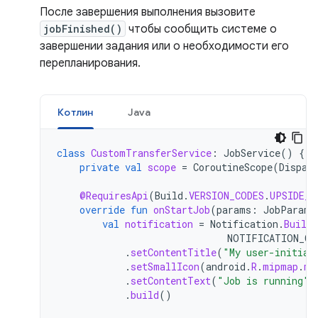
После завершения выполнения вызовите
jobFinished()
чтобы сообщить системе о
завершении задания или о необходимости его
перепланирования.
Котлин
Java
class
CustomTransferService
:
JobService
()
{
private
val
scope
=
CoroutineScope
(
Dispat
@RequiresApi
(
Build
.
VERSION_CODES
.
UPSIDE_D
override
fun
onStartJob
(
params
:
JobParame
val
notification
=
Notification
.
Builde
NOTIFICATION_CH
.
setContentTitle
(
"My user-initiat
.
setSmallIcon
(
android
.
R
.
mipmap
.
my
.
setContentText
(
"Job is running"
)
.
build
()