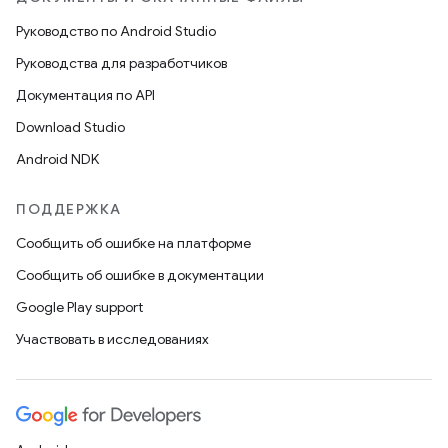
Руководство по Android Studio
Руководства для разработчиков
Документация по API
Download Studio
Android NDK
ПОДДЕРЖКА
Сообщить об ошибке на платформе
Сообщить об ошибке в документации
Google Play support
Участвовать в исследованиях