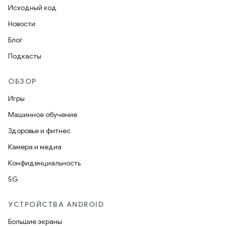
Исходный код
Новости
Блог
Подкасты
ОБЗОР
Игры
Машинное обучение
Здоровье и фитнес
Камера и медиа
Конфиденциальность
5G
УСТРОЙСТВА ANDROID
Большие экраны