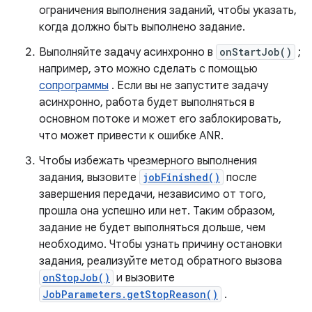
ограничения выполнения заданий, чтобы указать,
когда должно быть выполнено задание.
Выполняйте задачу асинхронно в
onStartJob()
;
например, это можно сделать с помощью
сопрограммы
. Если вы не запустите задачу
асинхронно, работа будет выполняться в
основном потоке и может его заблокировать,
что может привести к ошибке ANR.
Чтобы избежать чрезмерного выполнения
задания, вызовите
jobFinished()
после
завершения передачи, независимо от того,
прошла она успешно или нет. Таким образом,
задание не будет выполняться дольше, чем
необходимо. Чтобы узнать причину остановки
задания, реализуйте метод обратного вызова
onStopJob()
и вызовите
JobParameters.getStopReason()
.