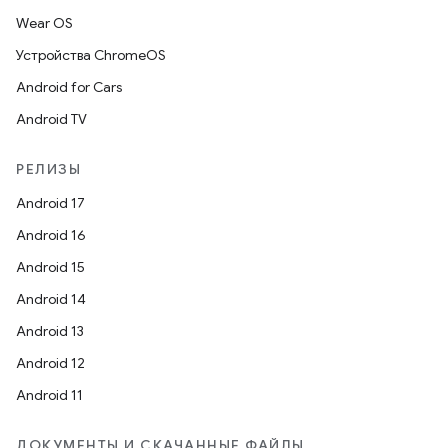
Wear OS
Устройства ChromeOS
Android for Cars
Android TV
РЕЛИЗЫ
Android 17
Android 16
Android 15
Android 14
Android 13
Android 12
Android 11
ДОКУМЕНТЫ И СКАЧАННЫЕ ФАЙЛЫ