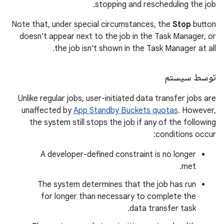
stopping and rescheduling the job.
Note that, under special circumstances, the
Stop
button
doesn't appear next to the job in the Task Manager, or
the job isn't shown in the Task Manager at all.
توسط سیستم
Unlike regular jobs, user-initiated data transfer jobs are
unaffected by
App Standby Buckets quotas
. However,
the system still stops the job if any of the following
conditions occur:
A developer-defined constraint is no longer
met.
The system determines that the job has run
for longer than necessary to complete the
data transfer task.