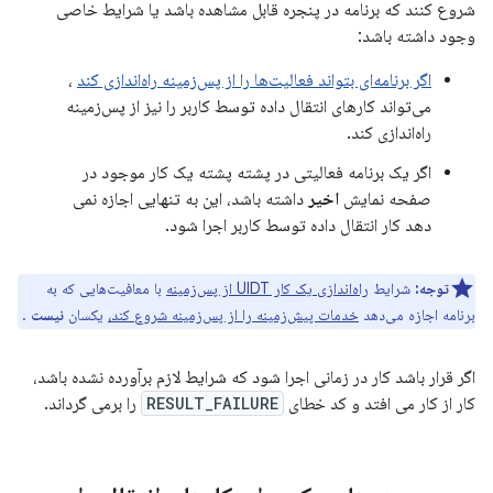
شروع کنند که برنامه در پنجره قابل مشاهده باشد یا شرایط خاصی
وجود داشته باشد:
اگر برنامه‌ای بتواند فعالیت‌ها را از پس‌زمینه راه‌اندازی کند
،
می‌تواند کارهای انتقال داده توسط کاربر را نیز از پس‌زمینه
راه‌اندازی کند.
اگر یک برنامه فعالیتی در پشته پشته یک کار موجود در
صفحه نمایش
اخیر
داشته باشد، این به تنهایی اجازه نمی
دهد کار انتقال داده توسط کاربر اجرا شود.
توجه:
شرایط
راه‌اندازی یک کار UIDT از پس‌زمینه
با معافیت‌هایی که به
برنامه اجازه می‌دهد
خدمات پیش‌زمینه را از پس‌زمینه شروع کند،
یکسان
نیست
.
اگر قرار باشد کار در زمانی اجرا شود که شرایط لازم برآورده نشده باشد،
کار از کار می افتد و کد خطای
RESULT_FAILURE
را برمی گرداند.