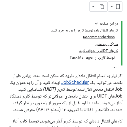
در این صفحه
کارهای انتقال داده توسط کاربر را برنامه ریزی کنید
Recommendations
سازگاری به عقب
کارهای UIDT را متوقف کنید
توسط کاربر، از Task Manager
اگر نیاز به انجام انتقال داده‌ای دارید که ممکن است مدت زیادی طول
بکشد، می‌توانید یک
JobScheduler
ایجاد کنید و آن را به عنوان یک
Job
انتقال داده‌ی آغاز شده توسط کاربر (UIDT)
شناسایی کنید.
Jobهای UIDT برای انتقال داده‌های طولانی‌تر که توسط کاربر دستگاه
آغاز می‌شوند، مانند دانلود فایل از یک سرور از راه دور، در نظر گرفته
شده‌اند. Jobهای UIDT با اندروید ۱۴ (سطح API ۳۴) معرفی شدند.
کارهای انتقال داده‌ای که توسط کاربر آغاز می‌شوند، توسط کاربر آغاز