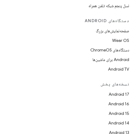
نسل پنجم شبکه تلفن همراه
دستگاه‌های ANDROID
صفحه‌نمایش‌های بزرگ
Wear OS
دستگاه‌های ChromeOS
Android برای ماشین‌ها
Android TV
نسخه‌های پخش
Android 17
Android 16
Android 15
Android 14
Android 13