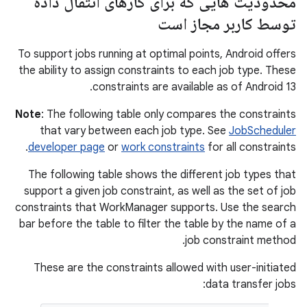
محدودیت هایی که برای کارهای انتقال داده
توسط کاربر مجاز است
To support jobs running at optimal points, Android offers
the ability to assign constraints to each job type. These
constraints are available as of Android 13.
Note
: The following table only compares the constraints
that vary between each job type. See
JobScheduler
developer page
or
work constraints
for all constraints.
The following table shows the different job types that
support a given job constraint, as well as the set of job
constraints that WorkManager supports. Use the search
bar before the table to filter the table by the name of a
job constraint method.
These are the constraints allowed with user-initiated
data transfer jobs: