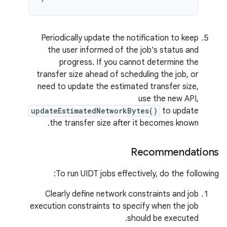
Periodically update the notification to keep
the user informed of the job's status and
progress. If you cannot determine the
transfer size ahead of scheduling the job, or
need to update the estimated transfer size,
use the new API,
updateEstimatedNetworkBytes()
to update
the transfer size after it becomes known.
Recommendations
To run UIDT jobs effectively, do the following:
Clearly define network constraints and job
execution constraints to specify when the job
should be executed.