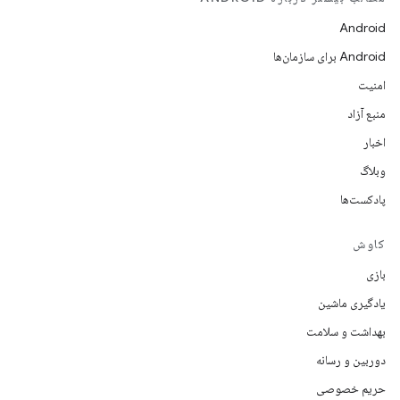
Android
Android برای سازمان‌ها
امنیت
منبع آزاد
اخبار
وبلاگ
پادکست‌ها
کاوش
بازی
یادگیری ماشین
بهداشت و سلامت
دوربین و رسانه
حریم خصوصی