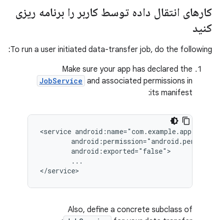
کارهای انتقال داده توسط کاربر را برنامه ریزی
کنید
To run a user initiated data-transfer job, do the following:
Make sure your app has declared the
JobService
and associated permissions in
its manifest:
<service
...

Also, define a concrete subclass of