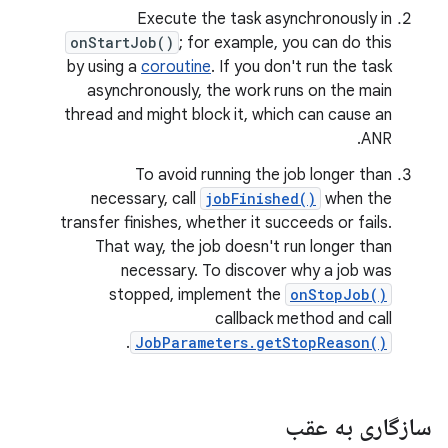
Execute the task asynchronously in
onStartJob()
; for example, you can do this
by using a
coroutine
. If you don't run the task
asynchronously, the work runs on the main
thread and might block it, which can cause an
ANR.
To avoid running the job longer than
necessary, call
jobFinished()
when the
transfer finishes, whether it succeeds or fails.
That way, the job doesn't run longer than
necessary. To discover why a job was
stopped, implement the
onStopJob()
callback method and call
.
JobParameters.getStopReason()
سازگاری به عقب