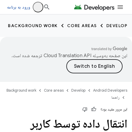
ورود به برنامه
BACKGROUND WORK
CORE AREAS
DEVELOP
این صفحه به‌وسیله
ترجمه شده است.
Background work
Core areas
Develop
Android Developers
راهنما
این مرور مفید بود؟
انتقال داده توسط کاربر