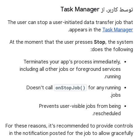
توسط کاربر، از Task Manager
The user can stop a user-initiated data transfer job that
.
appears in the
Task Manager
At the moment that the user presses
Stop
, the system
does the following:
Terminates your app's process immediately,
including all other jobs or foreground services
running.
Doesn't call
onStopJob()
for any running
jobs.
Prevents user-visible jobs from being
rescheduled.
For these reasons, it's recommended to provide controls
in the notification posted for the job to allow gracefully