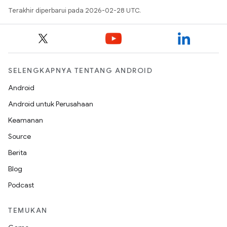
Terakhir diperbarui pada 2026-02-28 UTC.
SELENGKAPNYA TENTANG ANDROID
Android
Android untuk Perusahaan
Keamanan
Source
Berita
Blog
Podcast
TEMUKAN