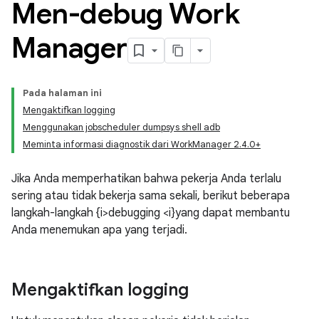
Men-debug Work
Manager
Pada halaman ini
Mengaktifkan logging
Menggunakan jobscheduler dumpsys shell adb
Meminta informasi diagnostik dari WorkManager 2.4.0+
Jika Anda memperhatikan bahwa pekerja Anda terlalu
sering atau tidak bekerja sama sekali, berikut beberapa
langkah-langkah {i>debugging <i}yang dapat membantu
Anda menemukan apa yang terjadi.
Mengaktifkan logging