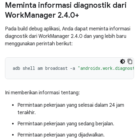
Meminta informasi diagnostik dari
Work
Manager 2
.
4
.
0+
Pada build debug aplikasi, Anda dapat meminta informasi
diagnostik dari WorkManager 2.4.0 dan yang lebih baru
menggunakan perintah berikut:
adb
shell
am
broadcast
-
a
"androidx.work.diagnosti
Ini memberikan informasi tentang:
Permintaan pekerjaan yang selesai dalam 24 jam
terakhir.
Permintaan pekerjaan yang sedang berjalan.
Permintaan pekerjaan yang dijadwalkan.