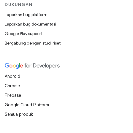
DUKUNGAN
Laporkan bug platform
Laporkan bug dokumentasi
Google Play support
Bergabung dengan studi riset
Android
Chrome
Firebase
Google Cloud Platform
Semua produk