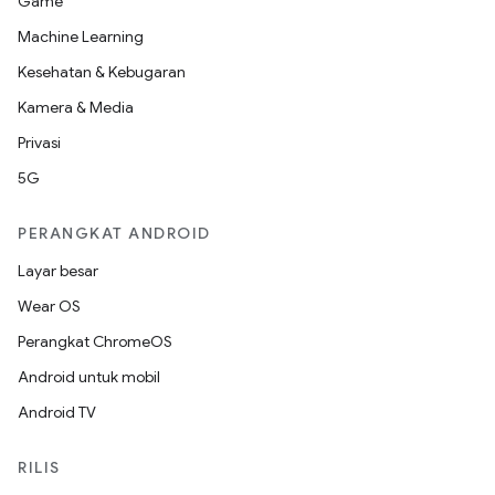
Game
Machine Learning
Kesehatan & Kebugaran
Kamera & Media
Privasi
5G
PERANGKAT ANDROID
Layar besar
Wear OS
Perangkat ChromeOS
Android untuk mobil
Android TV
RILIS