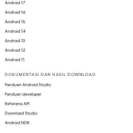
Android 17
Android 16
Android 15
Android 14
Android 13
Android 12
Android 11
DOKUMENTASI DAN HASIL DOWNLOAD
Panduan Android Studio
Panduan developer
Referensi API
Download Studio
Android NDK