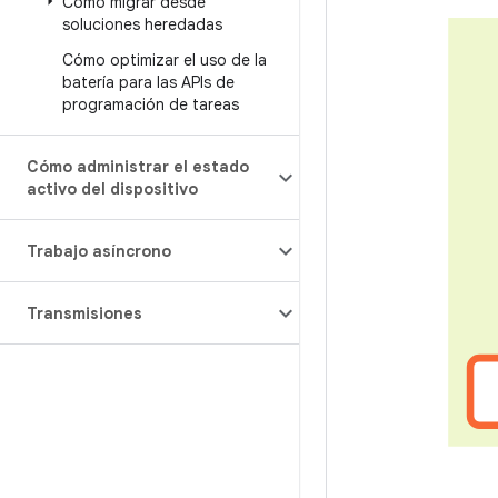
Cómo migrar desde
soluciones heredadas
Cómo optimizar el uso de la
batería para las APIs de
programación de tareas
Cómo administrar el estado
activo del dispositivo
Trabajo asíncrono
Transmisiones