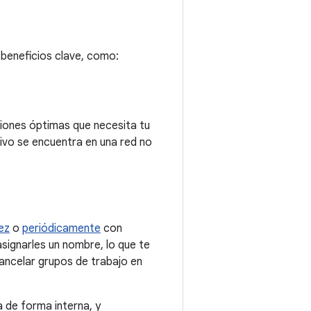
beneficios clave, como:
ciones óptimas que necesita tu
tivo se encuentra en una red no
ez
o
periódicamente
con
signarles un nombre, lo que te
ancelar grupos de trabajo en
 de forma interna, y