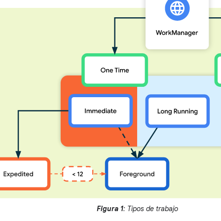
Figura 1
: Tipos de trabajo