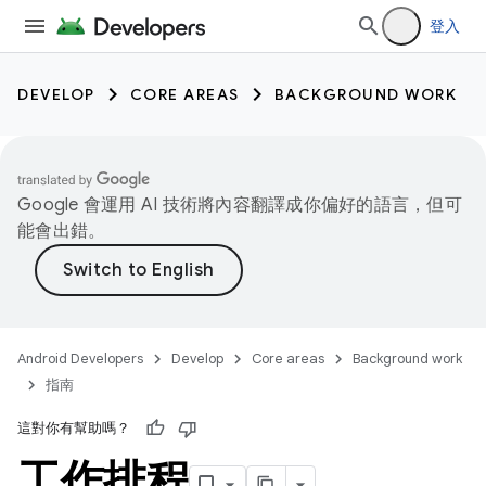
登入
DEVELOP
CORE AREAS
BACKGROUND WORK
Google 會運用 AI 技術將內容翻譯成你偏好的語言，但可
能會出錯。
Android Developers
Develop
Core areas
Background work
指南
這對你有幫助嗎？
工作排程