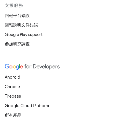
支援服務
回報平台錯誤
回報說明文件錯誤
Google Play support
參加研究調查
Android
Chrome
Firebase
Google Cloud Platform
所有產品