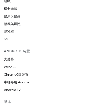
遊戲
機器學習
健康與健身
相機與媒體
隱私權
5G
ANDROID 裝置
大螢幕
Wear OS
ChromeOS 裝置
車輛專用 Android
Android TV
版本