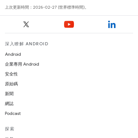
上次更新時間：2026-02-27 (世界標準時間)。
深入瞭解 ANDROID
Android
企業專用 Android
安全性
原始碼
新聞
網誌
Podcast
探索