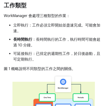
工作類型
WorkManager 會處理三種類型的作業：
立即執行
：工作必須立即開始並盡速完成。可能會加
速。
長時間執行
：長時間執行的工作，執行時間可能會超
過 10 分鐘。
可延後執行
：已排定的週期性工作，於日後啟動，且
可定期執行。
圖 1 概略說明不同類型的工作之間的關係。