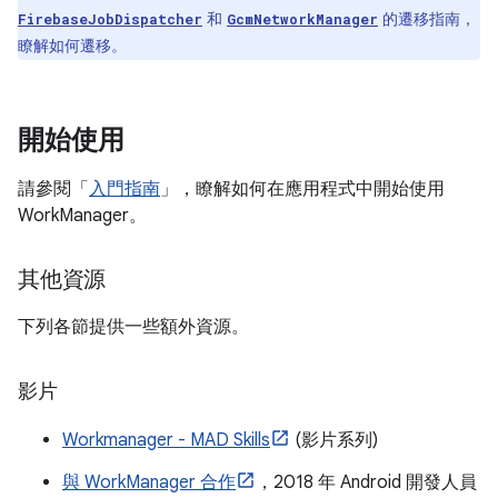
和
的遷移指南，
FirebaseJobDispatcher
GcmNetworkManager
瞭解如何遷移。
開始使用
請參閱「
入門指南
」，瞭解如何在應用程式中開始使用
WorkManager。
其他資源
下列各節提供一些額外資源。
影片
Workmanager - MAD Skills
(影片系列)
與 WorkManager 合作
，2018 年 Android 開發人員