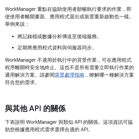
WorkManager 重點在協助使用者順暢執行
要求的作業，即
使使用者離開畫面、應用程式退出或裝置重新啟動也一樣。
舉例來說：
將記錄檔或數據分析傳送至後端服務。
定期將應用程式資料與伺服器同步。
WorkManager 不適用於執行中的背景作業，可在應用程式
程序離開時安全地終止。這也不是所有需要立即執行作業的
通用解決方案。請參閱
背景處理指南
，瞭解哪一種解決方案
符合您的需求。
與其他 API 的關係
下表說明 WorkManager 與類似 API 的關係。這項資訊可協
助您根據應用程式需求選擇合適的 API。