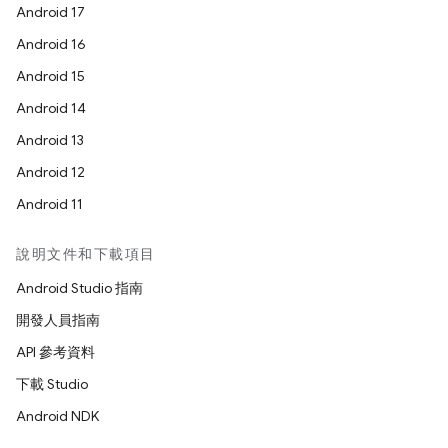
Android 17
Android 16
Android 15
Android 14
Android 13
Android 12
Android 11
說明文件和下載項目
Android Studio 指南
開發人員指南
API 參考資料
下載 Studio
Android NDK