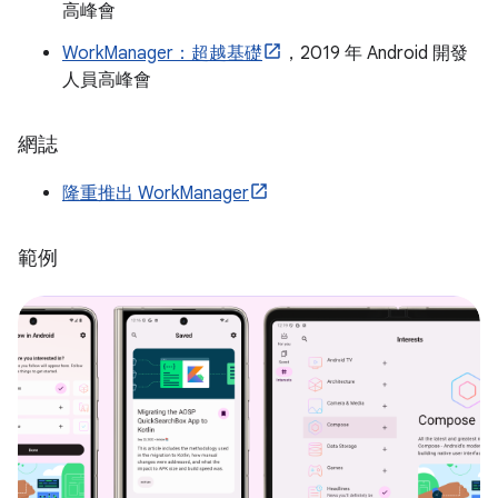
高峰會
WorkManager：超越基礎
，2019 年 Android 開發
人員高峰會
網誌
隆重推出 WorkManager
範例