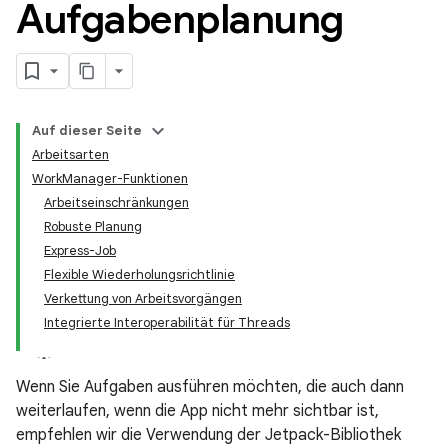
Aufgabenplanung
Auf dieser Seite
Arbeitsarten
WorkManager-Funktionen
Arbeitseinschränkungen
Robuste Planung
Express-Job
Flexible Wiederholungsrichtlinie
Verkettung von Arbeitsvorgängen
Integrierte Interoperabilität für Threads
Wenn Sie Aufgaben ausführen möchten, die auch dann
weiterlaufen, wenn die App nicht mehr sichtbar ist,
empfehlen wir die Verwendung der Jetpack-Bibliothek