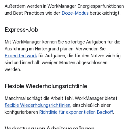
Außerdem werden in WorkManager Energiesparfunktionen
und Best Practices wie der
Doze-Modus
berücksichtigt.
Express-Job
Mit WorkManager können Sie sofortige Aufgaben für die
Ausführung im Hintergrund planen. Verwenden Sie
Expedited work
für Aufgaben, die für den Nutzer wichtig
sind und innerhalb weniger Minuten abgeschlossen
werden.
Flexible Wiederholungsrichtlinie
Manchmal schlägt die Arbeit fehl. WorkManager bietet
flexible Wiederholungsrichtlinien
, einschließlich einer
konfigurierbaren
Richtlinie für exponentiellen Backoff
.
Verkettung von Arbeitsvorgängen