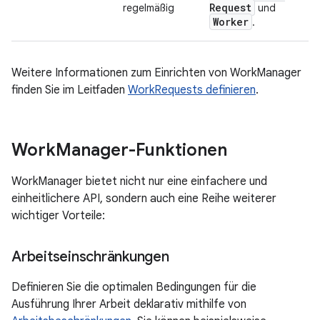
Request
regelmäßig
und
Worker
.
Weitere Informationen zum Einrichten von WorkManager
finden Sie im Leitfaden
WorkRequests definieren
.
Work
Manager-Funktionen
WorkManager bietet nicht nur eine einfachere und
einheitlichere API, sondern auch eine Reihe weiterer
wichtiger Vorteile:
Arbeitseinschränkungen
Definieren Sie die optimalen Bedingungen für die
Ausführung Ihrer Arbeit deklarativ mithilfe von