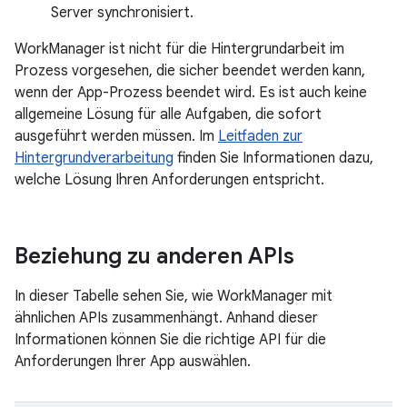
Server synchronisiert.
WorkManager ist nicht für die Hintergrundarbeit im
Prozess vorgesehen, die sicher beendet werden kann,
wenn der App-Prozess beendet wird. Es ist auch keine
allgemeine Lösung für alle Aufgaben, die sofort
ausgeführt werden müssen. Im
Leitfaden zur
Hintergrundverarbeitung
finden Sie Informationen dazu,
welche Lösung Ihren Anforderungen entspricht.
Beziehung zu anderen APIs
In dieser Tabelle sehen Sie, wie WorkManager mit
ähnlichen APIs zusammenhängt. Anhand dieser
Informationen können Sie die richtige API für die
Anforderungen Ihrer App auswählen.