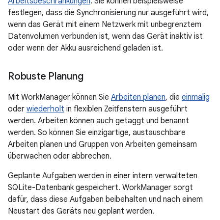
Arbeitsbeschränkungen
. Sie können beispielsweise
festlegen, dass die Synchronisierung nur ausgeführt wird,
wenn das Gerät mit einem Netzwerk mit unbegrenztem
Datenvolumen verbunden ist, wenn das Gerät inaktiv ist
oder wenn der Akku ausreichend geladen ist.
Robuste Planung
Mit WorkManager können Sie
Arbeiten planen
, die
einmalig
oder
wiederholt
in flexiblen Zeitfenstern ausgeführt
werden. Arbeiten können auch getaggt und benannt
werden. So können Sie einzigartige, austauschbare
Arbeiten planen und Gruppen von Arbeiten gemeinsam
überwachen oder abbrechen.
Geplante Aufgaben werden in einer intern verwalteten
SQLite-Datenbank gespeichert. WorkManager sorgt
dafür, dass diese Aufgaben beibehalten und nach einem
Neustart des Geräts neu geplant werden.