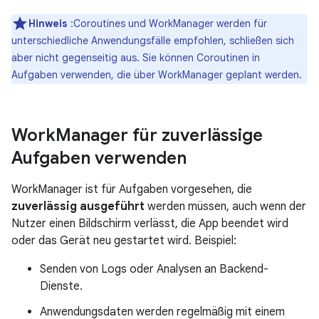
Hinweis
:Coroutines und WorkManager werden für
unterschiedliche Anwendungsfälle empfohlen, schließen sich
aber nicht gegenseitig aus. Sie können Coroutinen in
Aufgaben verwenden, die über WorkManager geplant werden.
Work
Manager für zuverlässige
Aufgaben verwenden
WorkManager ist für Aufgaben vorgesehen, die
zuverlässig ausgeführt
werden müssen, auch wenn der
Nutzer einen Bildschirm verlässt, die App beendet wird
oder das Gerät neu gestartet wird. Beispiel:
Senden von Logs oder Analysen an Backend-
Dienste.
Anwendungsdaten werden regelmäßig mit einem