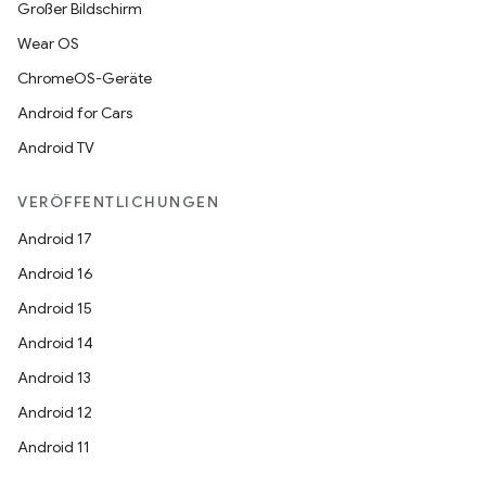
Großer Bildschirm
Wear OS
ChromeOS-Geräte
Android for Cars
Android TV
VERÖFFENTLICHUNGEN
Android 17
Android 16
Android 15
Android 14
Android 13
Android 12
Android 11