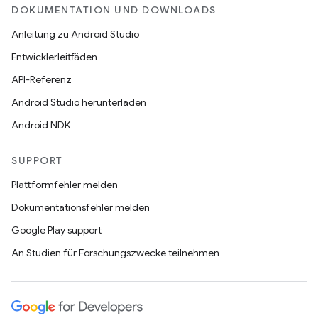
DOKUMENTATION UND DOWNLOADS
Anleitung zu Android Studio
Entwicklerleitfäden
API-Referenz
Android Studio herunterladen
Android NDK
SUPPORT
Plattformfehler melden
Dokumentationsfehler melden
Google Play support
An Studien für Forschungszwecke teilnehmen