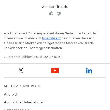
War das hilfreich?
Alle Inhalte und Codebeispiele auf dieser Seite unterliegen den
Lizenzen wie im Abschnitt
Inhaltslizenz
beschrieben. Java und
OpenJDK sind Marken oder eingetragene Marken von Oracle
und/oder seinen Tochtergesellschaften.
Zuletzt aktualisiert: 2026-02-27 (UTC).
MEHR ZU ANDROID
Android
Android für Unternehmen