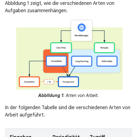
Abbildung 1 zeigt, wie die verschiedenen Arten von
Aufgaben zusammenhängen.
Abbildung 1
: Arten von Arbeit.
In der folgenden Tabelle sind die verschiedenen Arten von
Arbeit aufgeführt.