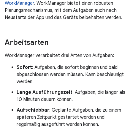
WorkManager
. WorkManager bietet einen robusten
Planungsmechanismus, mit dem Aufgaben auch nach
Neustarts der App und des Geräts beibehalten werden.
Arbeitsarten
WorkManager verarbeitet drei Arten von Aufgaben:
Sofort
: Aufgaben, die sofort beginnen und bald
abgeschlossen werden müssen. Kann beschleunigt
werden.
Lange Ausführungszeit
: Aufgaben, die länger als
10 Minuten dauern können.
Aufschiebbar
: Geplante Aufgaben, die zu einem
späteren Zeitpunkt gestartet werden und
regelmäßig ausgeführt werden können.