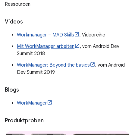
Ressourcen.
Videos
Workmanager – MAD Skills
, Videoreihe
Mit WorkManager arbeiten
, vom Android Dev
Summit 2018
WorkManager: Beyond the basics
, vom Android
Dev Summit 2019
Blogs
WorkManager
Produktproben