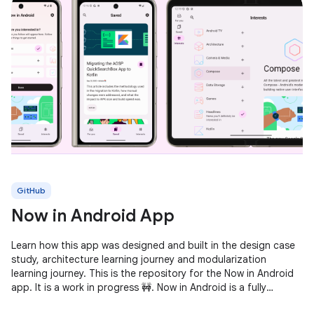
GitHub
Now in Android App
Learn how this app was designed and built in the design case
study, architecture learning journey and modularization
learning journey. This is the repository for the Now in Android
app. It is a work in progress 🚧. Now in Android is a fully
functional