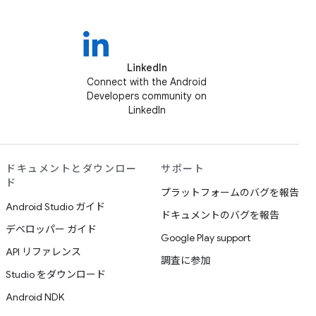
LinkedIn
Connect with the Android
Developers community on
LinkedIn
ドキュメントとダウンロー
サポート
ド
プラットフォームのバグを報告
Android Studio ガイド
ドキュメントのバグを報告
デベロッパー ガイド
Google Play support
API リファレンス
調査に参加
Studio をダウンロード
Android NDK