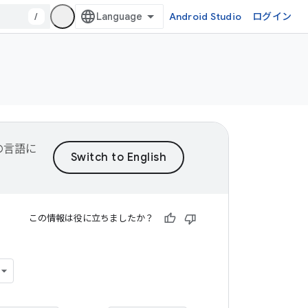
/
Android Studio
ログイン
望の言語に
この情報は役に立ちましたか？