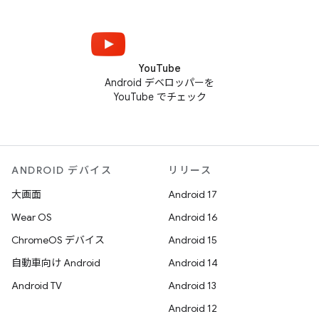
YouTube
Android デベロッパーを
YouTube でチェック
ANDROID デバイス
リリース
大画面
Android 17
Wear OS
Android 16
ChromeOS デバイス
Android 15
自動車向け Android
Android 14
Android TV
Android 13
Android 12