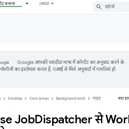
टेंट बनाना
ज़्यादा
Google आपकी पसंदीदा भाषा में कॉन्टेंट का अनुवाद करने के
नोलॉजी का इस्तेमाल करता है. एआई से मिले अनुवादों में गलतियां हो
s
Develop
Core areas
Background work
गाइड
क्या इ
ase Job
Dispatcher से Wor