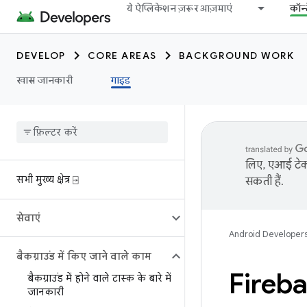
ये ऐप्लिकेशन ज़रूर आज़माएं
कॉन्
DEVELOP
CORE AREAS
BACKGROUND WORK
खास जानकारी
गाइड
लिए, एआई टेक्
सभी मुख्य क्षेत्र ⍈
सकती हैं.
सेवाएं
Android Developer
बैकग्राउंड में किए जाने वाले काम
Fireb
बैकग्राउंड में होने वाले टास्क के बारे में
जानकारी