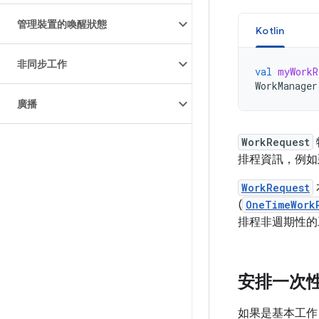
管理裝置的喚醒狀態
Kotlin
非同步工作
val
myWorkR
WorkManager
廣播
WorkRequest
排程資訊，例如
WorkRequest
(
OneTimeWork
排程非週期性
安排一次
如果是基本工作