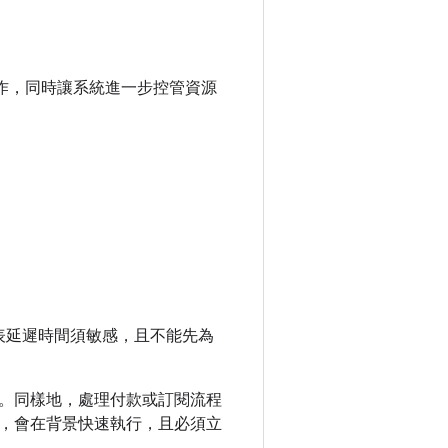
行重要工作，同時讓系統進一步控管資源
。
表延遲時間須敏感，且不能先為
。同樣地，處理付款或訂閱流程
，會在背景快速執行，且必須立