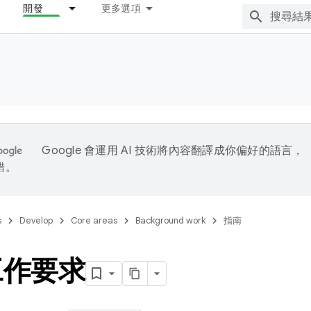
開發
更多選項
Google 會運用 AI 技術將內容翻譯成你偏好的語言，
錯。
s
Develop
Core areas
Background work
指南
工作要求