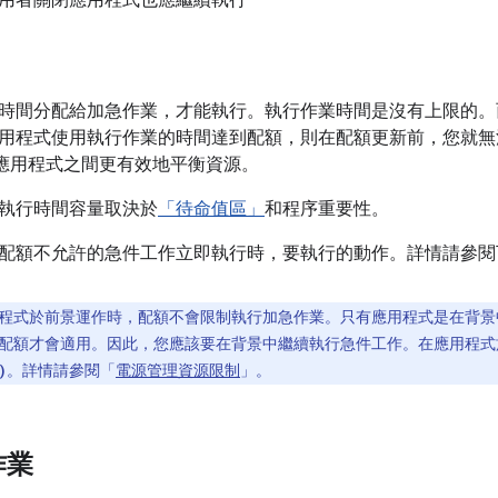
用者關閉應用程式也應繼續執行
時間分配給加急作業，才能執行。執行作業時間是沒有上限的。
用程式使用執行作業的時間達到配額，則在配額更新前，您就無
才能在應用程式之間更有效地平衡資源。
執行時間容量取決於
「待命值區」
和程序重要性。
配額不允許的急件工作立即執行時，要執行的動作。詳情請參閱
程式於前景運作時，配額不會限制執行加急作業。只有應用程式是在背景
配額才會適用。因此，您應該要在背景中繼續執行急件工作。在應用程式
。詳情請參閱「
電源管理資源限制
」。
)
作業