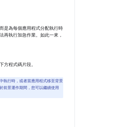
而是為每個應用程式分配執行時
法再執行加急作業。如此一來，
下方程式碼片段。
中執行時，或者當應用程式移至背景
於前景運作期間，您可以繼續使用