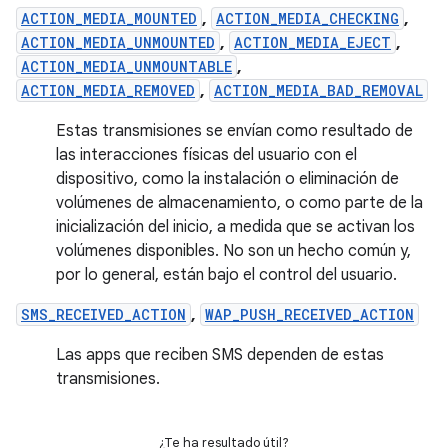
ACTION_MEDIA_MOUNTED
,
ACTION_MEDIA_CHECKING
,
ACTION_MEDIA_UNMOUNTED
,
ACTION_MEDIA_EJECT
,
ACTION_MEDIA_UNMOUNTABLE
,
ACTION_MEDIA_REMOVED
,
ACTION_MEDIA_BAD_REMOVAL
Estas transmisiones se envían como resultado de
las interacciones físicas del usuario con el
dispositivo, como la instalación o eliminación de
volúmenes de almacenamiento, o como parte de la
inicialización del inicio, a medida que se activan los
volúmenes disponibles. No son un hecho común y,
por lo general, están bajo el control del usuario.
SMS_RECEIVED_ACTION
,
WAP_PUSH_RECEIVED_ACTION
Las apps que reciben SMS dependen de estas
transmisiones.
¿Te ha resultado útil?