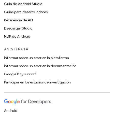
Guía de Android Studio
Guías para desarrolladores
Referencia de API
Descargar Studio
NDK de Android
ASISTENCIA
Informar sobre un error en la plataforma
Informar sobre un error en la documentación
Google Play support
Participar en los estudios de investigación
Android