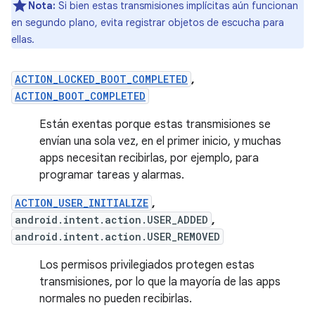
Nota:
Si bien estas transmisiones implícitas aún funcionan
en segundo plano, evita registrar objetos de escucha para
ellas.
ACTION_LOCKED_BOOT_COMPLETED
,
ACTION_BOOT_COMPLETED
Están exentas porque estas transmisiones se
envían una sola vez, en el primer inicio, y muchas
apps necesitan recibirlas, por ejemplo, para
programar tareas y alarmas.
ACTION_USER_INITIALIZE
,
android.intent.action.USER_ADDED
,
android.intent.action.USER_REMOVED
Los permisos privilegiados protegen estas
transmisiones, por lo que la mayoría de las apps
normales no pueden recibirlas.