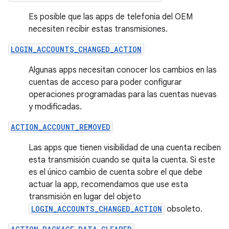
Es posible que las apps de telefonía del OEM
necesiten recibir estas transmisiones.
LOGIN_ACCOUNTS_CHANGED_ACTION
Algunas apps necesitan conocer los cambios en las
cuentas de acceso para poder configurar
operaciones programadas para las cuentas nuevas
y modificadas.
ACTION_ACCOUNT_REMOVED
Las apps que tienen visibilidad de una cuenta reciben
esta transmisión cuando se quita la cuenta. Si este
es el único cambio de cuenta sobre el que debe
actuar la app, recomendamos que use esta
transmisión en lugar del objeto
LOGIN_ACCOUNTS_CHANGED_ACTION
obsoleto.