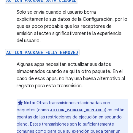
ACTION_PACKAGE_DATA_CLEARED
Solo se envía cuando el usuario borra
explícitamente sus datos de la Configuración, por lo
que es poco probable que los receptores de
emisión afecten significativamente la experiencia
del usuario.
ACTION_PACKAGE_FULLY_REMOVED
Algunas apps necesitan actualizar sus datos
almacenados cuando se quita otro paquete. En el
caso de esas apps, no hay una buena alternativa al
registro para esta transmisión.
Nota:
Otras transmisiones relacionadas con
paquetes (como
)
no
están
ACTION_PACKAGE_REPLACED
exentas de las restricciones de ejecución en segundo
plano. Estas transmisiones son lo suficientemente
comunes como para que su exención pueda tener un