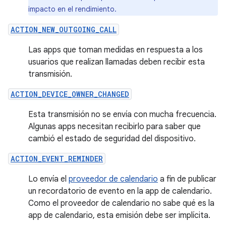
impacto en el rendimiento.
ACTION_NEW_OUTGOING_CALL
Las apps que toman medidas en respuesta a los
usuarios que realizan llamadas deben recibir esta
transmisión.
ACTION_DEVICE_OWNER_CHANGED
Esta transmisión no se envía con mucha frecuencia.
Algunas apps necesitan recibirlo para saber que
cambió el estado de seguridad del dispositivo.
ACTION_EVENT_REMINDER
Lo envía el
proveedor de calendario
a fin de publicar
un recordatorio de evento en la app de calendario.
Como el proveedor de calendario no sabe qué es la
app de calendario, esta emisión debe ser implícita.