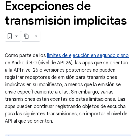
Excepciones de
transmisión implícitas
Como parte de los
límites de ejecución en segundo plano
de Android 8.0 (nivel de API 26), las apps que se orientan
a la API nivel 26 o versiones posteriores no pueden
registrar receptores de emisión para transmisiones
implícitas en su manifiesto, a menos que la emisión se
envíe específicamente a ellas. Sin embargo, varias
transmisiones están exentas de estas limitaciones. Las
apps pueden continuar registrando objetos de escucha
para las siguientes transmisiones, sin importar el nivel de
API al que se orienten.