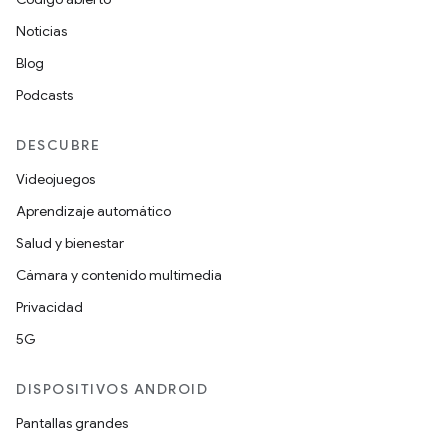
Noticias
Blog
Podcasts
DESCUBRE
Videojuegos
Aprendizaje automático
Salud y bienestar
Cámara y contenido multimedia
Privacidad
5G
DISPOSITIVOS ANDROID
Pantallas grandes