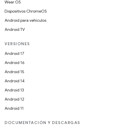
Wear OS
Dispositivos ChromeOS
Android para vehículos
Android TV
VERSIONES
Android 17
Android 16
Android 15
Android 14
Android 13
Android 12
Android 11
DOCUMENTACIÓN Y DESCARGAS