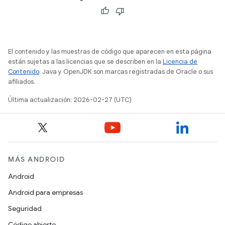
El contenido y las muestras de código que aparecen en esta página
están sujetas a las licencias que se describen en la
Licencia de
Contenido
. Java y OpenJDK son marcas registradas de Oracle o sus
afiliados.
Última actualización: 2026-02-27 (UTC)
MÁS ANDROID
Android
Android para empresas
Seguridad
Código abierto