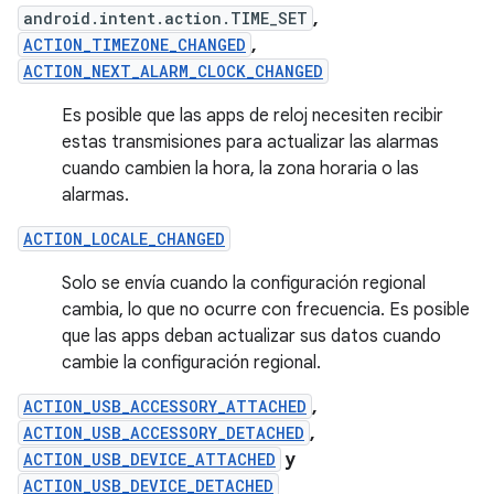
android.intent.action.TIME_SET
,
ACTION_TIMEZONE_CHANGED
,
ACTION_NEXT_ALARM_CLOCK_CHANGED
Es posible que las apps de reloj necesiten recibir
estas transmisiones para actualizar las alarmas
cuando cambien la hora, la zona horaria o las
alarmas.
ACTION_LOCALE_CHANGED
Solo se envía cuando la configuración regional
cambia, lo que no ocurre con frecuencia. Es posible
que las apps deban actualizar sus datos cuando
cambie la configuración regional.
ACTION_USB_ACCESSORY_ATTACHED
,
ACTION_USB_ACCESSORY_DETACHED
,
ACTION_USB_DEVICE_ATTACHED
y
ACTION_USB_DEVICE_DETACHED