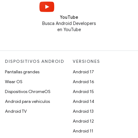
YouTube
Busca Android Developers
en YouTube
DISPOSITIVOS ANDROID
VERSIONES
Pantallas grandes
Android 17
Wear OS
Android 16
Dispositivos ChromeOS
Android 15
Android para vehículos
Android 14
Android TV
Android 13
Android 12
Android 11