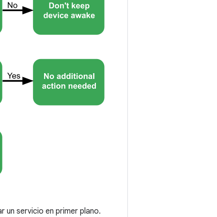
 un servicio en primer plano.