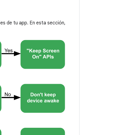
es de tu app. En esta sección,