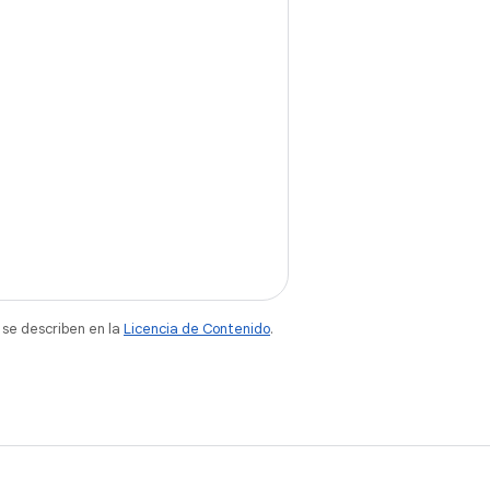
 se describen en la
Licencia de Contenido
.