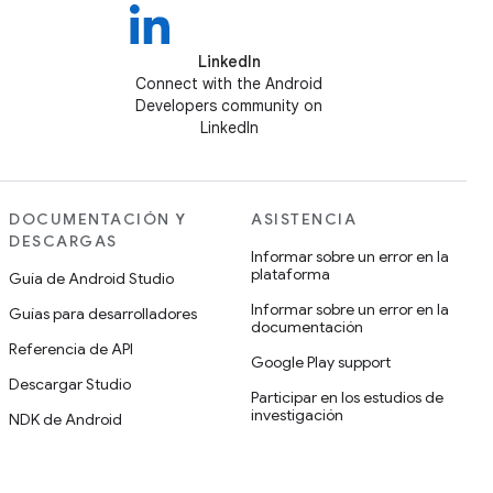
LinkedIn
Connect with the Android
Developers community on
LinkedIn
DOCUMENTACIÓN Y
ASISTENCIA
DESCARGAS
Informar sobre un error en la
plataforma
Guía de Android Studio
Informar sobre un error en la
Guías para desarrolladores
documentación
Referencia de API
Google Play support
Descargar Studio
Participar en los estudios de
investigación
NDK de Android