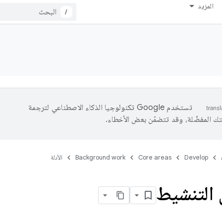
المزيد
/
تستخدم Google تكنولوجيا الذكاء الاصطناعي لترجمة
تك المفضّلة، وقد تتضمّن بعض الأخطاء.
Develop
Core areas
Background work
الأدلة
 التنشيط