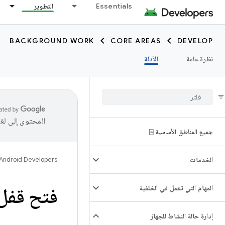
Essentials
التطوير
BACKGROUND WORK
CORE AREAS
DEVELOP
نظرة عامة
الأدلة
المحتوى إلى لغ
جميع المناطق الأساسية ⍈
الخدمات
Android Developers
المهام التي تعمل في الخلفية
فتح قفل
إدارة حالة النشاط للجهاز