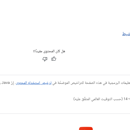
شيط
هل كان المحتوى مفيدًا؟
عليمات البرمجية في هذه الصفحة للتراخيص الموضحّة في
ترخيص استخدام المحتوى