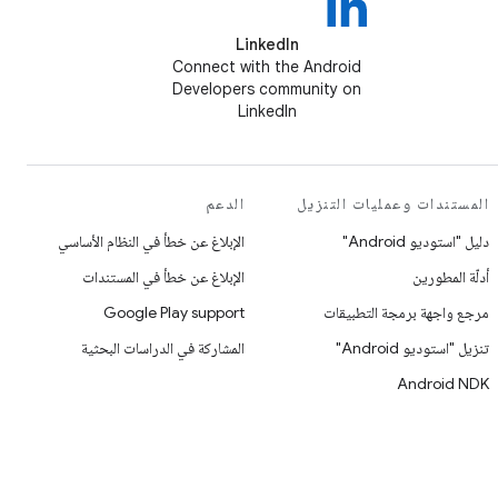
LinkedIn
Connect with the Android
Developers community on
LinkedIn
المستندات وعمليات التنزيل
الدعم
دليل "استوديو Android"
الإبلاغ عن خطأ في النظام الأساسي
أدلّة المطورين
الإبلاغ عن خطأ في المستندات
مرجع واجهة برمجة التطبيقات
Google Play support
تنزيل "استوديو Android"
المشاركة في الدراسات البحثية
Android NDK