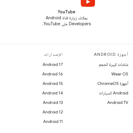
YouTube
يمكنك زيارة قناة Android
Developers على YouTube.
أجهزة ANDROID
الإصدارات
شاشات كبيرة الحجم
Android 17
Android 16
Wear OS
أجهزة ChromeOS
Android 15
Android للسيارات
Android 14
Android 13
Android TV
Android 12
Android 11