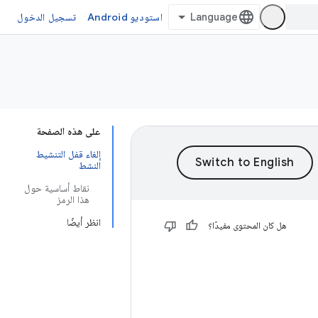
استوديو Android
تسجيل الدخول
على هذه الصفحة
إلغاء قفل التنشيط
النشط
نقاط أساسية حول
هذا الرمز
انظر أيضًا
هل كان المحتوى مفيدًا؟