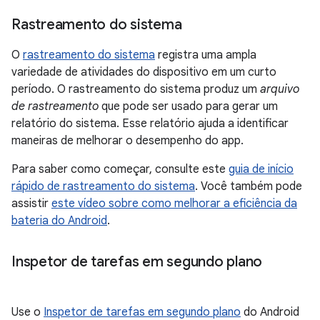
Rastreamento do sistema
O
rastreamento do sistema
registra uma ampla
variedade de atividades do dispositivo em um curto
período. O rastreamento do sistema produz um
arquivo
de rastreamento
que pode ser usado para gerar um
relatório do sistema. Esse relatório ajuda a identificar
maneiras de melhorar o desempenho do app.
Para saber como começar, consulte este
guia de início
rápido de rastreamento do sistema
. Você também pode
assistir
este vídeo sobre como melhorar a eficiência da
bateria do Android
.
Inspetor de tarefas em segundo plano
Use o
Inspetor de tarefas em segundo plano
do Android