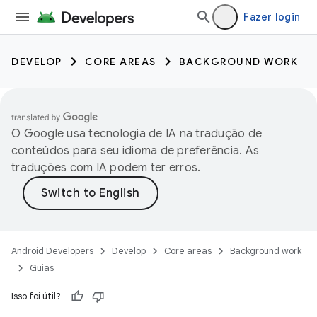
Fazer login
DEVELOP
CORE AREAS
BACKGROUND WORK
O Google usa tecnologia de IA na tradução de
conteúdos para seu idioma de preferência. As
traduções com IA podem ter erros.
Android Developers
Develop
Core areas
Background work
Guias
Isso foi útil?