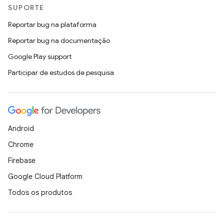
SUPORTE
Reportar bug na plataforma
Reportar bug na documentação
Google Play support
Participar de estudos de pesquisa
Android
Chrome
Firebase
Google Cloud Platform
Todos os produtos