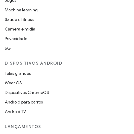
Jogos
Machine learning
Saúde e fitness
Câmera e mídia
Privacidade
5G
DISPOSITIVOS ANDROID
Telas grandes
Wear OS
Dispositivos ChromeOS
Android para carros
Android TV
LANÇAMENTOS