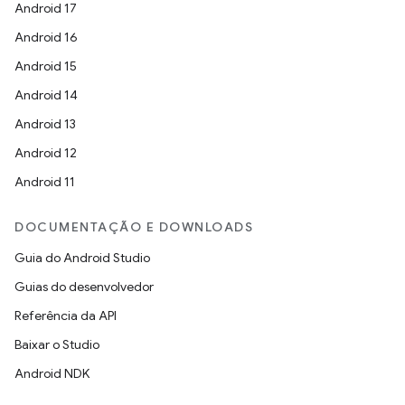
Android 17
Android 16
Android 15
Android 14
Android 13
Android 12
Android 11
DOCUMENTAÇÃO E DOWNLOADS
Guia do Android Studio
Guias do desenvolvedor
Referência da API
Baixar o Studio
Android NDK