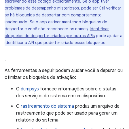
escrevendo esse código explicitamente. Se o app tiver
problemas de desempenho misteriosos, pode ser útil verificar
se há bloqueios de despertar com comportamento
inadequado. Se o app estiver mantendo bloqueios de
despertar e você não reconhecer os nomes,
Identificar
bloqueios de despertar criados por outras APIs
pode ajudar a
identificar a API que pode ter criado esses bloqueios
.
As ferramentas a seguir podem ajudar você a depurar ou
otimizar os bloqueios de ativação:
O
dumpsys
fornece informações sobre o status
dos serviços do sistema em um dispositivo.
O
rastreamento do sistema
produz um arquivo de
rastreamento que pode ser usado para gerar um
relatório do sistema.