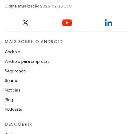
Última atualização 2026-07-15 UTC.
MAIS SOBRE O ANDROID
Android
Android para empresas
Segurança
Source
Notícias
Blog
Podcasts
DESCOBRIR