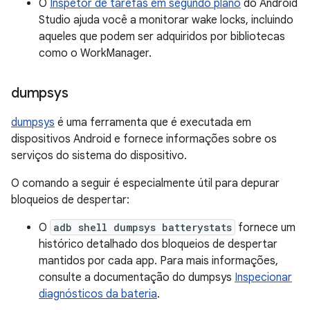
O
Inspetor de tarefas em segundo plano
do Android
Studio ajuda você a monitorar wake locks, incluindo
aqueles que podem ser adquiridos por bibliotecas
como o WorkManager.
dumpsys
dumpsys
é uma ferramenta que é executada em
dispositivos Android e fornece informações sobre os
serviços do sistema do dispositivo.
O comando a seguir é especialmente útil para depurar
bloqueios de despertar:
O
adb shell dumpsys batterystats
fornece um
histórico detalhado dos bloqueios de despertar
mantidos por cada app. Para mais informações,
consulte a documentação do dumpsys
Inspecionar
diagnósticos da bateria
.