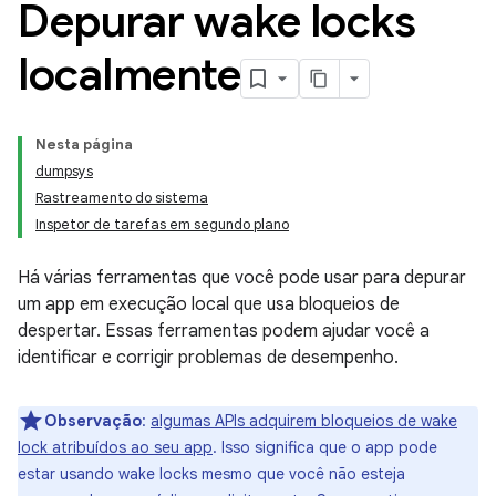
Depurar wake locks
localmente
Nesta página
dumpsys
Rastreamento do sistema
Inspetor de tarefas em segundo plano
Há várias ferramentas que você pode usar para depurar
um app em execução local que usa bloqueios de
despertar. Essas ferramentas podem ajudar você a
identificar e corrigir problemas de desempenho.
Observação
:
algumas APIs adquirem bloqueios de wake
lock atribuídos ao seu app
. Isso significa que o app pode
estar usando wake locks mesmo que você não esteja