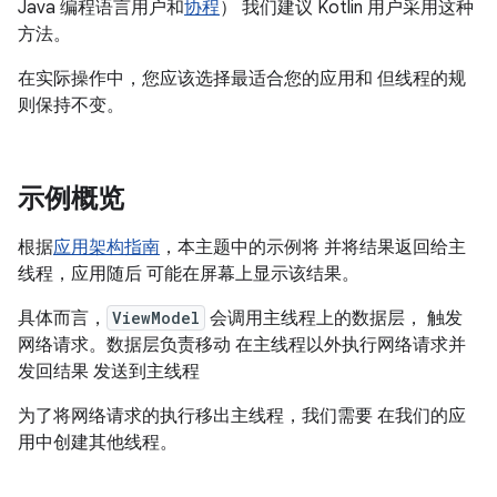
Java 编程语言用户和
协程
） 我们建议 Kotlin 用户采用这种
方法。
在实际操作中，您应该选择最适合您的应用和 但线程的规
则保持不变。
示例概览
根据
应用架构指南
，本主题中的示例将 并将结果返回给主
线程，应用随后 可能在屏幕上显示该结果。
具体而言，
ViewModel
会调用主线程上的数据层， 触发
网络请求。数据层负责移动 在主线程以外执行网络请求并
发回结果 发送到主线程
为了将网络请求的执行移出主线程，我们需要 在我们的应
用中创建其他线程。