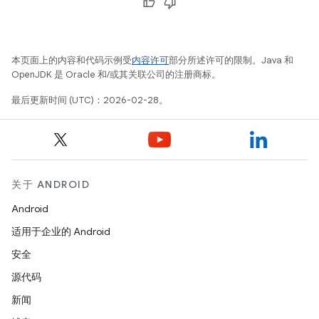
本页面上的内容和代码示例受
内容许可
部分所述许可的限制。Java 和
OpenJDK 是 Oracle 和/或其关联公司的注册商标。
最后更新时间 (UTC)：2026-02-28。
关于 ANDROID
Android
适用于企业的 Android
安全
源代码
新闻