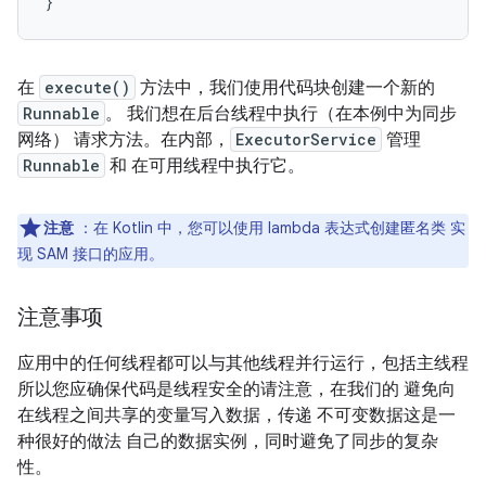
}
在
execute()
方法中，我们使用代码块创建一个新的
Runnable
。 我们想在后台线程中执行（在本例中为同步
网络） 请求方法。在内部，
ExecutorService
管理
Runnable
和 在可用线程中执行它。
注意
：在 Kotlin 中，您可以使用 lambda 表达式创建匿名类 实
现 SAM 接口的应用。
注意事项
应用中的任何线程都可以与其他线程并行运行，包括主线程
所以您应确保代码是线程安全的请注意，在我们的 避免向
在线程之间共享的变量写入数据，传递 不可变数据这是一
种很好的做法 自己的数据实例，同时避免了同步的复杂
性。