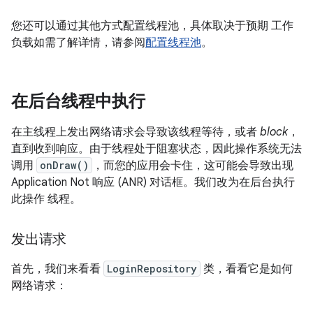
您还可以通过其他方式配置线程池，具体取决于预期 工作
负载如需了解详情，请参阅
配置线程池
。
在后台线程中执行
在主线程上发出网络请求会导致该线程等待，或者
block
，
直到收到响应。由于线程处于阻塞状态，因此操作系统无法
调用
onDraw()
，而您的应用会卡住，这可能会导致出现
Application Not 响应 (ANR) 对话框。我们改为在后台执行
此操作 线程。
发出请求
首先，我们来看看
LoginRepository
类，看看它是如何
网络请求：