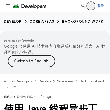
登录
DEVELOP
CORE AREAS
BACKGROUND WORK
Google 会使用 AI 技术将内容翻译成您偏好的语言。AI 翻
译可能包含错误。
Android Developers
Develop
Core areas
Background work
指南
该内容对您有帮助吗？
使用 Java 线程异步工