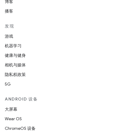
博客
播客
发现
游戏
机器学习
健康与健身
相机与媒体
隐私权政策
5G
ANDROID 设备
大屏幕
Wear OS
ChromeOS 设备