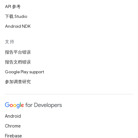
API 参考
下载 Studio
Android NDK
支持
报告平台错误
报告文档错误
Google Play support
参加调查研究
Android
Chrome
Firebase