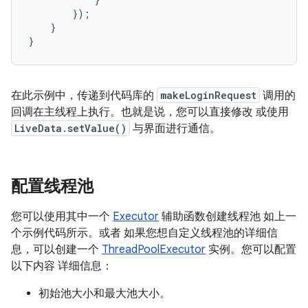
});
}
}
在此示例中，传递到代码库的
makeLoginRequest
调用的
回调在主线程上执行。也就是说，您可以直接修改 或使用
LiveData.setValue()
与界面进行通信。
配置线程池
您可以使用其中一个
Executor
辅助函数创建线程池 如上一
个示例代码所示。或者 如果您想自定义线程池的详细信
息，可以创建一个
ThreadPoolExecutor
实例。您可以配置
以下内容 详细信息：
初始池大小和最大池大小。