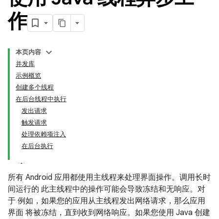
作
本页内容
并发库
示例概览
创建多个线程
在后台线程中执行
发出请求
触发请求
处理依赖项注入
在后台执行
所有 Android 应用都使用主线程来处理界面操作。调用长时
间运行的 此主线程中的操作可能会导致冻结和无响应。对
于 例如，如果您的应用从主线程发出网络请求，那么应用
界面 将被冻结，直到收到网络响应。如果您使用 Java 创建