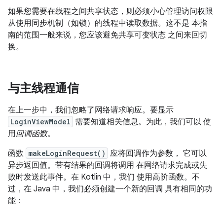
如果您需要在线程之间共享状态，则必须小心管理访问权限
从使用同步机制（如锁）的线程中读取数据。这不是 本指
南的范围一般来说，您应该避免共享可变状态 之间来回切
换。
与主线程通信
在上一步中，我们忽略了网络请求响应。要显示
LoginViewModel
需要知道相关信息。为此，我们可以 使
用
回调函数
。
函数
makeLoginRequest()
应将回调作为参数， 它可以
异步返回值。带有结果的回调将调用 在网络请求完成或失
败时发送此事件。在 Kotlin 中，我们 使用高阶函数。不
过，在 Java 中，我们必须创建一个新的回调 具有相同的功
能：