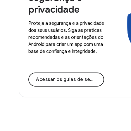
privacidade
Proteja a segurança e a privacidade
dos seus usuários. Siga as práticas
recomendadas e as orientações do
Android para criar um app com uma
base de confiança e integridade.
Acessar os guias de segurança