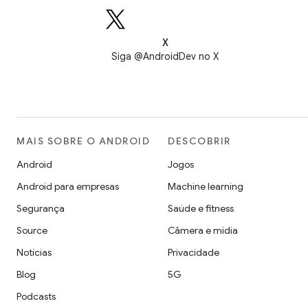
X
Siga @AndroidDev no X
MAIS SOBRE O ANDROID
DESCOBRIR
Android
Jogos
Android para empresas
Machine learning
Segurança
Saúde e fitness
Source
Câmera e mídia
Notícias
Privacidade
Blog
5G
Podcasts