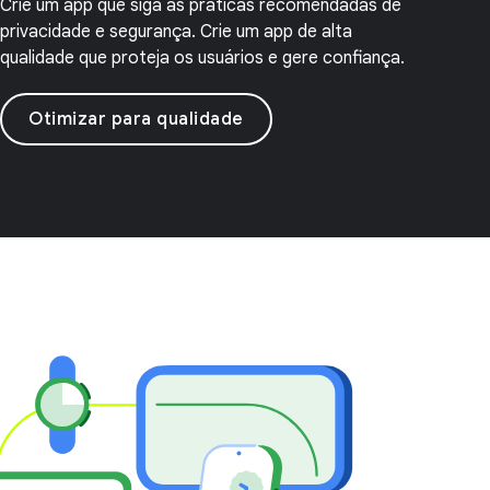
Crie um app que siga as práticas recomendadas de
privacidade e segurança. Crie um app de alta
qualidade que proteja os usuários e gere confiança.
Otimizar para qualidade