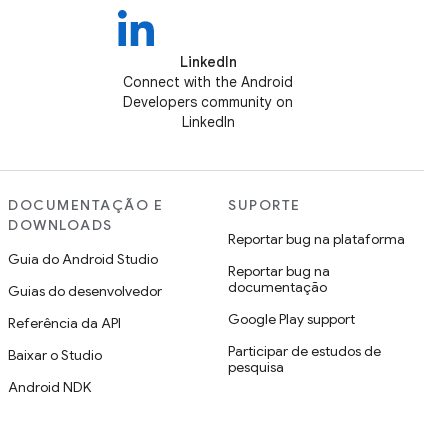
LinkedIn
Connect with the Android
Developers community on
LinkedIn
DOCUMENTAÇÃO E
SUPORTE
DOWNLOADS
Reportar bug na plataforma
Guia do Android Studio
Reportar bug na
documentação
Guias do desenvolvedor
Google Play support
Referência da API
Participar de estudos de
Baixar o Studio
pesquisa
Android NDK