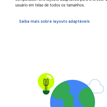
usuário em telas de todos os tamanhos.
Saiba mais sobre layouts adaptáveis