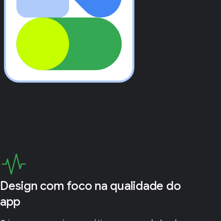
Design com foco na qualidade do
app