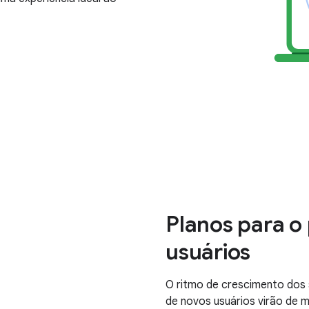
Planos para o
usuários
O ritmo de crescimento dos
de novos usuários virão de 