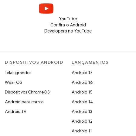
YouTube
Confira o Android
Developers no YouTube
DISPOSITIVOS ANDROID
LANÇAMENTOS
Telas grandes
Android 17
Wear OS
Android 16
Dispositivos ChromeOS
Android 15
Android para carros
Android 14
Android TV
Android 13
Android 12
Android 11