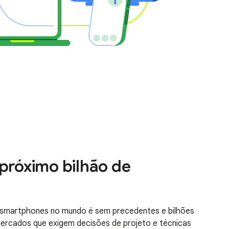
 próximo bilhão de
 smartphones no mundo é sem precedentes e bilhões
mercados que exigem decisões de projeto e técnicas