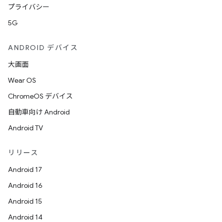
プライバシー
5G
ANDROID デバイス
大画面
Wear OS
ChromeOS デバイス
自動車向け Android
Android TV
リリース
Android 17
Android 16
Android 15
Android 14