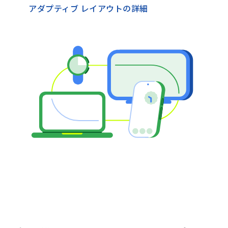
アダプティブ レイアウトの詳細