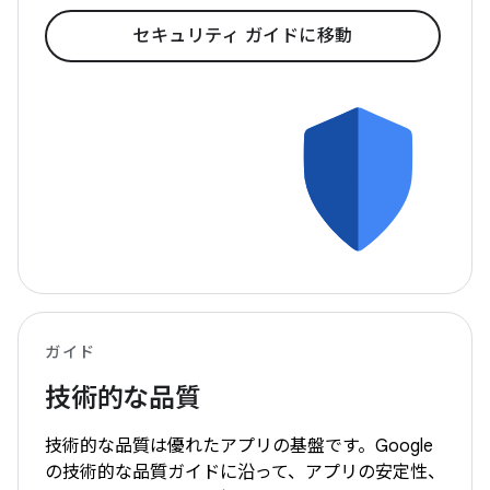
セキュリティ ガイドに移動
ガイド
技術的な品質
技術的な品質は優れたアプリの基盤です。Google
の技術的な品質ガイドに沿って、アプリの安定性、