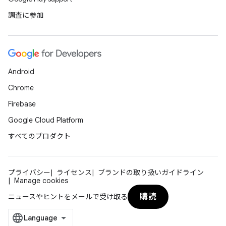
調査に参加
Android
Chrome
Firebase
Google Cloud Platform
すべてのプロダクト
プライバシー
ライセンス
ブランドの取り扱いガイドライン
Manage cookies
購読
ニュースやヒントをメールで受け取る