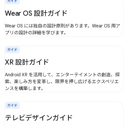
ガイド
Wear OS 設計ガイド
Wear OS には独自の設計原則があります。Wear OS 用ア
プリの設計の詳細を学びます。
ガイド
XR 設計ガイド
Android XR を活用して、エンターテイメントの創造、探
索、楽しみ方を変革し、限界を押し広げるエクスペリエ
ンスを構築します。
ガイド
テレビデザインガイド