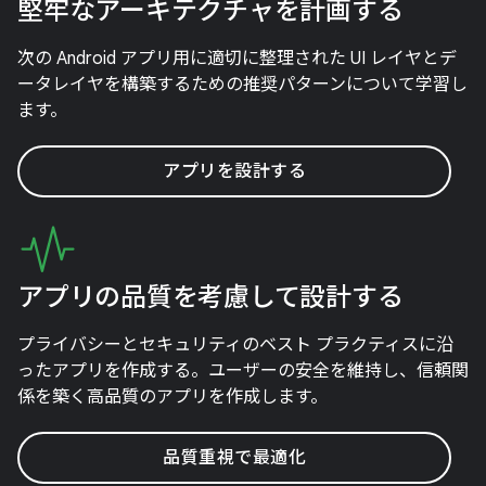
堅牢なアーキテクチャを計画する
次の Android アプリ用に適切に整理された UI レイヤとデ
ータレイヤを構築するための推奨パターンについて学習し
ます。
アプリを設計する
アプリの品質を考慮して設計する
プライバシーとセキュリティのベスト プラクティスに沿
ったアプリを作成する。ユーザーの安全を維持し、信頼関
係を築く高品質のアプリを作成します。
品質重視で最適化