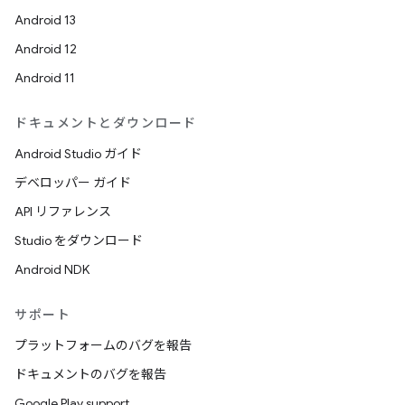
Android 13
Android 12
Android 11
ドキュメントとダウンロード
Android Studio ガイド
デベロッパー ガイド
API リファレンス
Studio をダウンロード
Android NDK
サポート
プラットフォームのバグを報告
ドキュメントのバグを報告
Google Play support