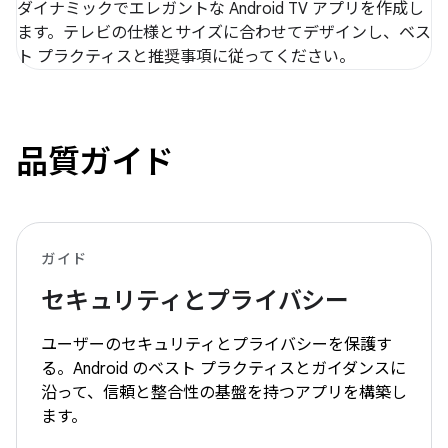
ダイナミックでエレガントな Android TV アプリを作成し
ます。テレビの仕様とサイズに合わせてデザインし、ベス
ト プラクティスと推奨事項に従ってください。
品質ガイド
ガイド
セキュリティとプライバシー
ユーザーのセキュリティとプライバシーを保護す
る。Android のベスト プラクティスとガイダンスに
沿って、信頼と整合性の基盤を持つアプリを構築し
ます。