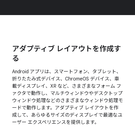
アダプティブ レイアウトを作成す
る
Android アプリは、スマートフォン、タブレット、
折りたたみ式デバイス、ChromeOS デバイス、車
載ディスプレイ、XR など、さまざまなフォーム フ
ァクタで動作し、マルチウィンドウやデスクトップ
ウィンドウ処理などのさまざまなウィンドウ処理モ
ードで動作します。アダプティブ レイアウトを作
成して、あらゆるサイズのディスプレイで最適なユ
ーザー エクスペリエンスを提供します。