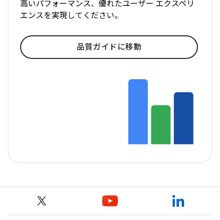
高いパフォーマンス、優れたユーザー エクスペリ
エンスを実現してください。
品質ガイドに移動