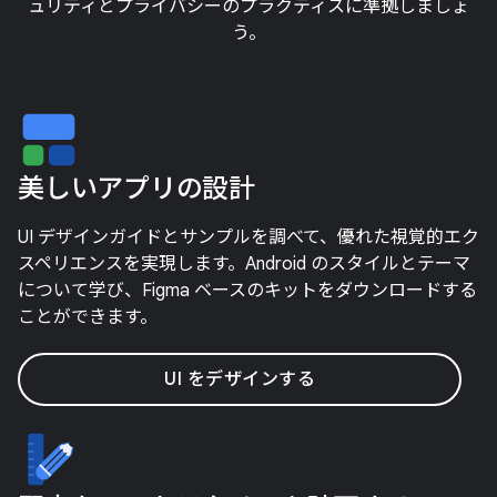
ュリティとプライバシーのプラクティスに準拠しましょ
う。
美しいアプリの設計
UI デザインガイドとサンプルを調べて、優れた視覚的エク
スペリエンスを実現します。Android のスタイルとテーマ
について学び、Figma ベースのキットをダウンロードする
ことができます。
UI をデザインする