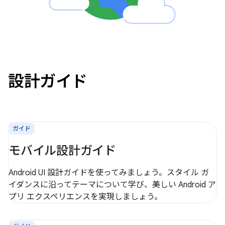
設計ガイド
ガイド
モバイル設計ガイド
Android UI 設計ガイドを使ってみましょう。スタイル ガ
イダンスに沿ってテーマについて学び、美しい Android ア
プリ エクスペリエンスを実現しましょう。