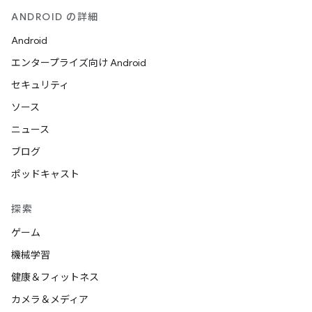
ANDROID の詳細
Android
エンタープライズ向け Android
セキュリティ
ソース
ニュース
ブログ
ポッドキャスト
探索
ゲーム
機械学習
健康＆フィットネス
カメラ＆メディア