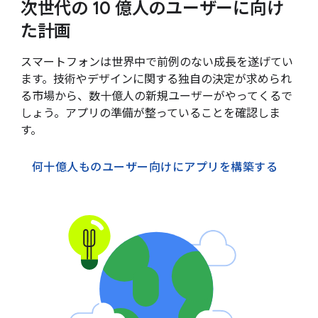
次世代の 10 億人のユーザーに向け
た計画
スマートフォンは世界中で前例のない成長を遂げてい
ます。技術やデザインに関する独自の決定が求められ
る市場から、数十億人の新規ユーザーがやってくるで
しょう。アプリの準備が整っていることを確認しま
す。
何十億人ものユーザー向けにアプリを構築する