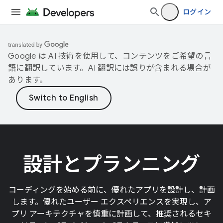
ログイン
Google は AI 技術を使用して、コンテンツをご希望の言
語に翻訳しています。AI 翻訳には誤りが含まれる場合が
あります。
設計とプランニング
コーディングを始める前に、優れたアプリを設計し、計画
します。優れたユーザー エクスペリエンスを実現し、ア
プリ アーキテクチャを慎重に計画して、推奨されるセキ