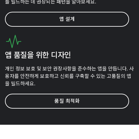
를 빌드하는 데 권장되는 패턴을 알아보세요.
앱 설계
앱 품질을 위한 디자인
개인 정보 보호 및 보안 권장사항을 준수하는 앱을 만듭니다. 사
용자를 안전하게 보호하고 신뢰를 구축할 수 있는 고품질의 앱
을 빌드하세요.
품질 최적화