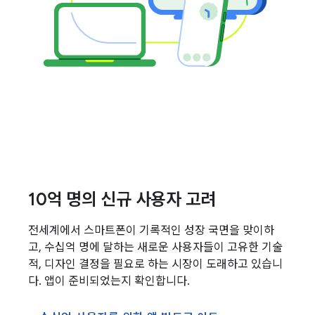
10억 명의 신규 사용자 고려
전세계에서 스마트폰이 기록적인 성장 국면을 맞이하
고, 수십억 명에 달하는 새로운 사용자들이 고유한 기술
적, 디자인 결정을 필요로 하는 시장이 도래하고 있습니
다. 앱이 준비되었는지 확인합니다.