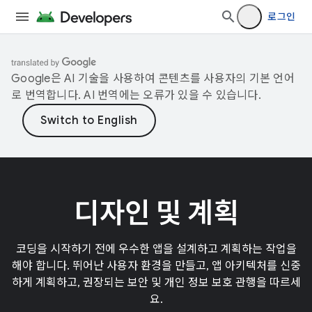
로그인
Google은 AI 기술을 사용하여 콘텐츠를 사용자의 기본 언어
로 번역합니다. AI 번역에는 오류가 있을 수 있습니다.
디자인 및 계획
코딩을 시작하기 전에 우수한 앱을 설계하고 계획하는 작업을
해야 합니다. 뛰어난 사용자 환경을 만들고, 앱 아키텍처를 신중
하게 계획하고, 권장되는 보안 및 개인 정보 보호 관행을 따르세
요.