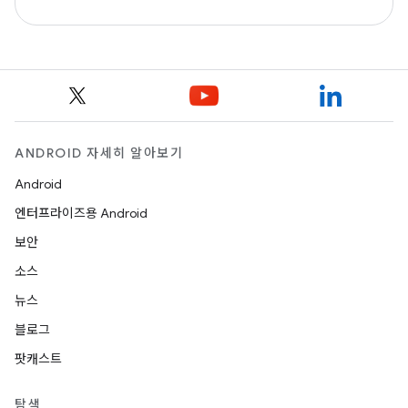
ANDROID 자세히 알아보기
Android
엔터프라이즈용 Android
보안
소스
뉴스
블로그
팟캐스트
탐색