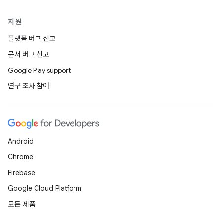
지원
플랫폼 버그 신고
문서 버그 신고
Google Play support
연구 조사 참여
Android
Chrome
Firebase
Google Cloud Platform
모든 제품