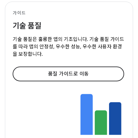
가이드
기술 품질
기술 품질은 훌륭한 앱의 기초입니다. 기술 품질 가이드
를 따라 앱의 안정성, 우수한 성능, 우수한 사용자 환경
을 보장합니다.
품질 가이드로 이동