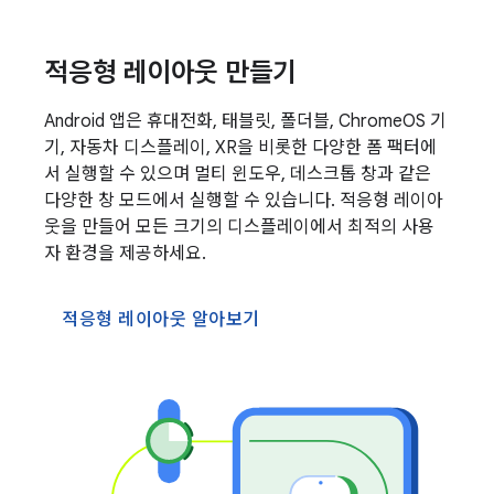
적응형 레이아웃 만들기
Android 앱은 휴대전화, 태블릿, 폴더블, ChromeOS 기
기, 자동차 디스플레이, XR을 비롯한 다양한 폼 팩터에
서 실행할 수 있으며 멀티 윈도우, 데스크톱 창과 같은
다양한 창 모드에서 실행할 수 있습니다. 적응형 레이아
웃을 만들어 모든 크기의 디스플레이에서 최적의 사용
자 환경을 제공하세요.
적응형 레이아웃 알아보기