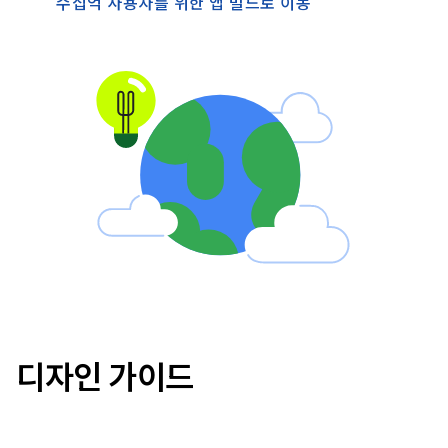
수십억 사용자를 위한 앱 빌드로 이동
디자인 가이드