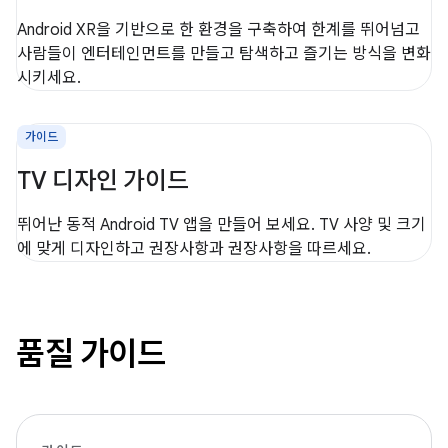
Android XR을 기반으로 한 환경을 구축하여 한계를 뛰어넘고
사람들이 엔터테인먼트를 만들고 탐색하고 즐기는 방식을 변화
시키세요.
가이드
TV 디자인 가이드
뛰어난 동적 Android TV 앱을 만들어 보세요. TV 사양 및 크기
에 맞게 디자인하고 권장사항과 권장사항을 따르세요.
품질 가이드