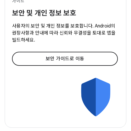
가이드
보안 및 개인 정보 보호
사용자의 보안 및 개인 정보를 보호합니다. Android의
권장사항과 안내에 따라 신뢰와 무결성을 토대로 앱을
빌드하세요.
보안 가이드로 이동