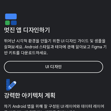
멋진 앱 디자인하기
뛰어난 시각적 환경을 만들기 위한 UI 디자인 가이드 및 샘플을
살펴보세요. Android 스타일과 테마에 관해 알아보고 Figma 기
반 키트를 다운로드하세요.
UI 디자인
강력한 아키텍처 계획
차기 Android 앱을 위해 잘 구성된 UI 레이어와 데이터 레이어