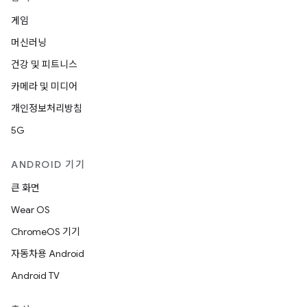
게임
머신러닝
건강 및 피트니스
카메라 및 미디어
개인정보처리방침
5G
ANDROID 기기
큰 화면
Wear OS
ChromeOS 기기
자동차용 Android
Android TV