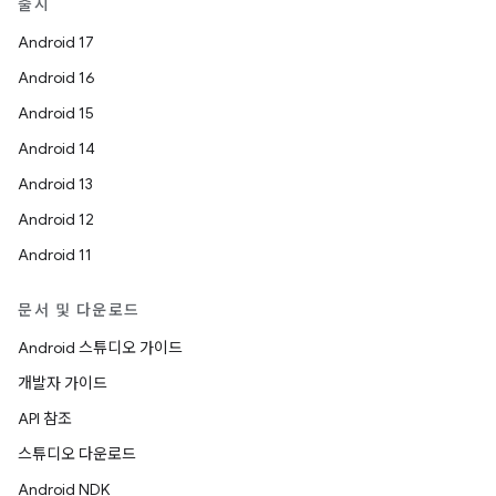
출시
Android 17
Android 16
Android 15
Android 14
Android 13
Android 12
Android 11
문서 및 다운로드
Android 스튜디오 가이드
개발자 가이드
API 참조
스튜디오 다운로드
Android NDK