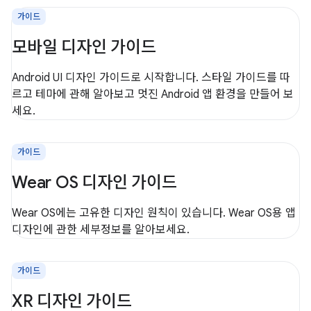
가이드
모바일 디자인 가이드
Android UI 디자인 가이드로 시작합니다. 스타일 가이드를 따
르고 테마에 관해 알아보고 멋진 Android 앱 환경을 만들어 보
세요.
가이드
Wear OS 디자인 가이드
Wear OS에는 고유한 디자인 원칙이 있습니다. Wear OS용 앱
디자인에 관한 세부정보를 알아보세요.
가이드
XR 디자인 가이드