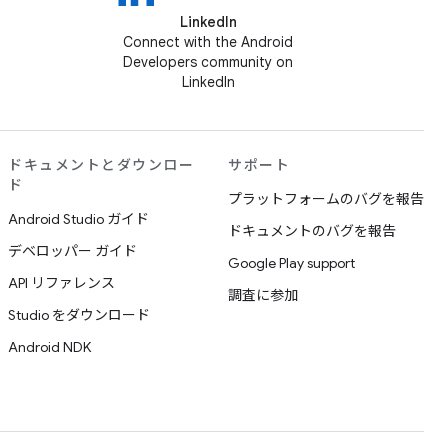
LinkedIn
Connect with the Android
Developers community on
LinkedIn
ドキュメントとダウンロー
サポート
ド
プラットフォームのバグを報告
Android Studio ガイド
ドキュメントのバグを報告
デベロッパー ガイド
Google Play support
API リファレンス
調査に参加
Studio をダウンロード
Android NDK