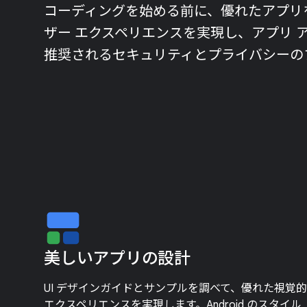
コーディングを始める前に、優れたアプリ
ザー エクスペリエンスを実現し、アプリ 
推奨されるセキュリティとプライバシーの
美しいアプリの設計
UI デザインガイドとサンプルを調べて、優れた視覚的
エクスペリエンスを実現します。Android のスタイル