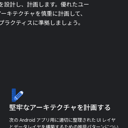
を設計し、計画します。優れたユー
アーキテクチャを慎重に計画して、
プラクティスに準拠しましょう。
堅牢なアーキテクチャを計画する
次の Android アプリ用に適切に整理された UI レイヤ
とデータレイヤを構築するための推奨パターンについ