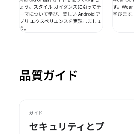
ょう。スタイル ガイダンスに沿ってテ
す。Wea
ーマについて学び、美しい Android ア
学びます
プリ エクスペリエンスを実現しましょ
う。
品質ガイド
ガイド
セキュリティとプ