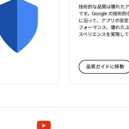
技術的な品質は優れた
です。Google の技術
に沿って、アプリの安定
フォーマンス、優れたユ
スペリエンスを実現し
品質ガイドに移動