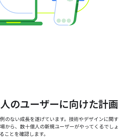
 億人のユーザーに向けた計画
例のない成長を遂げています。技術やデザインに関す
場から、数十億人の新規ユーザーがやってくるでしょ
ることを確認します。