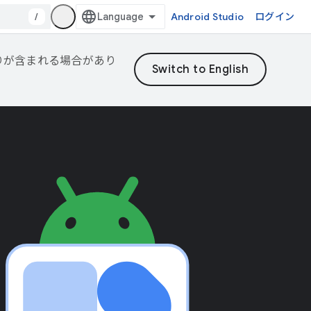
/
Android Studio
ログイン
誤りが含まれる場合があり