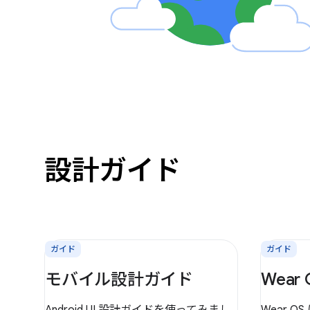
設計ガイド
ガイド
ガイド
モバイル設計ガイド
Wear
Android UI 設計ガイドを使ってみまし
Wear 