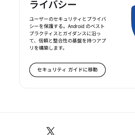
ライバシー
ユーザーのセキュリティとプライバ
シーを保護する。Android のベスト
プラクティスとガイダンスに沿っ
て、信頼と整合性の基盤を持つアプ
リを構築します。
セキュリティ ガイドに移動