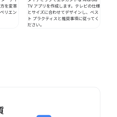
み方を変革
TV アプリを作成します。テレビの仕様
スペリエン
とサイズに合わせてデザインし、ベス
ト プラクティスと推奨事項に従ってく
ださい。
質