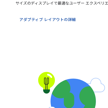
サイズのディスプレイで最適なユーザー エクスペリ
アダプティブ レイアウトの詳細