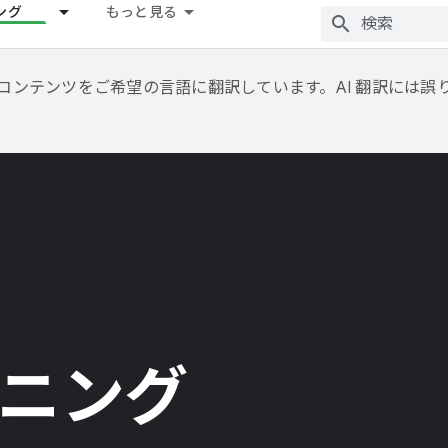
ング
もっと見る
用して、コンテンツをご希望の言語に翻訳しています。AI 翻訳には
ニング