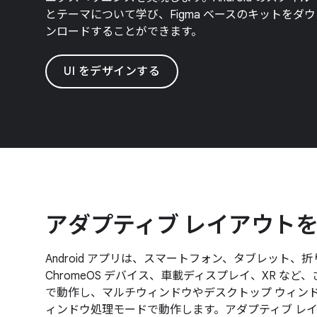
とテーマについて学び、Figma ベースのキットをダウ
ンロードすることができます。
UI をデザインする
アダプティブ レイアウト
Android アプリは、スマートフォン、タブレット、
ChromeOS デバイス、車載ディスプレイ、XR など
で動作し、マルチウィンドウやデスクトップ ウィン
ィンドウ処理モードで動作します。アダプティブ レ