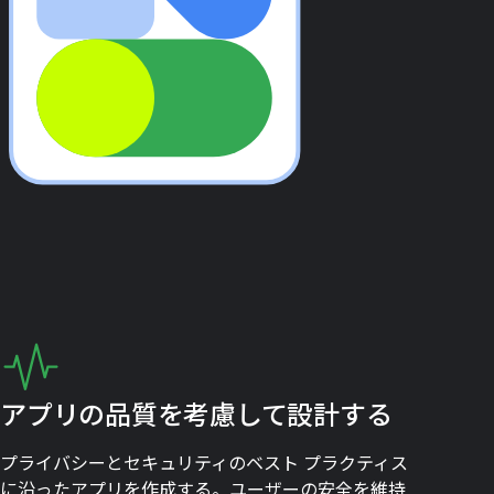
アプリの品質を考慮して設計する
プライバシーとセキュリティのベスト プラクティス
に沿ったアプリを作成する。ユーザーの安全を維持