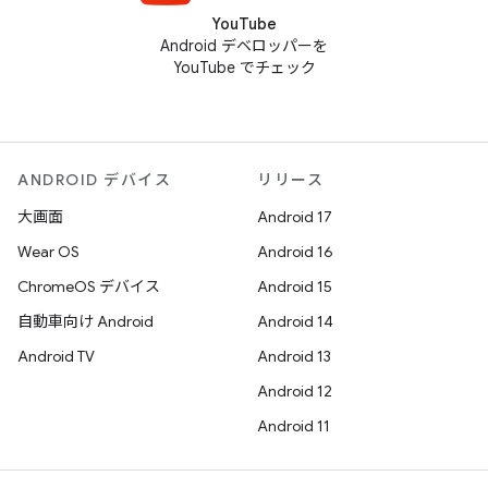
YouTube
Android デベロッパーを
YouTube でチェック
ANDROID デバイス
リリース
大画面
Android 17
Wear OS
Android 16
ChromeOS デバイス
Android 15
自動車向け Android
Android 14
Android TV
Android 13
Android 12
Android 11