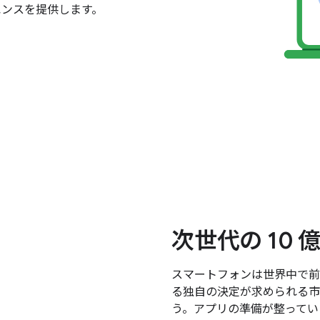
エンスを提供します。
次世代の 10
スマートフォンは世界中で前
る独自の決定が求められる市
う。アプリの準備が整ってい