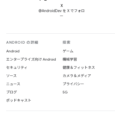
X
@AndroidDev を X でフォロ
ー
ANDROID の詳細
探索
Android
ゲーム
エンタープライズ向け Android
機械学習
セキュリティ
健康＆フィットネス
ソース
カメラ＆メディア
ニュース
プライバシー
ブログ
5G
ポッドキャスト