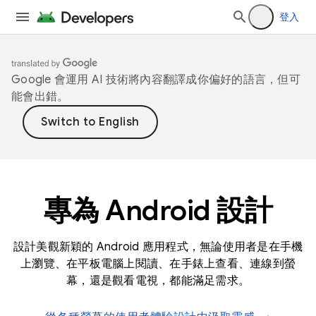
登入
Google 會運用 AI 技術將內容翻譯成你偏好的語言，但可
能會出錯。
專為 Android 設計
設計美觀新穎的 Android 應用程式，無論使用者是在手機
上瀏覽、在平板電腦上閱讀、在手錶上查看、連線到螢
幕，還是觀看電視，都能滿足需求。