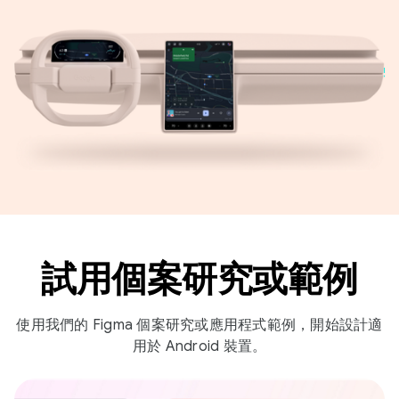
試用個案研究或範例
使用我們的 Figma 個案研究或應用程式範例，開始設計適
用於 Android 裝置。