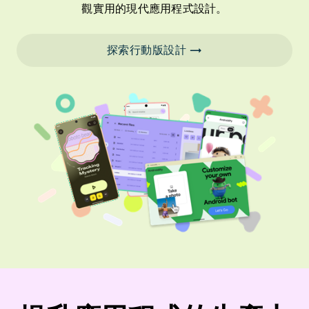
觀實用的現代應用程式設計。
探索行動版設計 →