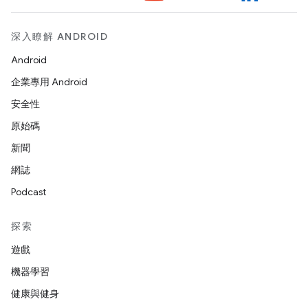
深入瞭解 ANDROID
Android
企業專用 Android
安全性
原始碼
新聞
網誌
Podcast
探索
遊戲
機器學習
健康與健身