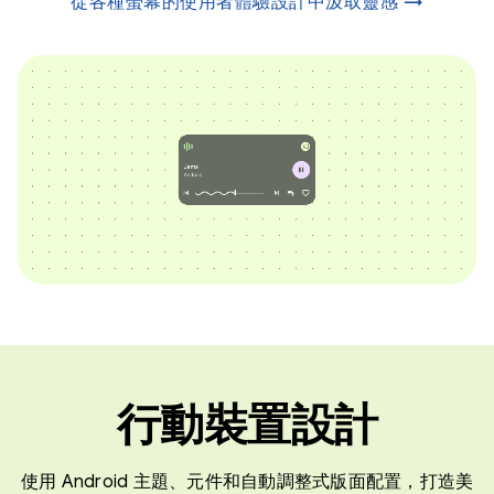
從各種螢幕的使用者體驗設計中汲取靈感 →
行動裝置設計
使用 Android 主題、元件和自動調整式版面配置，打造美