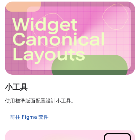
小工具
使用標準版面配置設計小工具。
前往 Figma 套件