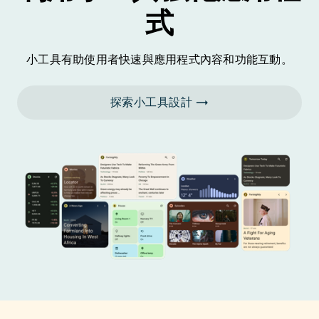
式
小工具有助使用者快速與應用程式內容和功能互動。
探索小工具設計 →