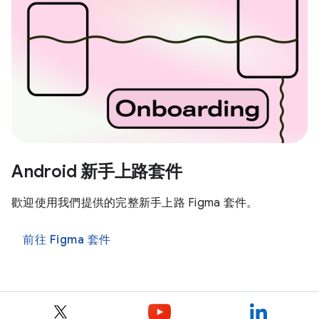
Android 新手上路套件
歡迎使用我們提供的完整新手上路 Figma 套件。
前往 Figma 套件