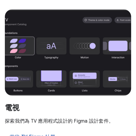
電視
探索我們為 TV 應用程式設計的 Figma 設計套件。