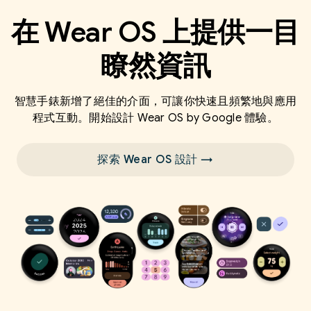
在 Wear OS 上提供一目
瞭然資訊
智慧手錶新增了絕佳的介面，可讓你快速且頻繁地與應用
程式互動。開始設計 Wear OS by Google 體驗。
探索 Wear OS 設計 →