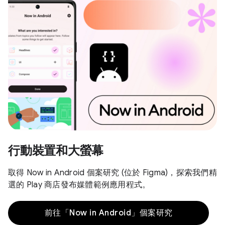
行動裝置和大螢幕
取得 Now in Android 個案研究 (位於 Figma)，探索我們精
選的 Play 商店發布媒體範例應用程式。
前往「Now in Android」個案研究