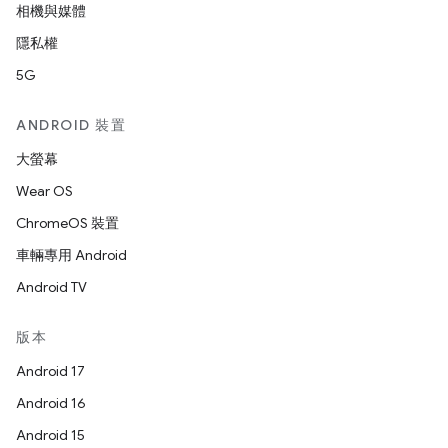
相機與媒體
隱私權
5G
ANDROID 裝置
大螢幕
Wear OS
ChromeOS 裝置
車輛專用 Android
Android TV
版本
Android 17
Android 16
Android 15