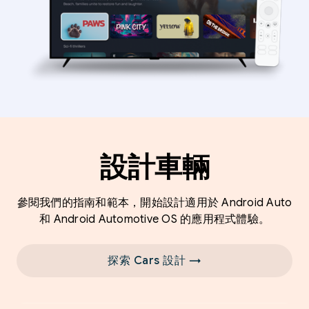
設計車輛
參閱我們的指南和範本，開始設計適用於 Android Auto
和 Android Automotive OS 的應用程式體驗。
探索 Cars 設計 →