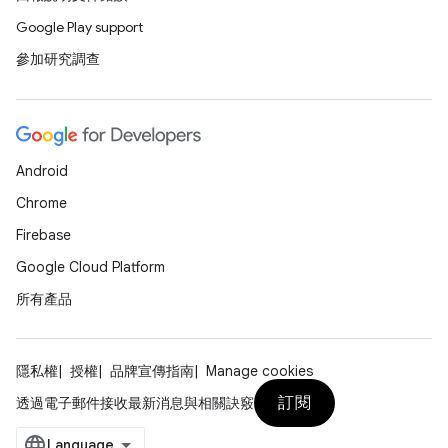
Google Play support
參加研究調查
Android
Chrome
Firebase
Google Cloud Platform
所有產品
隱私權
授權
品牌宣傳指南
Manage cookies
訂閱
透過電子郵件接收最新消息與相關訣竅