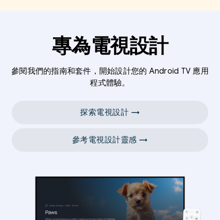
專為電視設計
參閱我們的指南和套件，開始設計您的 Android TV 應用
程式體驗。
探索電視設計 →
參考電視設計靈感 →