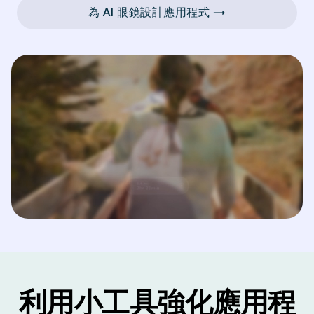
為 AI 眼鏡設計應用程式 →
利用小工具強化應用程