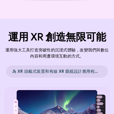
運用 XR 創造無限可能
運用強大工具打造突破性的沉浸式體驗，改變我們與數位
內容和周遭環境互動的方式。
為 XR 頭戴式裝置和有線 XR 眼鏡設計應用程式 →