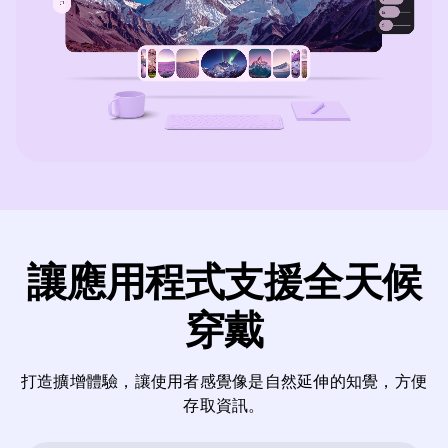
讓應用程式支援全天候
穿戴
打造擴增體驗，讓使用者感覺像是自然延伸的知覺，方便
存取資訊。