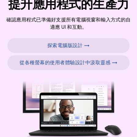
提升應用程式的生產力
確認應用程式已準備好支援所有電腦視窗和輸入方式的自
適應 UI 和互動。
探索電腦版設計 →
從各種螢幕的使用者體驗設計中汲取靈感 →