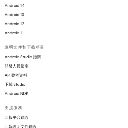
Android 14
Android 13
Android 12
Android 11
說明文件和下載項目
Android Studio 指南
開發人員指南
API 參考資料
下載 Studio
Android NDK
支援服務
回報平台錯誤
回報說明文件錯誤