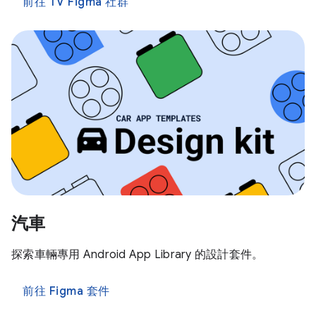
前往 TV Figma 社群
汽車
探索車輛專用 Android App Library 的設計套件。
前往 Figma 套件