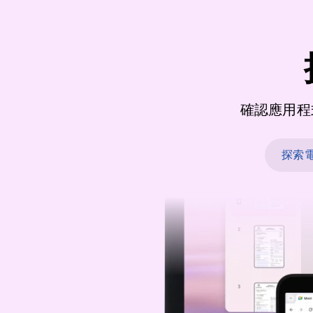
確認應用程
探索