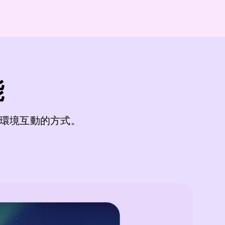
能
環境互動的方式。