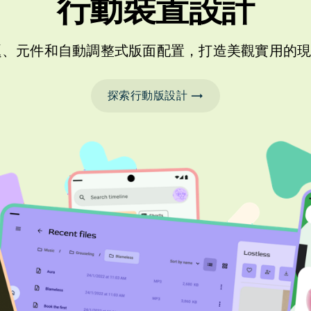
行動裝置設計
d 主題、元件和自動調整式版面配置，打造美觀實用
探索行動版設計 →