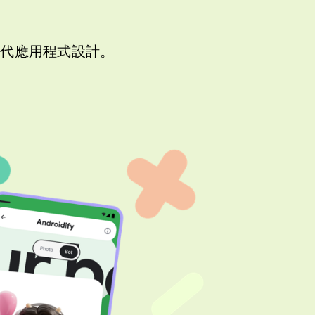
的現代應用程式設計。