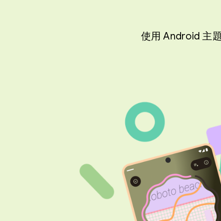
使用 Androi