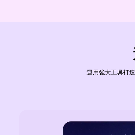
運用強大工具打