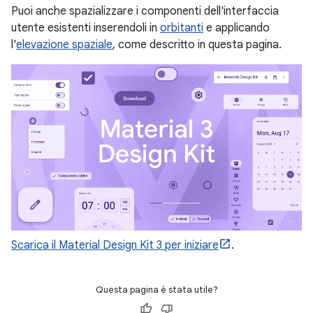
Puoi anche spazializzare i componenti dell'interfaccia
utente esistenti inserendoli in
orbitanti
e applicando
l'
elevazione spaziale
, come descritto in questa pagina.
Scarica il Material Design Kit 3 per iniziare
.
Questa pagina è stata utile?