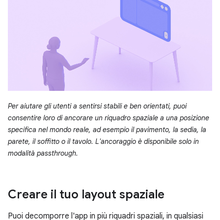
Per aiutare gli utenti a sentirsi stabili e ben orientati, puoi
consentire loro di ancorare un riquadro spaziale a una posizione
specifica nel mondo reale, ad esempio il pavimento, la sedia, la
parete, il soffitto o il tavolo. L'ancoraggio è disponibile solo in
modalità passthrough.
Creare il tuo layout spaziale
Puoi decomporre l'app in più riquadri spaziali, in qualsiasi