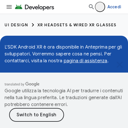
Accedi
UI DESIGN
XR HEADSETS & WIRED XR GLASSES
L'SDK Android XR è ora disponibile in Anteprima per gli
sviluppatori. Vorremmo sapere cosa ne pensi. Per
contattarci, visita la nostra
pagina di assistenza
.
Google utilizza la tecnologia AI per tradurre i contenuti
nella tua lingua preferita. Le traduzioni generate dall'AI
potrebbero contenere errori.