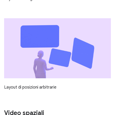
Layout di posizioni arbitrarie
Video spaziali