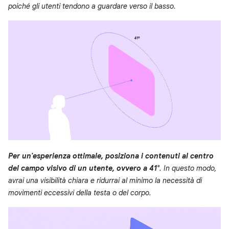
poiché gli utenti tendono a guardare verso il basso.
Per un'esperienza ottimale, posiziona i contenuti al centro
del campo visivo di un utente, ovvero a 41°
. In questo modo,
avrai una visibilità chiara e ridurrai al minimo la necessità di
movimenti eccessivi della testa o del corpo.