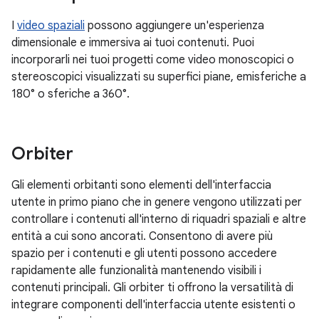
I
video spaziali
possono aggiungere un'esperienza
dimensionale e immersiva ai tuoi contenuti. Puoi
incorporarli nei tuoi progetti come video monoscopici o
stereoscopici visualizzati su superfici piane, emisferiche a
180° o sferiche a 360°.
Orbiter
Gli elementi orbitanti sono elementi dell'interfaccia
utente in primo piano che in genere vengono utilizzati per
controllare i contenuti all'interno di riquadri spaziali e altre
entità a cui sono ancorati. Consentono di avere più
spazio per i contenuti e gli utenti possono accedere
rapidamente alle funzionalità mantenendo visibili i
contenuti principali. Gli orbiter ti offrono la versatilità di
integrare componenti dell'interfaccia utente esistenti o