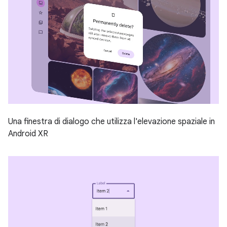
Una finestra di dialogo che utilizza l'elevazione spaziale in
Android XR