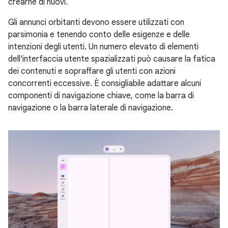
crearne di nuovi.
Gli annunci orbitanti devono essere utilizzati con
parsimonia e tenendo conto delle esigenze e delle
intenzioni degli utenti. Un numero elevato di elementi
dell'interfaccia utente spazializzati può causare la fatica
dei contenuti e sopraffare gli utenti con azioni
concorrenti eccessive. È consigliabile adattare alcuni
componenti di navigazione chiave, come la barra di
navigazione o la barra laterale di navigazione.