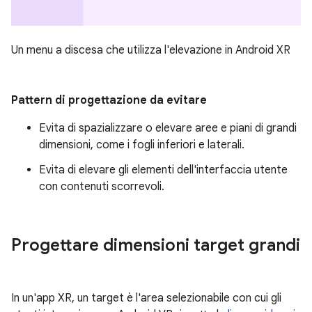
Un menu a discesa che utilizza l'elevazione in Android XR
Pattern di progettazione da evitare
Evita di spazializzare o elevare aree e piani di grandi
dimensioni, come i fogli inferiori e laterali.
Evita di elevare gli elementi dell'interfaccia utente
con contenuti scorrevoli.
Progettare dimensioni target grandi
In un'app XR, un target è l'area selezionabile con cui gli