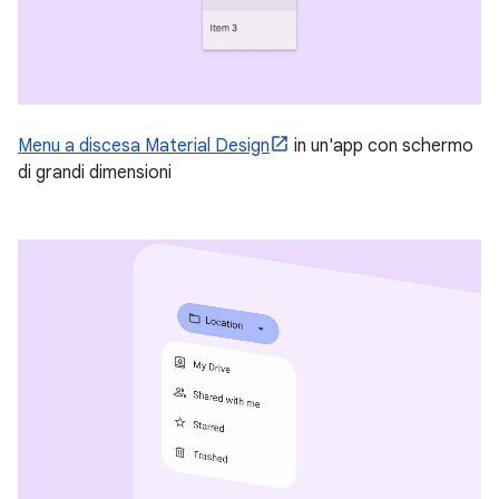
Menu a discesa Material Design
in un'app con schermo
di grandi dimensioni