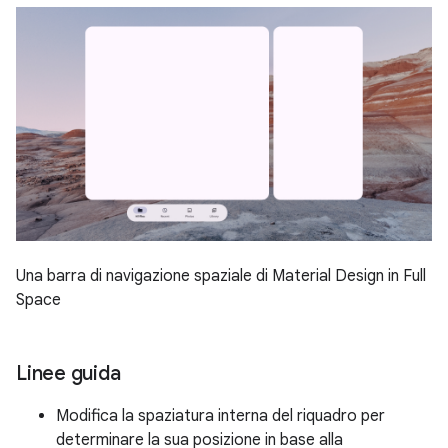
Una barra di navigazione spaziale di Material Design in Full
Space
Linee guida
Modifica la spaziatura interna del riquadro per
determinare la sua posizione in base alla