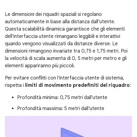
Le dimensioni dei riquadri spaziali si regolano
automaticamente in base alla distanza dall'utente.
Questa scalabilità dinamica garantisce che gli elementi
dell'interfaccia utente rimangano leggibili e interattivi
quando vengono visualizzati da distanze diverse. Le
dimensioni rimangono invariate tra 0,75 e 1,75 metri. Poi
la velocità di scala aumenta di 0, 5 metri per metro e gli
elementi appariranno più piccoli.
Per evitare conflitti con l'interfaccia utente di sistema,
rispetta i
limiti di movimento predefiniti del riquadro
:
Profondità minima: 0,75 metri dall'utente
Profondità massima: 5 metri dall'utente