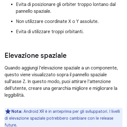
Evita di posizionare gli orbiter troppo lontano dal
pannello spaziale.
Non utilizzare coordinate X o Y assolute.
Evita di utilizzare troppi orbitanti.
Elevazione spaziale
Quando aggiungi l'elevazione spaziale a un componente,
questo viene visualizzato sopra il pannello spaziale
sull'asse Z. In questo modo, puoi attirare l'attenzione
dell'utente, creare una gerarchia migliore e migliorare la
leggibilità.
Nota:
Android XR è in anteprima per gli sviluppatori. I livelli
di elevazione spaziale potrebbero cambiare con le release
future.