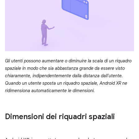
Gli utenti possono aumentare o diminuire la scala di un riquadro
spaziale in modo che sia abbastanza grande da essere visto
chiaramente, indipendentemente dalla distanza dall'utente.
Quando un utente sposta un riquadro spaziale, Android XR ne
ridimensiona automaticamente le dimensioni.
Dimensioni dei riquadri spaziali