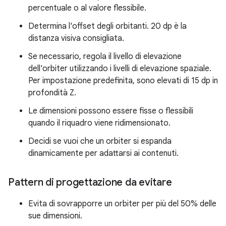
percentuale o al valore flessibile.
Determina l'offset degli orbitanti. 20 dp è la
distanza visiva consigliata.
Se necessario, regola il livello di elevazione
dell'orbiter utilizzando i livelli di elevazione spaziale.
Per impostazione predefinita, sono elevati di 15 dp in
profondità Z.
Le dimensioni possono essere fisse o flessibili
quando il riquadro viene ridimensionato.
Decidi se vuoi che un orbiter si espanda
dinamicamente per adattarsi ai contenuti.
Pattern di progettazione da evitare
Evita di sovrapporre un orbiter per più del 50% delle
sue dimensioni.