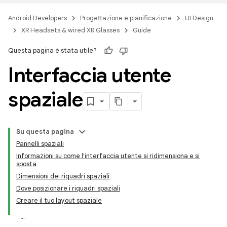
Android Developers
Progettazione e pianificazione
UI Design
XR Headsets & wired XR Glasses
Guide
Questa pagina è stata utile?
Interfaccia utente
spaziale
Su questa pagina
Pannelli spaziali
Informazioni su come l'interfaccia utente si ridimensiona e si
sposta
Dimensioni dei riquadri spaziali
Dove posizionare i riquadri spaziali
Creare il tuo layout spaziale