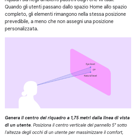
Quando gli utenti passano dallo spazio Home allo spazio
completo, gli elementi rimangono nella stessa posizione
prevedibile, a meno che non assegni una posizione
personalizzata.
Genera il centro del riquadro a 1,75 metri dalla linea di vista
di un utente
. Posiziona il centro verticale del pannello 5° sotto
l'altezza degli occhi di un utente per massimizzare il comfort,