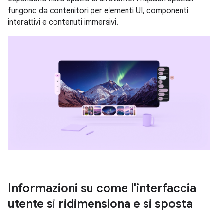
fungono da contenitori per elementi UI, componenti
interattivi e contenuti immersivi.
Informazioni su come l'interfaccia
utente si ridimensiona e si sposta