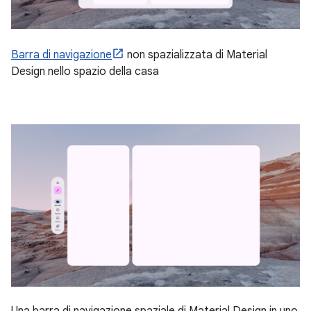
Barra di navigazione
non spazializzata di Material
Design nello spazio della casa