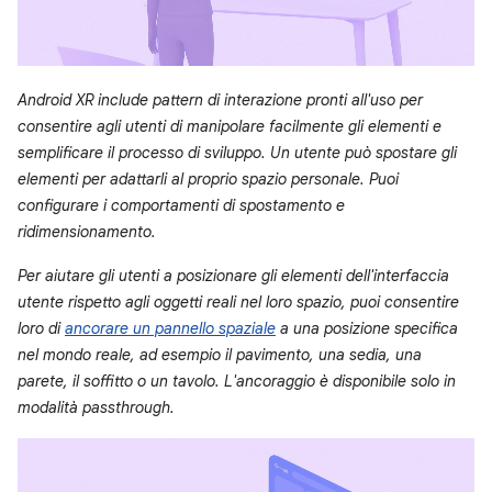
Android XR include pattern di interazione pronti all'uso per
consentire agli utenti di manipolare facilmente gli elementi e
semplificare il processo di sviluppo. Un utente può spostare gli
elementi per adattarli al proprio spazio personale. Puoi
configurare i comportamenti di spostamento e
ridimensionamento.
Per aiutare gli utenti a posizionare gli elementi dell'interfaccia
utente rispetto agli oggetti reali nel loro spazio, puoi consentire
loro di
ancorare un pannello spaziale
a una posizione specifica
nel mondo reale, ad esempio il pavimento, una sedia, una
parete, il soffitto o un tavolo. L'ancoraggio è disponibile solo in
modalità passthrough.