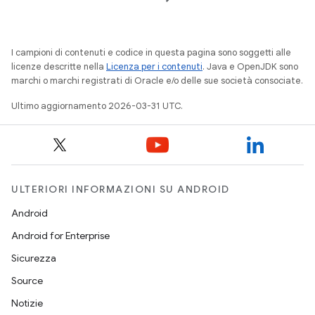
I campioni di contenuti e codice in questa pagina sono soggetti alle
licenze descritte nella
Licenza per i contenuti
. Java e OpenJDK sono
marchi o marchi registrati di Oracle e/o delle sue società consociate.
Ultimo aggiornamento 2026-03-31 UTC.
ULTERIORI INFORMAZIONI SU ANDROID
Android
Android for Enterprise
Sicurezza
Source
Notizie