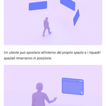
Un utente può spostarsi all'interno del proprio spazio e i riquadri
spaziali rimarranno in posizione.