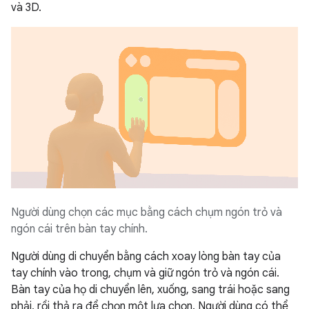
và 3D.
Người dùng chọn các mục bằng cách chụm ngón trỏ và
ngón cái trên bàn tay chính.
Người dùng di chuyển bằng cách xoay lòng bàn tay của
tay chính vào trong, chụm và giữ ngón trỏ và ngón cái.
Bàn tay của họ di chuyển lên, xuống, sang trái hoặc sang
phải, rồi thả ra để chọn một lựa chọn. Người dùng có thể