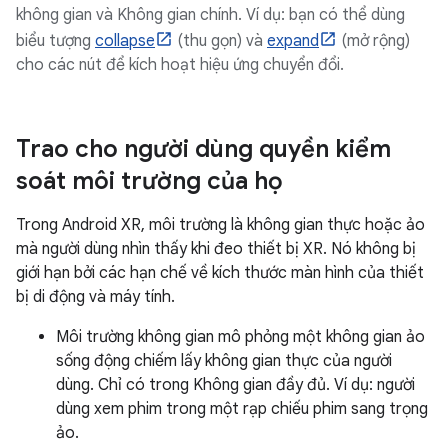
không gian và Không gian chính. Ví dụ: bạn có thể dùng
biểu tượng
collapse
(thu gọn) và
expand
(mở rộng)
cho các nút để kích hoạt hiệu ứng chuyển đổi.
Trao cho người dùng quyền kiểm
soát môi trường của họ
Trong Android XR, môi trường là không gian thực hoặc ảo
mà người dùng nhìn thấy khi đeo thiết bị XR. Nó không bị
giới hạn bởi các hạn chế về kích thước màn hình của thiết
bị di động và máy tính.
Môi trường không gian mô phỏng một không gian ảo
sống động chiếm lấy không gian thực của người
dùng. Chỉ có trong Không gian đầy đủ. Ví dụ: người
dùng xem phim trong một rạp chiếu phim sang trọng
ảo.