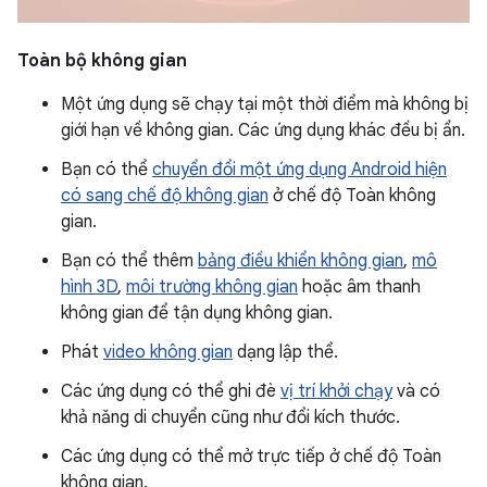
Toàn bộ không gian
Một ứng dụng sẽ chạy tại một thời điểm mà không bị
giới hạn về không gian. Các ứng dụng khác đều bị ẩn.
Bạn có thể
chuyển đổi một ứng dụng Android hiện
có sang chế độ không gian
ở chế độ Toàn không
gian.
Bạn có thể thêm
bảng điều khiển không gian
,
mô
hình 3D
,
môi trường không gian
hoặc âm thanh
không gian để tận dụng không gian.
Phát
video không gian
dạng lập thể.
Các ứng dụng có thể ghi đè
vị trí khởi chạy
và có
khả năng di chuyển cũng như đổi kích thước.
Các ứng dụng có thể mở trực tiếp ở chế độ Toàn
không gian.