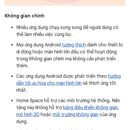
Không gian chính
Nhiều ứng dụng chạy song song để người dùng có
thể làm nhiều việc cùng lúc.
Mọi ứng dụng Android
tương thích
dành cho thiết bị
di động hoặc màn hình lớn đều có thể hoạt động
trong Không gian chính mà không cần phát triển
thêm.
Các ứng dụng Android được phát triển theo
hướng
dẫn tối ưu hoá cho màn hình lớn
sẽ thích ứng tốt
nhất.
Home Space hỗ trợ các môi trường hệ thống. Nền
tảng này không hỗ trợ
bảng điều khiển không gian
,
mô hình 3D
hoặc
môi trường không gian
của ứng
dụng.