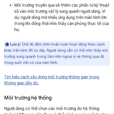
Môi trường truyền qua sẽ thêm các phần tử kỹ thuật
số vào môi trường vật lý xung quanh người dùng. Ví
dụ: người dùng mở nhiều ứng dụng trên màn hình lớn
trong khi đồng thời nhìn thấy căn phòng thực tế của
họ.
Lưu ý:
Chế độ đắm chìm hoàn toàn hoạt động theo cách
khác trên kính XR có dây. Người dùng vẫn có thể nhìn thấy môi
trường xung quanh trong tầm nhìn ngoại vi và thông qua độ
trong suốt vốn có của màn hình.
Tìm hiểu cách xây dựng môi trường không gian trong
Không gian đầy đủ
.
Môi trường hệ thống
Người dùng có thể chọn các môi trường do hệ thống