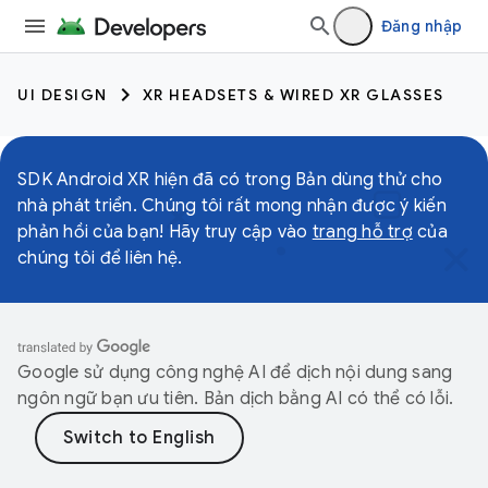
Đăng nhập
UI DESIGN
XR HEADSETS & WIRED XR GLASSES
SDK Android XR hiện đã có trong Bản dùng thử cho
nhà phát triển. Chúng tôi rất mong nhận được ý kiến
phản hồi của bạn! Hãy truy cập vào
trang hỗ trợ
của
chúng tôi để liên hệ.
Google sử dụng công nghệ AI để dịch nội dung sang
ngôn ngữ bạn ưu tiên. Bản dịch bằng AI có thể có lỗi.