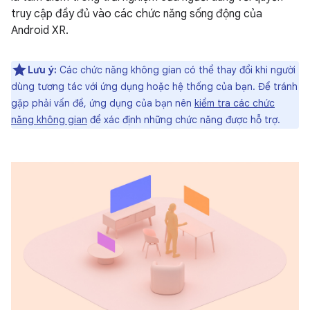
truy cập đầy đủ vào các chức năng sống động của
Android XR.
Lưu ý:
Các chức năng không gian có thể thay đổi khi người
dùng tương tác với ứng dụng hoặc hệ thống của bạn. Để tránh
gặp phải vấn đề, ứng dụng của bạn nên
kiểm tra các chức
năng không gian
để xác định những chức năng được hỗ trợ.