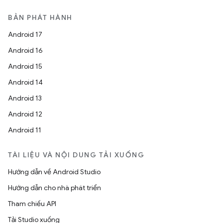
BẢN PHÁT HÀNH
Android 17
Android 16
Android 15
Android 14
Android 13
Android 12
Android 11
TÀI LIỆU VÀ NỘI DUNG TẢI XUỐNG
Hướng dẫn về Android Studio
Hướng dẫn cho nhà phát triển
Tham chiếu API
Tải Studio xuống