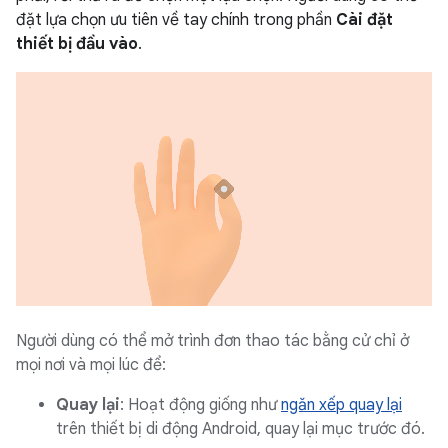
đặt lựa chọn ưu tiên về tay chính trong phần
Cài đặt
thiết bị đầu vào
.
Người dùng có thể mở trình đơn thao tác bằng cử chỉ ở
mọi nơi và mọi lúc để:
Quay lại
: Hoạt động giống như
ngăn xếp quay lại
trên thiết bị di động Android, quay lại mục trước đó.