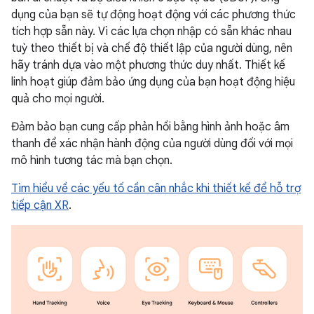
dụng của bạn sẽ tự động hoạt động với các phương thức
tích hợp sẵn này. Vì các lựa chọn nhập có sẵn khác nhau
tuỳ theo thiết bị và chế độ thiết lập của người dùng, nên
hãy tránh dựa vào một phương thức duy nhất. Thiết kế
linh hoạt giúp đảm bảo ứng dụng của bạn hoạt động hiệu
quả cho mọi người.
Đảm bảo bạn cung cấp phản hồi bằng hình ảnh hoặc âm
thanh để xác nhận hành động của người dùng đối với mọi
mô hình tương tác mà bạn chọn.
Tìm hiểu về các yếu tố cần cân nhắc khi thiết kế để hỗ trợ
tiếp cận XR
.