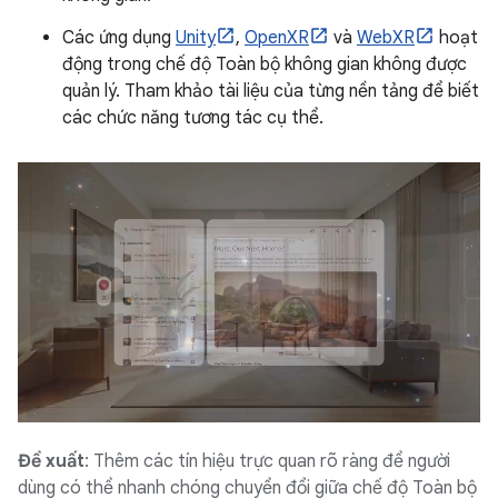
Các ứng dụng
Unity
,
OpenXR
và
WebXR
hoạt
động trong chế độ Toàn bộ không gian không được
quản lý. Tham khảo tài liệu của từng nền tảng để biết
các chức năng tương tác cụ thể.
Đề xuất
: Thêm các tín hiệu trực quan rõ ràng để người
dùng có thể nhanh chóng chuyển đổi giữa chế độ Toàn bộ