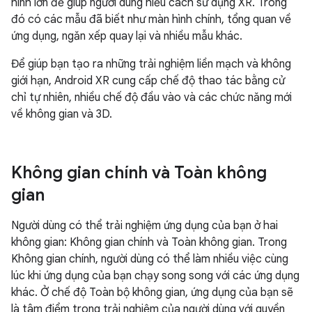
hình lớn để giúp người dùng hiểu cách sử dụng XR. Trong
đó có các mẫu đã biết như màn hình chính, tổng quan về
ứng dụng, ngăn xếp quay lại và nhiều mẫu khác.
Để giúp bạn tạo ra những trải nghiệm liền mạch và không
giới hạn, Android XR cung cấp chế độ thao tác bằng cử
chỉ tự nhiên, nhiều chế độ đầu vào và các chức năng mới
về không gian và 3D.
Không gian chính và Toàn không
gian
Người dùng có thể trải nghiệm ứng dụng của bạn ở hai
không gian: Không gian chính và Toàn không gian. Trong
Không gian chính, người dùng có thể làm nhiều việc cùng
lúc khi ứng dụng của bạn chạy song song với các ứng dụng
khác. Ở chế độ Toàn bộ không gian, ứng dụng của bạn sẽ
là tâm điểm trong trải nghiệm của người dùng với quyền