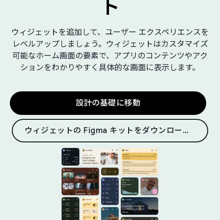
ト
ウィジェットを追加して、ユーザー エクスペリエンスを
レベルアップしましょう。ウィジェットはカスタマイズ
可能なホーム画面の要素で、アプリのコンテンツやアク
ションをわかりやすく具体的な画面に表示します。
設計の基礎に移動
ウィジェットの Figma キットをダウンロードする