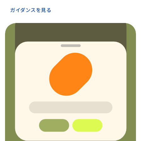
ガイダンスを見る