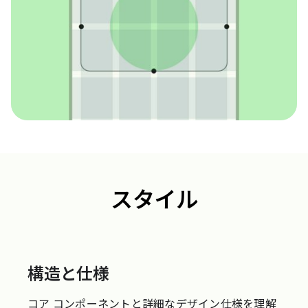
スタイル
構造と仕様
コア コンポーネントと詳細なデザイン仕様を理解