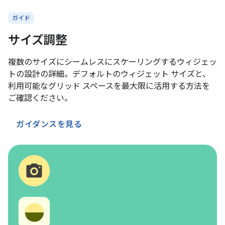
ガイド
サイズ調整
複数のサイズにシームレスにスケーリングするウィジェッ
トの設計の詳細。デフォルトのウィジェット サイズと、
利用可能なグリッド スペースを最大限に活用する方法を
ご確認ください。
ガイダンスを見る