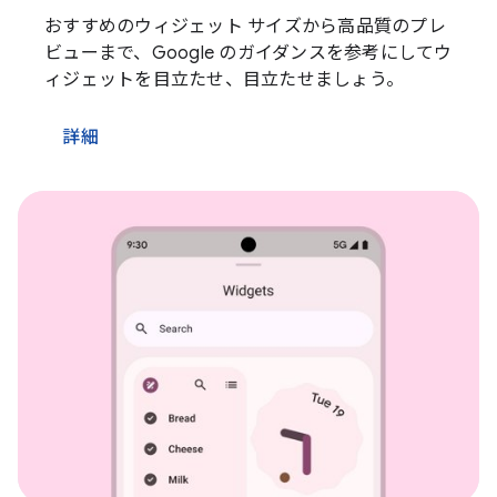
おすすめのウィジェット サイズから高品質のプレ
ビューまで、Google のガイダンスを参考にしてウ
ィジェットを目立たせ、目立たせましょう。
詳細