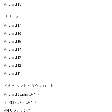
Android TV
リリース
Android 17
Android 16
Android 15
Android 14
Android 13
Android 12
Android 11
ドキュメントとダウンロード
Android Studio ガイド
デベロッパー ガイド
API リファレンス