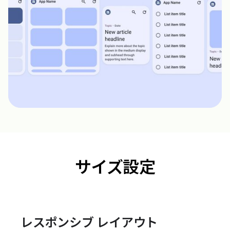
サイズ設定
レスポンシブ レイアウト