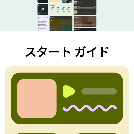
スタート ガイド