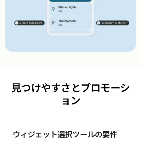
見つけやすさとプロモーシ
ョン
ウィジェット選択ツールの要件