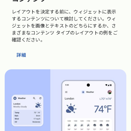
レイアウトを決定する前に、ウィジェットに表示
するコンテンツについて検討してください。ウィ
ジェットを画像とテキストのどちらにするか、さ
まざまなコンテンツ タイプのレイアウトの例をご
確認ください。
詳細