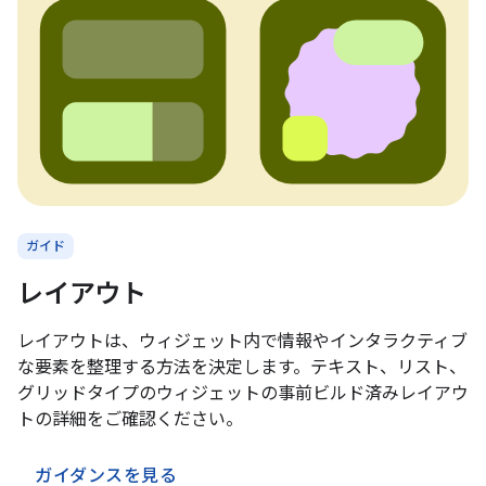
ガイド
レイアウト
レイアウトは、ウィジェット内で情報やインタラクティブ
な要素を整理する方法を決定します。テキスト、リスト、
グリッドタイプのウィジェットの事前ビルド済みレイアウ
トの詳細をご確認ください。
ガイダンスを見る