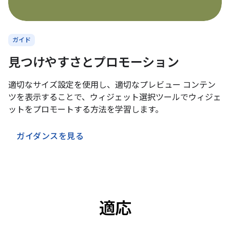
ガイド
見つけやすさとプロモーション
適切なサイズ設定を使用し、適切なプレビュー コンテン
ツを表示することで、ウィジェット選択ツールでウィジェ
ットをプロモートする方法を学習します。
ガイダンスを見る
適応