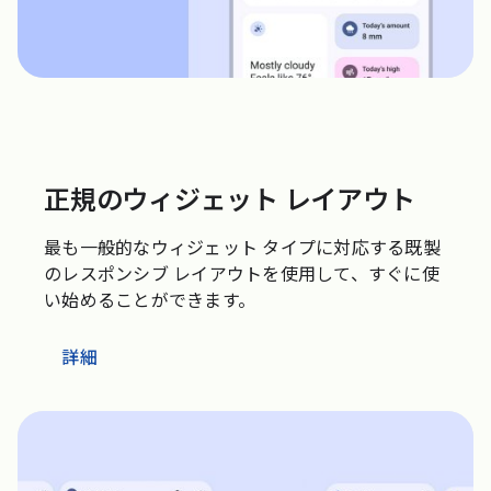
正規のウィジェット レイアウト
最も一般的なウィジェット タイプに対応する既製
のレスポンシブ レイアウトを使用して、すぐに使
い始めることができます。
詳細