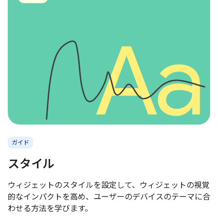
ガイド
スタイル
ウィジェットのスタイルを設定して、ウィジェットの視覚
的なインパクトを高め、ユーザーのデバイスのテーマに合
わせる方法を学びます。