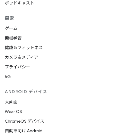
ポッドキャスト
探索
ゲーム
機械学習
健康＆フィットネス
カメラ＆メディア
プライバシー
5G
ANDROID デバイス
大画面
Wear OS
ChromeOS デバイス
自動車向け Android