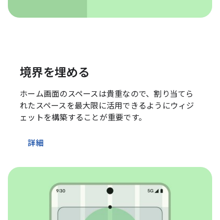
境界を埋める
ホーム画面のスペースは貴重なので、割り当てら
れたスペースを最大限に活用できるようにウィジ
ェットを構築することが重要です。
詳細