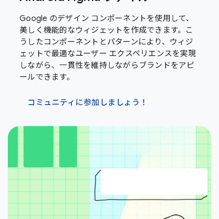
Google のデザイン コンポーネントを使用して、
美しく機能的なウィジェットを作成できます。こ
うしたコンポーネントとパターンにより、ウィジ
ェットで最適なユーザー エクスペリエンスを実現
しながら、一貫性を維持しながらブランドをアピ
ールできます。
コミュニティに参加しましょう！