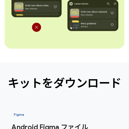
キットをダウンロード
Figma
Android Figma ファイル