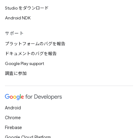
Studio をダウンロード
Android NDK
サポート
プラットフォームのバグを報告
ドキュメントのバグを報告
Google Play support
調査に参加
Android
Chrome
Firebase
Google Cloud Platform