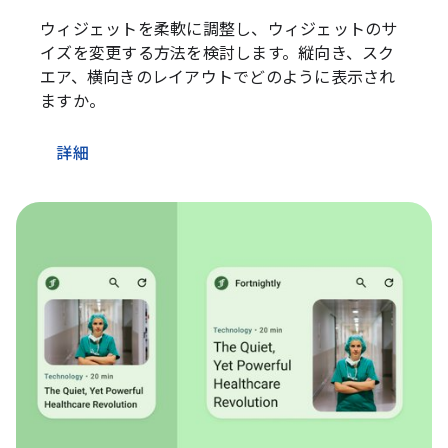
ウィジェットを柔軟に調整し、ウィジェットのサ
イズを変更する方法を検討します。縦向き、スク
エア、横向きのレイアウトでどのように表示され
ますか。
詳細