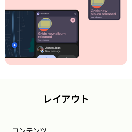
レイアウト
コンテンツ