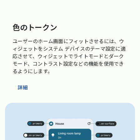
色のトークン
ユーザーのホーム画面にフィットさせるには、ウ
ィジェットをシステム デバイスのテーマ設定に適
応させて、ウィジェットでライトモードとダーク
モード、コントラスト設定などの機能を使用でき
るようにします。
詳細