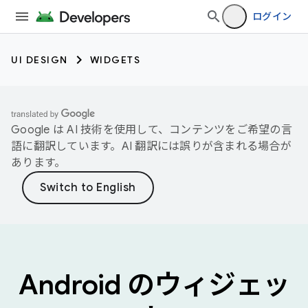
ログイン
UI DESIGN
WIDGETS
Google は AI 技術を使用して、コンテンツをご希望の言
語に翻訳しています。AI 翻訳には誤りが含まれる場合が
あります。
Android のウィジェッ