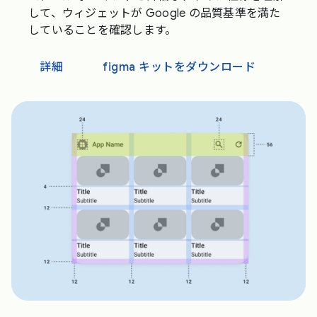
して、ウィジェットが Google の品質基準を満た
していることを確認します。
詳細
figma キットをダウンロード