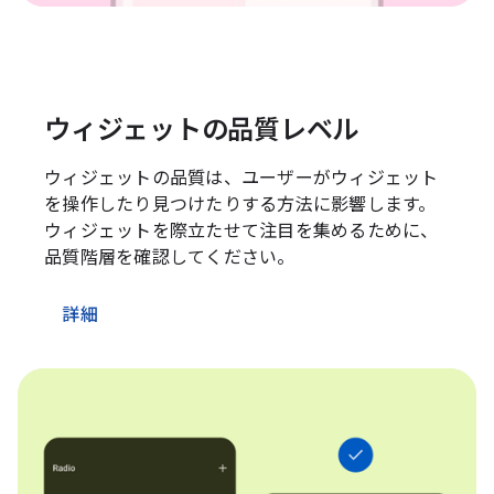
ウィジェットの品質レベル
ウィジェットの品質は、ユーザーがウィジェット
を操作したり見つけたりする方法に影響します。
ウィジェットを際立たせて注目を集めるために、
品質階層を確認してください。
詳細