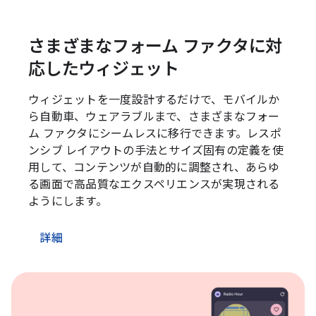
さまざまなフォーム ファクタに対
応したウィジェット
ウィジェットを一度設計するだけで、モバイルか
ら自動車、ウェアラブルまで、さまざまなフォー
ム ファクタにシームレスに移行できます。レスポ
ンシブ レイアウトの手法とサイズ固有の定義を使
用して、コンテンツが自動的に調整され、あらゆ
る画面で高品質なエクスペリエンスが実現される
ようにします。
詳細