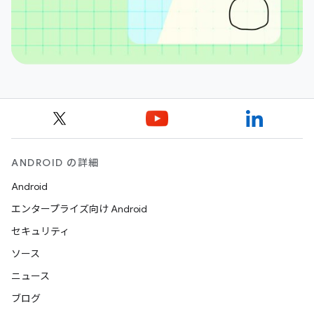
ANDROID の詳細
Android
エンタープライズ向け Android
セキュリティ
ソース
ニュース
ブログ