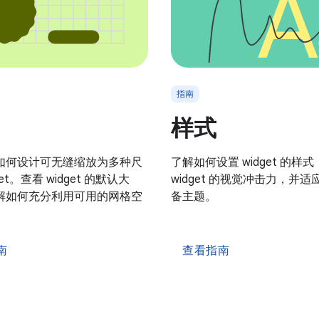
指南
样式
如何设计可无缝缩放为多种尺
了解如何设置 widget 的样
get。查看 widget 的默认大
widget 的视觉冲击力，并
解如何充分利用可用的网格空
备主题。
南
查看指南