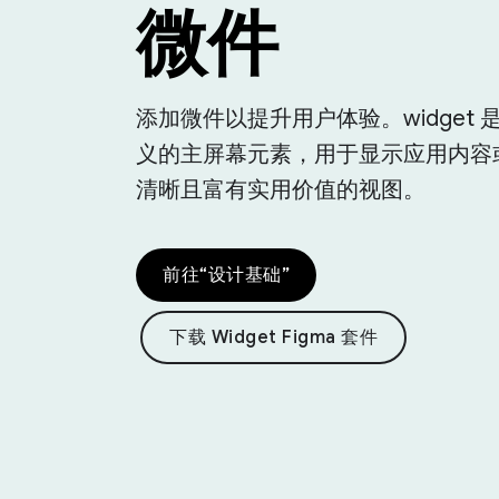
微件
添加微件以提升用户体验。widget 
义的主屏幕元素，用于显示应用内容
清晰且富有实用价值的视图。
前往“设计基础”
下载 Widget Figma 套件