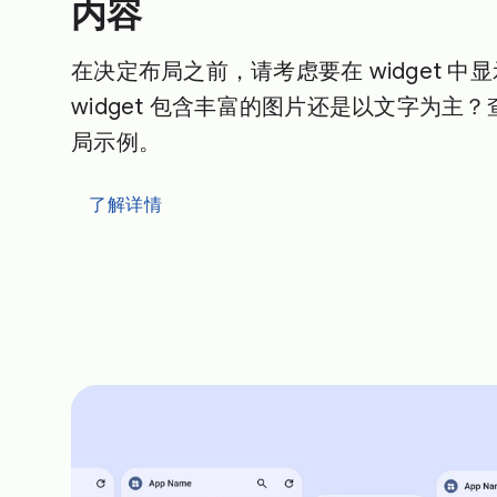
内容
在决定布局之前，请考虑要在 widget 中
widget 包含丰富的图片还是以文字为主
局示例。
了解详情