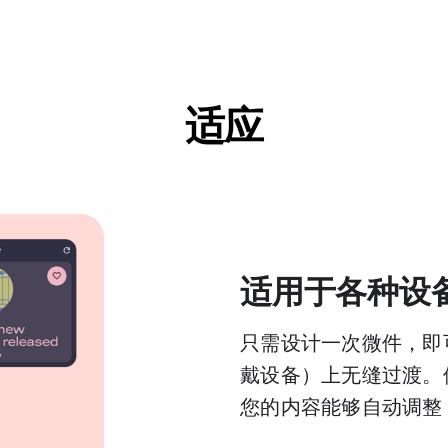
适应
适用于各种设备类
只需设计一次微件，即
戴设备）上无缝过渡。
您的内容能够自动调整