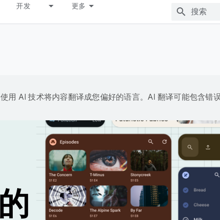
开发
更多
e 会使用 AI 技术将内容翻译成您偏好的语言。AI 翻译可能包含错
上的