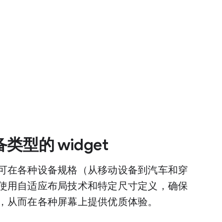
型的 widget
可在各种设备规格（从移动设备到汽车和穿
使用自适应布局技术和特定尺寸定义，确保
，从而在各种屏幕上提供优质体验。