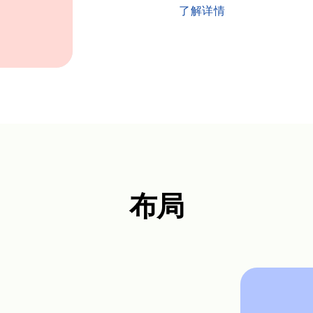
了解详情
布局