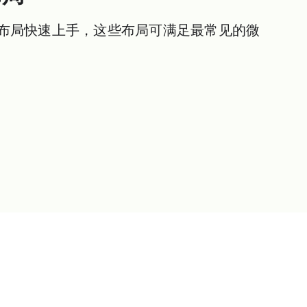
布局快速上手，这些布局可满足最常见的微