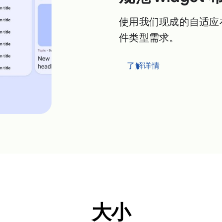
使用我们现成的自适应
件类型需求。
了解详情
大小