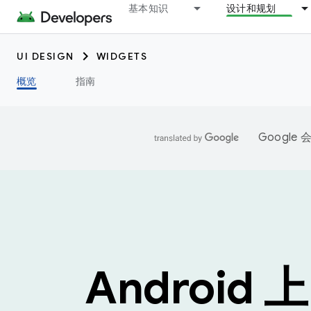
基本知识
设计和规划
UI DESIGN
WIDGETS
概览
指南
Googl
Android 