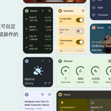
是可自定
或操作的