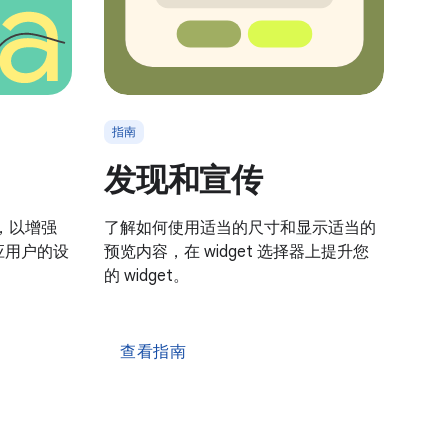
指南
发现和宣传
式，以增强
了解如何使用适当的尺寸和显示适当的
适应用户的设
预览内容，在 widget 选择器上提升您
的 widget。
查看指南