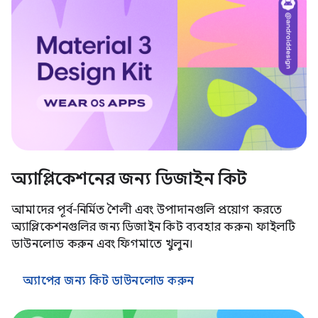
অ্যাপ্লিকেশনের জন্য ডিজাইন কিট
আমাদের পূর্ব-নির্মিত শৈলী এবং উপাদানগুলি প্রয়োগ করতে
অ্যাপ্লিকেশনগুলির জন্য ডিজাইন কিট ব্যবহার করুন৷ ফাইলটি
ডাউনলোড করুন এবং ফিগমাতে খুলুন।
অ্যাপের জন্য কিট ডাউনলোড করুন