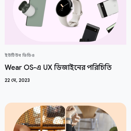
ইউটিউব ভিডিও
Wear OS-এ UX ডিজাইনের পরিচিতি
22 মে, 2023