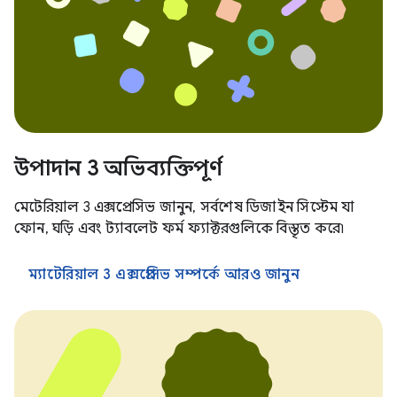
উপাদান 3 অভিব্যক্তিপূর্ণ
মেটেরিয়াল 3 এক্সপ্রেসিভ জানুন, সর্বশেষ ডিজাইন সিস্টেম যা
ফোন, ঘড়ি এবং ট্যাবলেট ফর্ম ফ্যাক্টরগুলিকে বিস্তৃত করে৷
ম্যাটেরিয়াল 3 এক্সপ্রেসিভ সম্পর্কে আরও জানুন