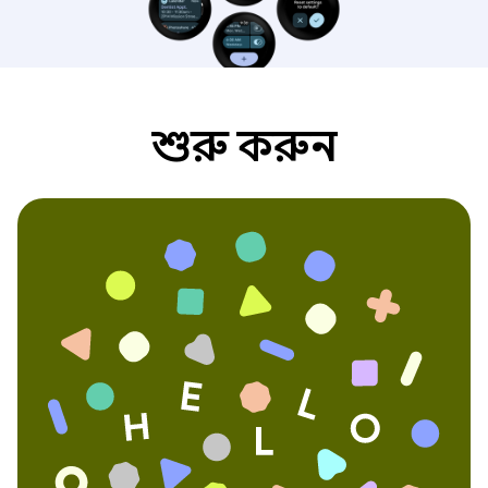
শুরু করুন