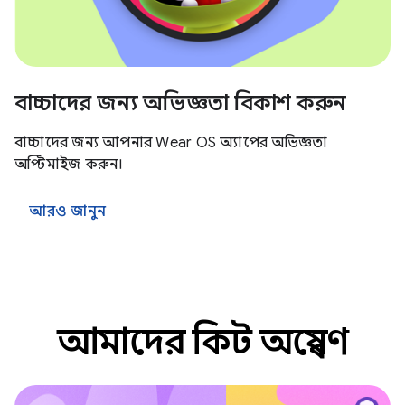
বাচ্চাদের জন্য অভিজ্ঞতা বিকাশ করুন
বাচ্চাদের জন্য আপনার Wear OS অ্যাপের অভিজ্ঞতা
অপ্টিমাইজ করুন।
আরও জানুন
আমাদের কিট অন্বেষণ