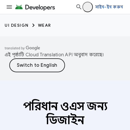
সাইন-ইন করুন
UI DESIGN
WEAR
এই পৃষ্ঠাটি
Cloud Translation API
অনুবাদ করেছে।
পরিধান ওএস জন্য
ডিজাইন