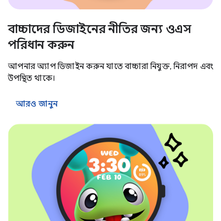
বাচ্চাদের ডিজাইনের নীতির জন্য ওএস
পরিধান করুন
আপনার অ্যাপ ডিজাইন করুন যাতে বাচ্চারা নিযুক্ত, নিরাপদ এবং
উপস্থিত থাকে।
আরও জানুন