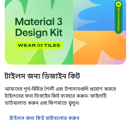
টাইলস জন্য ডিজাইন কিট
আমাদের পূর্ব-নির্মিত শৈলী এবং উপাদানগুলি প্রয়োগ করতে
টাইলসের জন্য ডিজাইন কিট ব্যবহার করুন। ফাইলটি
ডাউনলোড করুন এবং ফিগমাতে খুলুন।
টাইলস জন্য কিট ডাউনলোড করুন