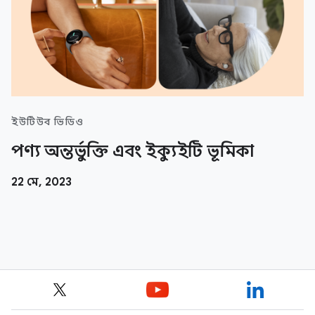
ইউটিউব ভিডিও
পণ্য অন্তর্ভুক্তি এবং ইক্যুইটি ভূমিকা
22 মে, 2023