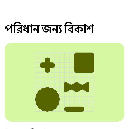
পরিধান জন্য বিকাশ