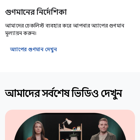
গুণমানের নির্দেশিকা
আমাদের চেকলিস্ট ব্যবহার করে আপনার অ্যাপের গুণমান
মূল্যায়ন করুন।
অ্যাপের গুণমান দেখুন
আমাদের সর্বশেষ ভিডিও দেখুন