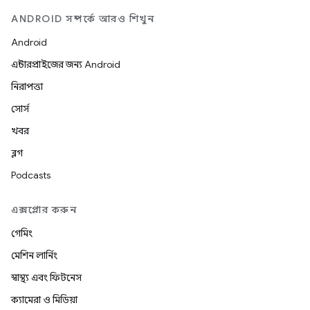
ANDROID সম্পর্কে আরও শিখুন
Android
এন্টারপ্রাইজের জন্য Android
নিরাপত্তা
সোর্স
খবর
ব্লগ
Podcasts
এক্সপ্লোর করুন
গেমিং
মেশিন লার্নিং
স্বাস্থ্য এবং ফিটনেস
ক্যামেরা ও মিডিয়া