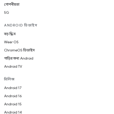
গোপনীয়তা
5G
ANDROID ডিভাইস
বড় স্ক্রিন
Wear OS
ChromeOS ডিভাইস
গাড়ির জন্য Android
Android TV
রিলিজ
Android 17
Android 16
Android 15
Android 14