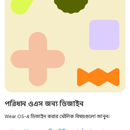
পরিধান ওএস জন্য ডিজাইন
Wear OS-এ ডিজাইন করার মৌলিক বিষয়গুলো জানুন।