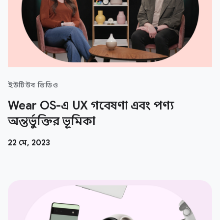
ইউটিউব ভিডিও
Wear OS-এ UX গবেষণা এবং পণ্য
অন্তর্ভুক্তির ভূমিকা
22 মে, 2023