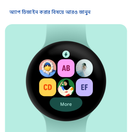
অ্যাপ ডিজাইন করার বিষয়ে আরও জানুন