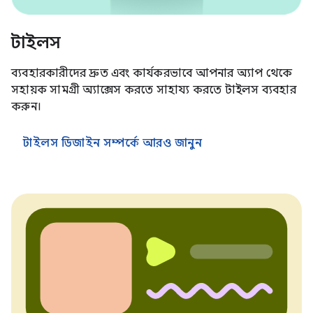
টাইলস
ব্যবহারকারীদের দ্রুত এবং কার্যকরভাবে আপনার অ্যাপ থেকে
সহায়ক সামগ্রী অ্যাক্সেস করতে সাহায্য করতে টাইলস ব্যবহার
করুন।
টাইলস ডিজাইন সম্পর্কে আরও জানুন