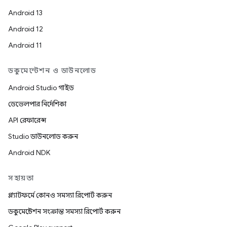
Android 13
Android 12
Android 11
ডকুমেন্টেশন ও ডাউনলোড
Android Studio গাইড
ডেভেলপার নির্দেশিকা
API রেফারেন্স
Studio ডাউনলোড করুন
Android NDK
সহায়তা
প্ল্যাটফর্মে কোনও সমস্যা রিপোর্ট করুন
ডকুমেন্টেশন সংক্রান্ত সমস্যা রিপোর্ট করুন