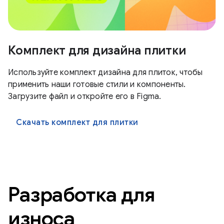
Комплект для дизайна плитки
Используйте комплект дизайна для плиток, чтобы
применить наши готовые стили и компоненты.
Загрузите файл и откройте его в Figma.
Скачать комплект для плитки
Разработка для
износа