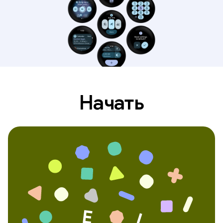
Начать