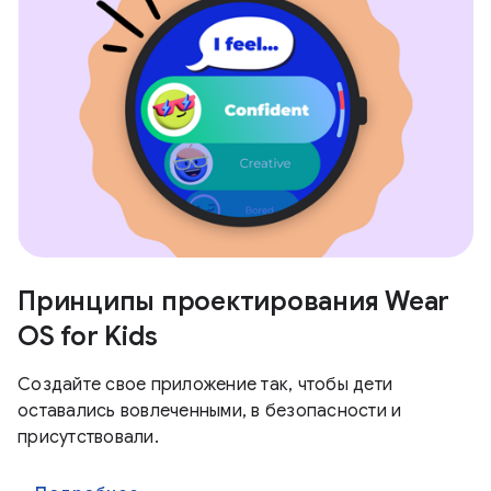
Принципы проектирования Wear
OS for Kids
Создайте свое приложение так, чтобы дети
оставались вовлеченными, в безопасности и
присутствовали.