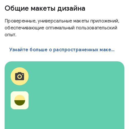
Общие макеты дизайна
Проверенные, универсальные макеты приложений,
обеспечивающие оптимальный пользовательский
опыт.
Узнайте больше о распространенных макетах дизайна