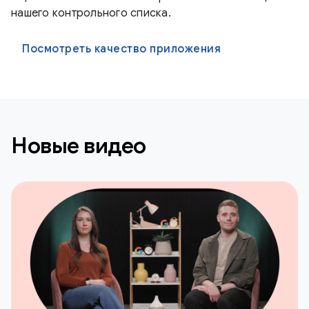
нашего контрольного списка.
Посмотреть качество приложения
Новые видео