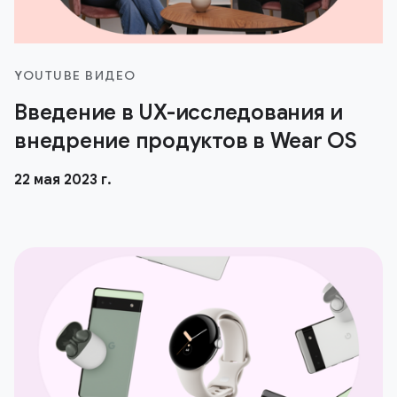
YOUTUBE ВИДЕО
Введение в UX-исследования и
внедрение продуктов в Wear OS
22 мая 2023 г.