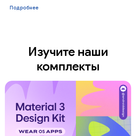
Подробнее
Изучите наши
комплекты