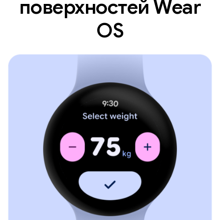
поверхностей Wear
OS