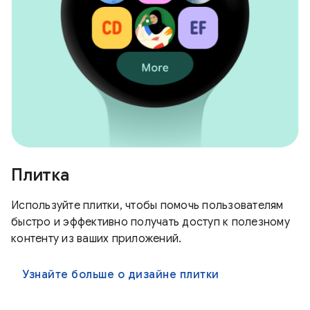
Плитка
Используйте плитки, чтобы помочь пользователям
быстро и эффективно получать доступ к полезному
контенту из ваших приложений.
Узнайте больше о дизайне плитки