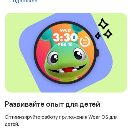
Подробнее
Развивайте опыт для детей
Оптимизируйте работу приложения Wear OS для
детей.