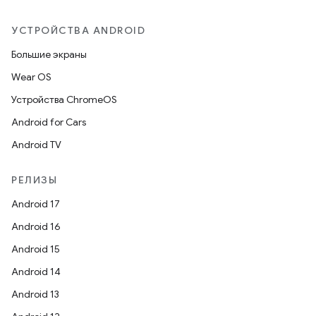
УСТРОЙСТВА ANDROID
Большие экраны
Wear OS
Устройства ChromeOS
Android for Cars
Android TV
РЕЛИЗЫ
Android 17
Android 16
Android 15
Android 14
Android 13