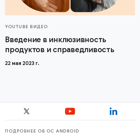
YOUTUBE ВИДЕО
Введение в инклюзивность
продуктов и справедливость
22 мая 2023 г.
ПОДРОБНЕЕ ОБ ОС ANDROID