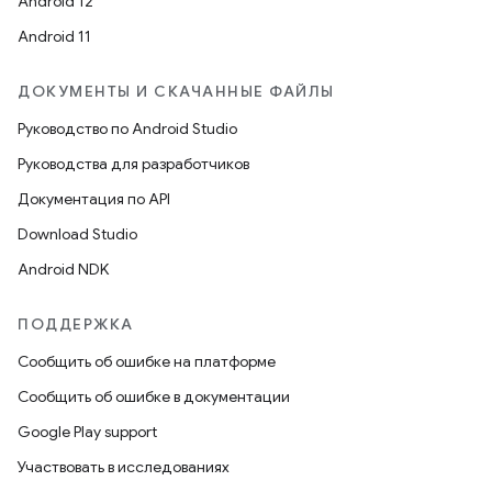
Android 12
Android 11
ДОКУМЕНТЫ И СКАЧАННЫЕ ФАЙЛЫ
Руководство по Android Studio
Руководства для разработчиков
Документация по API
Download Studio
Android NDK
ПОДДЕРЖКА
Сообщить об ошибке на платформе
Сообщить об ошибке в документации
Google Play support
Участвовать в исследованиях