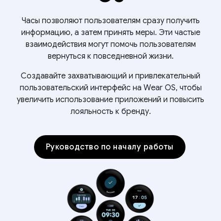
Часы позволяют пользователям сразу получить
информацию, а затем принять меры. Эти частые
взаимодействия могут помочь пользователям
вернуться к повседневной жизни.
Создавайте захватывающий и привлекательный
пользовательский интерфейс на Wear OS, чтобы
увеличить использование приложений и повысить
лояльность к бренду.
Руководство по началу работы