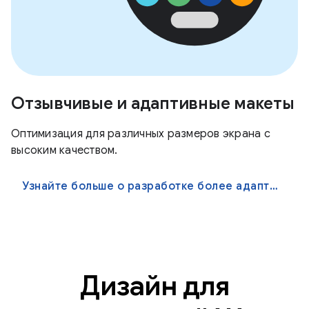
Отзывчивые и адаптивные макеты
Оптимизация для различных размеров экрана с
высоким качеством.
Узнайте больше о разработке более адаптивных приложений
Дизайн для