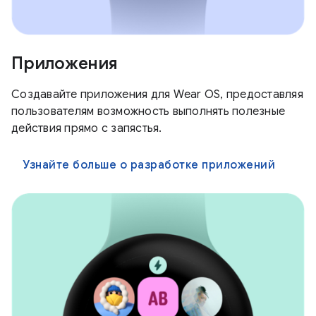
Приложения
Создавайте приложения для Wear OS, предоставляя
пользователям возможность выполнять полезные
действия прямо с запястья.
Узнайте больше о разработке приложений