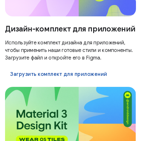
Дизайн-комплект для приложений
Используйте комплект дизайна для приложений,
чтобы применить наши готовые стили и компоненты.
Загрузите файл и откройте его в Figma.
Загрузить комплект для приложений