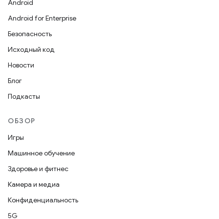
Android
Android for Enterprise
Безопасность
Исходный код
Новости
Блог
Подкасты
ОБЗОР
Игры
Машинное обучение
Здоровье и фитнес
Камера и медиа
Конфиденциальность
5G