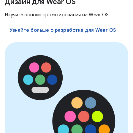
Дизайн для Wear OS
Изучите основы проектирования на Wear OS.
Узнайте больше о разработке для Wear OS