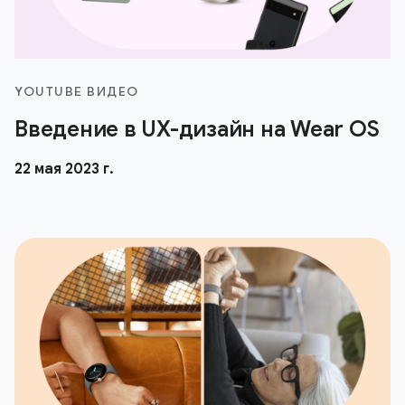
YOUTUBE ВИДЕО
Введение в UX-дизайн на Wear OS
22 мая 2023 г.