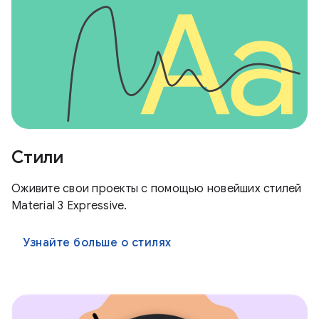
Стили
Оживите свои проекты с помощью новейших стилей
Material 3 Expressive.
Узнайте больше о стилях