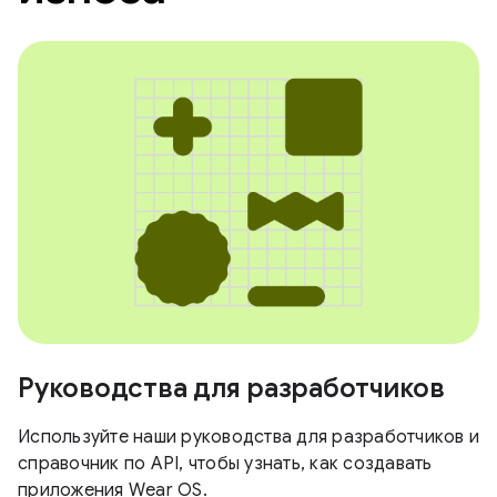
Руководства для разработчиков
Используйте наши руководства для разработчиков и
справочник по API, чтобы узнать, как создавать
приложения Wear OS.