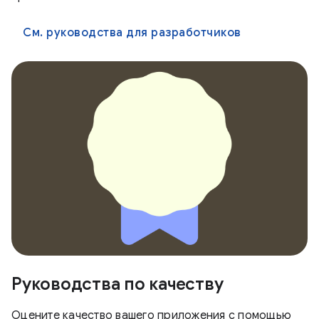
См. руководства для разработчиков
Руководства по качеству
Оцените качество вашего приложения с помощью