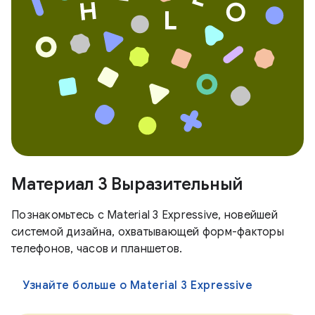
Материал 3 Выразительный
Познакомьтесь с Material 3 Expressive, новейшей
системой дизайна, охватывающей форм-факторы
телефонов, часов и планшетов.
Узнайте больше о Material 3 Expressive