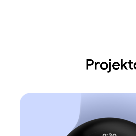
Projekt