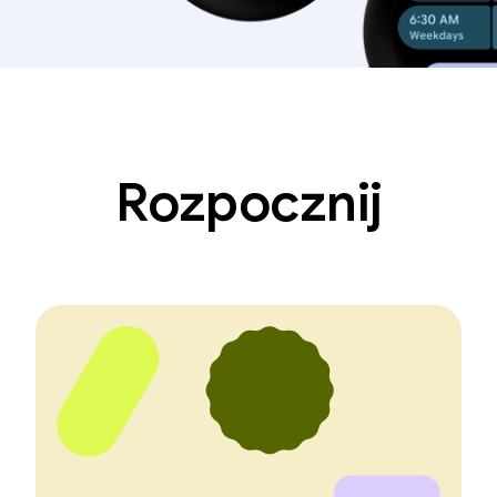
Rozpocznij