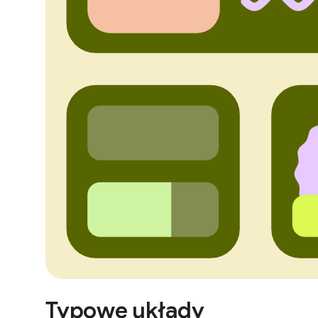
Typowe układy