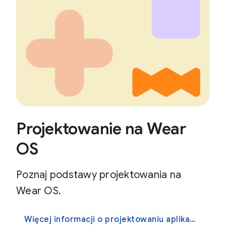
Projektowanie na Wear
OS
Poznaj podstawy projektowania na
Wear OS.
Więcej informacji o projektowaniu aplikacji na Wear OS