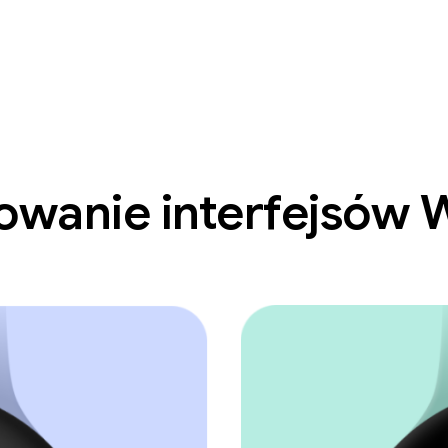
owanie interfejsów