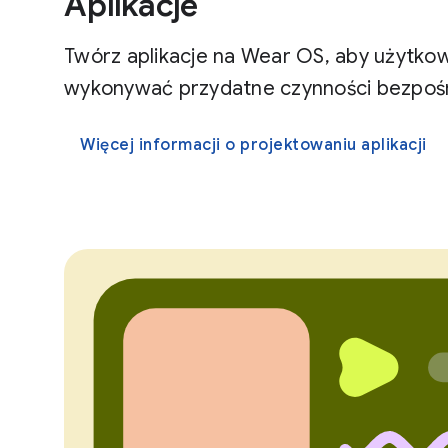
Aplikacje
Twórz aplikacje na Wear OS, aby użytkow
wykonywać przydatne czynności bezpośr
Więcej informacji o projektowaniu aplikacji