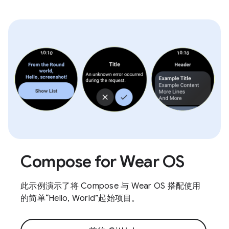
Compose for Wear OS
此示例演示了将 Compose 与 Wear OS 搭配使用
的简单“Hello, World”起始项目。