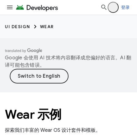
登录
UI DESIGN
WEAR
Google 会使用 AI 技术将内容翻译成您偏好的语言。AI 翻
译可能包含错误。
Wear 示例
探索我们丰富的 Wear OS 设计套件和模板。