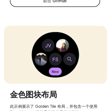
前往 GitHub
金色图块布局
此示例展示了 Golden Tile 布局，并包含一个使用