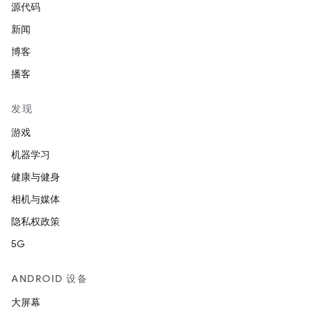
源代码
新闻
博客
播客
发现
游戏
机器学习
健康与健身
相机与媒体
隐私权政策
5G
ANDROID 设备
大屏幕