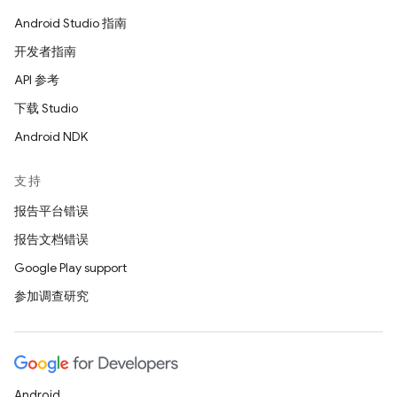
Android Studio 指南
开发者指南
API 参考
下载 Studio
Android NDK
支持
报告平台错误
报告文档错误
Google Play support
参加调查研究
Android