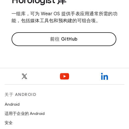
Horologist 库
一组库，可为 Wear OS 提供手表应用通常所需的功
能，包括媒体工具包和预构建的可组合项。
前往 GitHub
关于 ANDROID
Android
适用于企业的 Android
安全