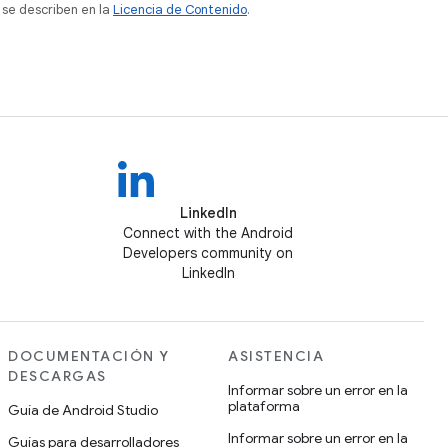
 se describen en la
Licencia de Contenido
.
LinkedIn
Connect with the Android
Developers community on
LinkedIn
DOCUMENTACIÓN Y
ASISTENCIA
DESCARGAS
Informar sobre un error en la
plataforma
Guía de Android Studio
Informar sobre un error en la
Guías para desarrolladores