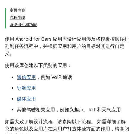
本页内容
流程步骤
系统组件和功能
使用 Android for Cars 应用库设计应用涉及将模板按顺序排
列到任务流程中，并根据应用和用户的目标对其进行自定
义。
使用该库创建以下类别的应用：
通信应用
，例如 VoIP 通话
导航应用
媒体应用
其他驾驶相关应用，例如兴趣点、IoT 和天气应用
如需大致了解设计流程，请参阅以下流程。 如需详细了解
您的角色以及应用库在为用户打造体验方面的作用，请参阅