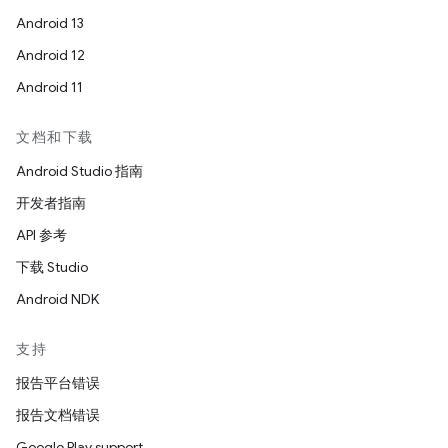
Android 13
Android 12
Android 11
文档和下载
Android Studio 指南
开发者指南
API 参考
下载 Studio
Android NDK
支持
报告平台错误
报告文档错误
Google Play support