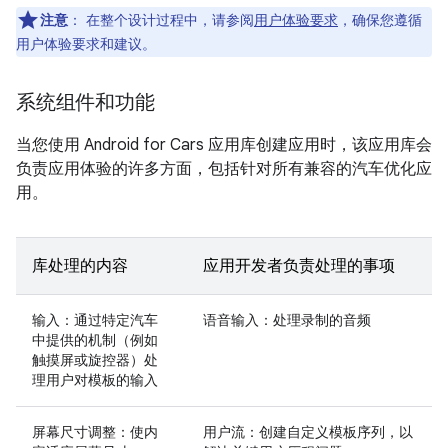
注意
：
在整个设计过程中，请参阅
用户体验要求
，确保您遵循
用户体验要求和建议。
系统组件和功能
当您使用 Android for Cars 应用库创建应用时，该应用库会
负责应用体验的许多方面，包括针对所有兼容的汽车优化应
用。
库处理的内容
应用开发者负责处理的事项
输入：通过特定汽车
语音输入：处理录制的音频
中提供的机制（例如
触摸屏或旋控器）处
理用户对模板的输入
屏幕尺寸调整：使内
用户流：创建自定义模板序列，以