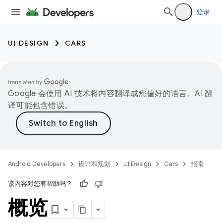
登录
UI DESIGN
CARS
Google 会使用 AI 技术将内容翻译成您偏好的语言。AI 翻
译可能包含错误。
Android Developers
设计和规划
UI Design
Cars
指南
该内容对您有帮助吗？
概览