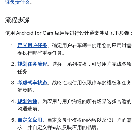
谁负责什么
。
流程步骤
使用 Android for Cars 应用库进行设计通常涉及以下步骤：
定义用户任务
。确定用户在车辆中使用您的应用时需
要执行哪些重要任务。
规划任务流程
。选择一系列模板，引导用户完成各项
任务。
考虑驾车状态
。战略性地使用仅限停车的模板和任务
流策略。
规划沟通
。为应用与用户沟通的所有场景选择合适的
沟通选项。
自定义应用
。自定义每个模板的内容以反映用户的需
求，并自定义样式以反映应用的品牌。