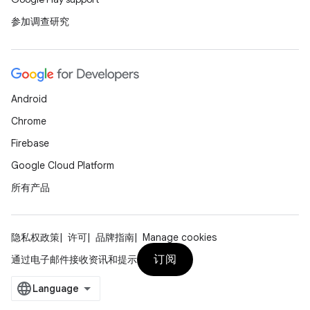
参加调查研究
Android
Chrome
Firebase
Google Cloud Platform
所有产品
隐私权政策
许可
品牌指南
Manage cookies
订阅
通过电子邮件接收资讯和提示