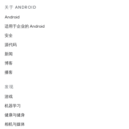
关于 ANDROID
Android
适用于企业的 Android
安全
源代码
新闻
博客
播客
发现
游戏
机器学习
健康与健身
相机与媒体