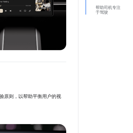
帮助司机专注
于驾驶
用户体验原则，以帮助平衡用户的视