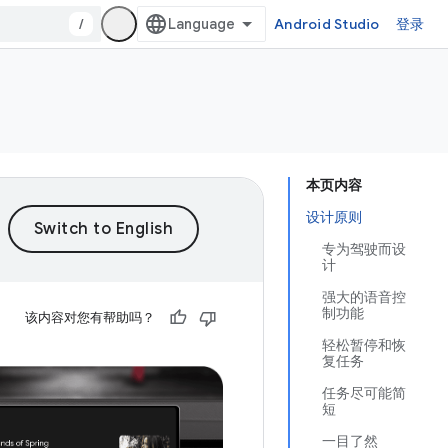
/
Android Studio
登录
本页内容
设计原则
专为驾驶而设
计
强大的语音控
制功能
该内容对您有帮助吗？
轻松暂停和恢
复任务
任务尽可能简
短
一目了然