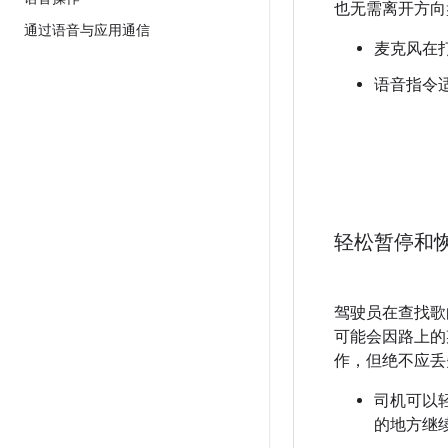
也无需离开方向
通过语音与应用通信
麦克风在
语音指令
轻松暂停和
驾驶员在查找歌
可能会因路上的
作，但绝不应丢
司机可以
的地方继