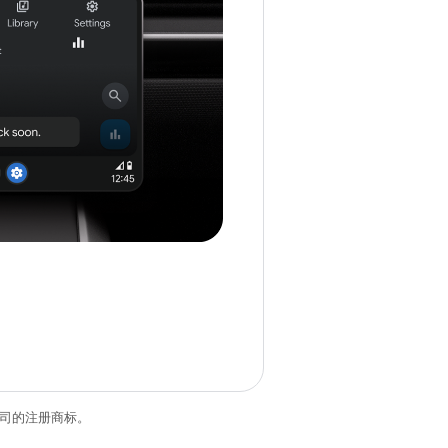
关联公司的注册商标。