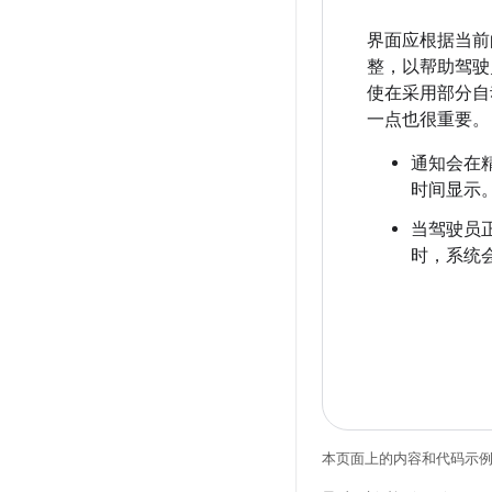
界面应根据当前
整，以帮助驾驶
使在采用部分自
一点也很重要。
通知会在
时间显示
当驾驶员
时，系统
本页面上的内容和代码示