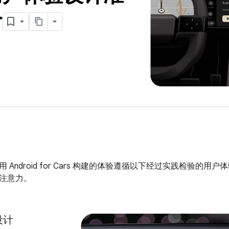
介
 Android for Cars 构建的体验遵循以下经过实践检验的
注意力。
设计