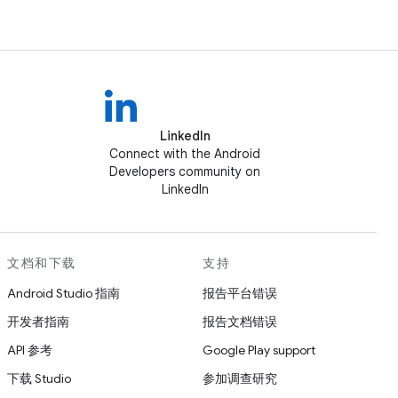
LinkedIn
Connect with the Android
Developers community on
LinkedIn
文档和下载
支持
Android Studio 指南
报告平台错误
开发者指南
报告文档错误
API 参考
Google Play support
下载 Studio
参加调查研究