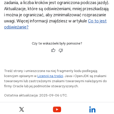
zadania, a liczba kroków jest ograniczona podczas jazdy).
Aktualizacje, które są odświeżeniami, mniej przeszkadzają
i można je ograniczać, aby zminimalizować rozpraszanie
uwagi. Więcej informacji znajdziesz w artykule
Co to jest
odświeżanie?
Czy te wskazówki były pomocne?
Treść strony i umieszczone na niej fragmenty kodu podlegają
licencjom opisanym w
Licencji na treści
. Java i OpenJDK są znakami
towarowymi lub zastrzeżonymi znakami towarowymi należącymi do
firmy Oracle lub jej podmiotów stowarzyszonych.
Ostatnia aktualizacja: 2025-09-06 UTC.