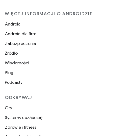
WIĘCEJ INFORMACJI O ANDROIDZIE
Android
Android dla firm
Zabezpieczenia
Źródło
Wiadomości
Blog
Podcasty
ODKRYWAJ
Gry
Systemy uczące się
Zdrowie i fitness