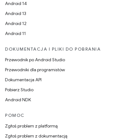
Android 14
Android 13
Android 12
Android 11
DOKUMENTACJA I PLIKI DO POBRANIA
Przewodnik po Android Studio
Przewodniki dla programistów
Dokumentacja API
Pobierz Studio
Android NDK
POMOC
Zgłoś problem z platformą
Zgłoś problem z dokumentacją