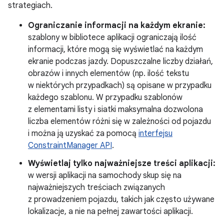
strategiach.
Ograniczanie informacji na każdym ekranie:
szablony w bibliotece aplikacji ograniczają ilość
informacji, które mogą się wyświetlać na każdym
ekranie podczas jazdy. Dopuszczalne liczby działań,
obrazów i innych elementów (np. ilość tekstu
w niektórych przypadkach) są opisane w przypadku
każdego szablonu. W przypadku szablonów
z elementami listy i siatki maksymalna dozwolona
liczba elementów różni się w zależności od pojazdu
i można ją uzyskać za pomocą
interfejsu
ConstraintManager API
.
Wyświetlaj tylko najważniejsze treści aplikacji:
w wersji aplikacji na samochody skup się na
najważniejszych treściach związanych
z prowadzeniem pojazdu, takich jak często używane
lokalizacje, a nie na pełnej zawartości aplikacji.