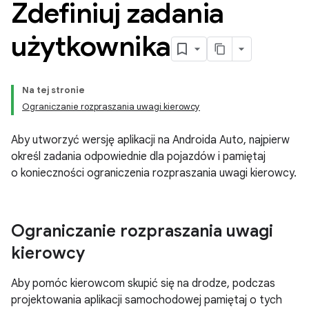
Zdefiniuj zadania
użytkownika
Na tej stronie
Ograniczanie rozpraszania uwagi kierowcy
Aby utworzyć wersję aplikacji na Androida Auto, najpierw
określ zadania odpowiednie dla pojazdów i pamiętaj
o konieczności ograniczenia rozpraszania uwagi kierowcy.
Ograniczanie rozpraszania uwagi
kierowcy
Aby pomóc kierowcom skupić się na drodze, podczas
projektowania aplikacji samochodowej pamiętaj o tych