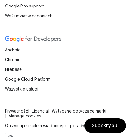
Google Play support
Weź udział w badaniach
Android
Chrome
Firebase
Google Cloud Platform
Wszystkie usługi
Prywatność
Licencja
Wytyczne dotyczące marki
Manage cookies
Subskrybuj
Otrzymuj e-mailem wiadomości i porady