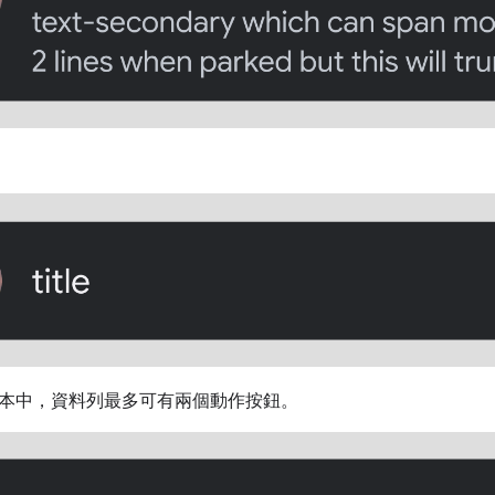
本中，資料列最多可有兩個動作按鈕。