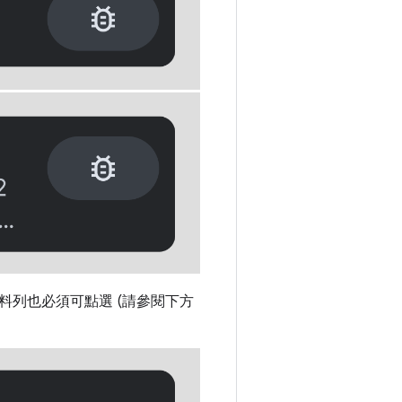
列也必須可點選 (請參閱下方