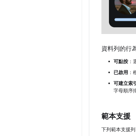
資料列的行
可點按
：
已啟用
：
可建立索
字母順序
範本支援
下列範本支援列