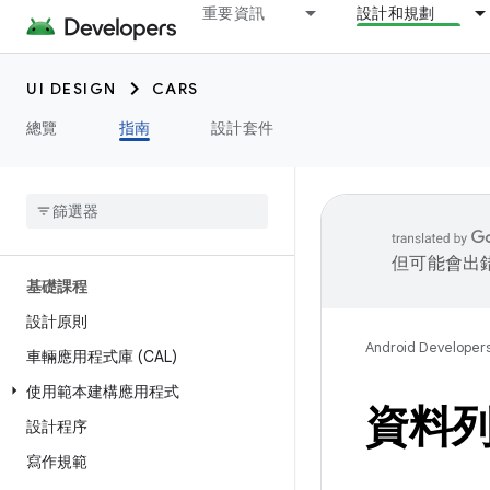
重要資訊
設計和規劃
UI DESIGN
CARS
總覽
指南
設計套件
但可能會出
基礎課程
設計原則
Android Developer
車輛應用程式庫 (CAL)
使用範本建構應用程式
資料
設計程序
寫作規範