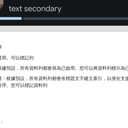
為
選用。可以標記列
根據預設，所有資料列都會視為已啟用。您可以將資料列標示為
引
：根據預設，所有資料列都會依標題文字建立索引，以便在支
排序。您可以標記資料列
：