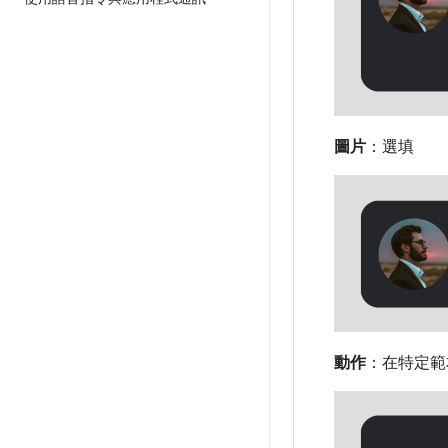
圖片
：選填
動作
：在特定範