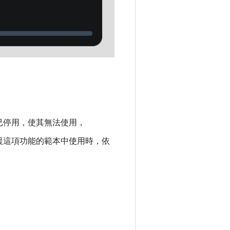
已停用，使其無法使用，
援這項功能的範本中使用時，依