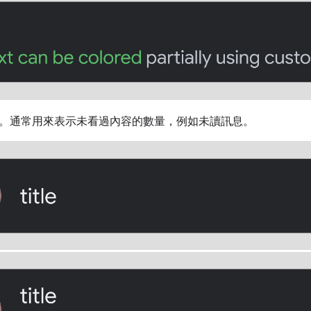
。通常用來表示未看過內容的數量，例如未讀訊息。