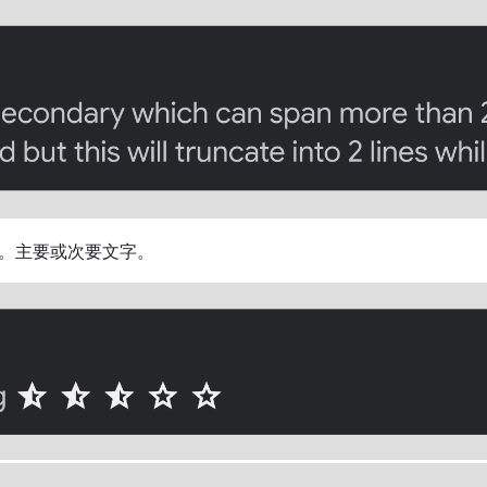
。主要或次要文字。