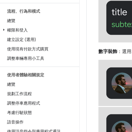
流程、行為和模式
總覽
權限和登入
建立設定 (選用)
使用現有付款方式購買
數字裝飾
：選用
調整車輛專用小工具
使用者體驗相關規定
總覽
規劃工作流程
調整停車應用程式
考慮行駛狀態
語音操作
使用語音指令與應用程式通訊