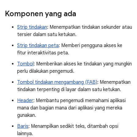
Komponen yang ada
Strip tindakan
: Menempatkan tindakan sekunder atau
tersier dalam satu ketukan.
Strip tindakan peta
: Memberi pengguna akses ke
fitur interaktivitas peta.
Tombol
: Memberikan akses ke tindakan yang mungkin
perlu dilakukan pengemudi.
Tombol tindakan mengambang (FAB)
: Menempatkan
tindakan terpenting di layar dalam satu ketukan.
Header
: Membantu pengemudi memahami aplikasi
mana dan bagian mana dari aplikasi yang mereka
gunakan.
Baris
: Menampilkan sedikit teks, ditambah opsi
lainnya.