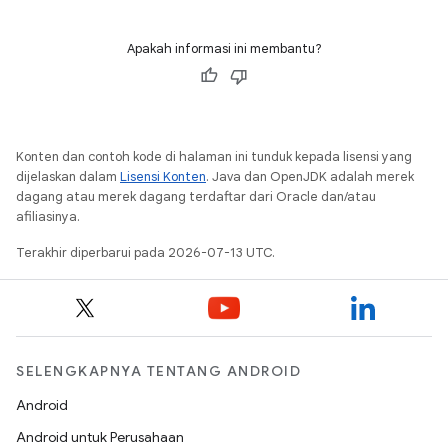
Apakah informasi ini membantu?
Konten dan contoh kode di halaman ini tunduk kepada lisensi yang
dijelaskan dalam
Lisensi Konten
. Java dan OpenJDK adalah merek
dagang atau merek dagang terdaftar dari Oracle dan/atau
afiliasinya.
Terakhir diperbarui pada 2026-07-13 UTC.
SELENGKAPNYA TENTANG ANDROID
Android
Android untuk Perusahaan