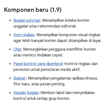
Komponen baru (1
.
9)
Bagian sorotan
: Menampilkan koleksi konten
unggulan atau rekomendasi editorial.
Item ringkas
: Menampilkan komponen visual ringkas
agar lebih banyak konten dapat ditampilkan di layar.
Chip
: Memungkinkan pengguna memfilter konten
atau memicu tindakan cepat.
Panel kontrol yang diperkecil
: Kontrol ringkas dan
persisten untuk pemutaran media aktif.
Banner
: Menampilkan pengalaman aplikasi khusus,
fitur baru, atau pesan penting.
Header bagian
: Memberi label dan menyediakan
kontrol untuk setiap grup konten.