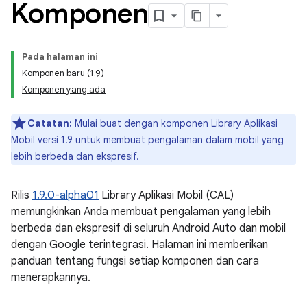
Komponen
Pada halaman ini
Komponen baru (1.9)
Komponen yang ada
Catatan:
Mulai buat dengan komponen Library Aplikasi
Mobil versi 1.9 untuk membuat pengalaman dalam mobil yang
lebih berbeda dan ekspresif.
Rilis
1.9.0-alpha01
Library Aplikasi Mobil (CAL)
memungkinkan Anda membuat pengalaman yang lebih
berbeda dan ekspresif di seluruh Android Auto dan mobil
dengan Google terintegrasi. Halaman ini memberikan
panduan tentang fungsi setiap komponen dan cara
menerapkannya.