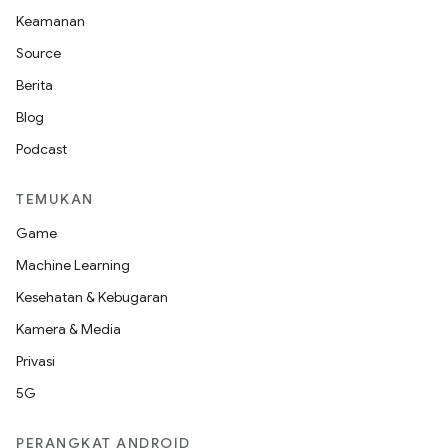
Keamanan
Source
Berita
Blog
Podcast
TEMUKAN
Game
Machine Learning
Kesehatan & Kebugaran
Kamera & Media
Privasi
5G
PERANGKAT ANDROID