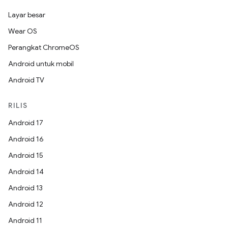
Layar besar
Wear OS
Perangkat ChromeOS
Android untuk mobil
Android TV
RILIS
Android 17
Android 16
Android 15
Android 14
Android 13
Android 12
Android 11