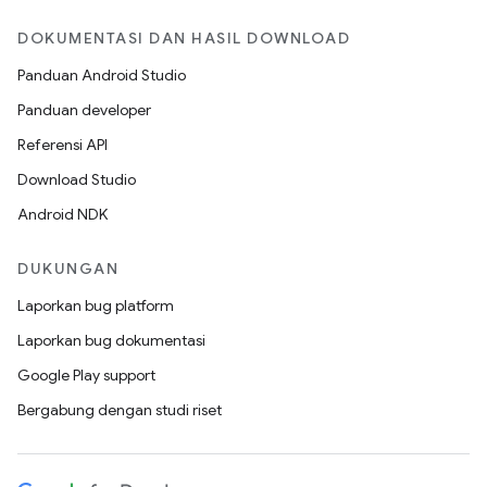
DOKUMENTASI DAN HASIL DOWNLOAD
Panduan Android Studio
Panduan developer
Referensi API
Download Studio
Android NDK
DUKUNGAN
Laporkan bug platform
Laporkan bug dokumentasi
Google Play support
Bergabung dengan studi riset