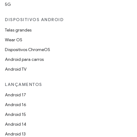
5G
DISPOSITIVOS ANDROID
Telas grandes
Wear OS
Dispositivos ChromeOS
Android para carros
Android TV
LANÇAMENTOS
Android 17
Android 16
Android 15
Android 14
Android 13