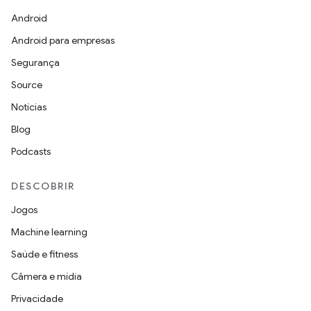
Android
Android para empresas
Segurança
Source
Notícias
Blog
Podcasts
DESCOBRIR
Jogos
Machine learning
Saúde e fitness
Câmera e mídia
Privacidade