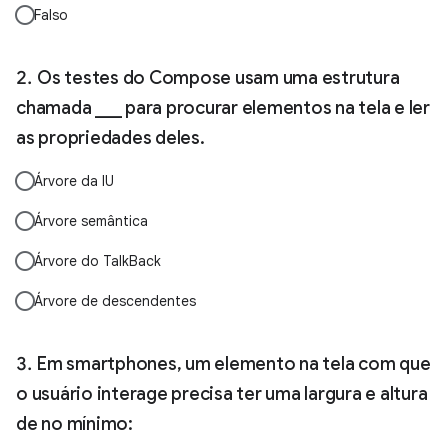
Falso
Os testes do Compose usam uma estrutura
chamada ___ para procurar elementos na tela e ler
as propriedades deles.
Árvore da IU
Árvore semântica
Árvore do TalkBack
Árvore de descendentes
Em smartphones, um elemento na tela com que
o usuário interage precisa ter uma largura e altura
de no mínimo: