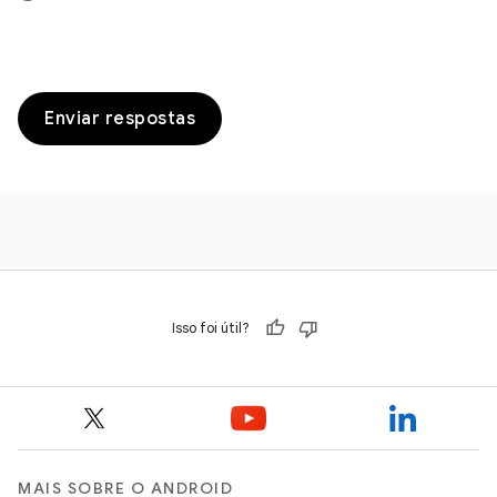
Enviar respostas
Isso foi útil?
MAIS SOBRE O ANDROID