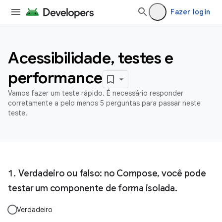
Fazer login
Acessibilidade, testes e
performance
Vamos fazer um teste rápido. É necessário responder
corretamente a pelo menos 5 perguntas para passar neste
teste.
Verdadeiro ou falso: no Compose, você pode
testar um componente de forma isolada.
Verdadeiro