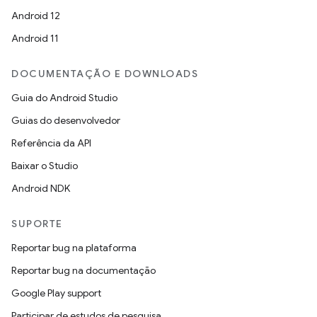
Android 12
Android 11
DOCUMENTAÇÃO E DOWNLOADS
Guia do Android Studio
Guias do desenvolvedor
Referência da API
Baixar o Studio
Android NDK
SUPORTE
Reportar bug na plataforma
Reportar bug na documentação
Google Play support
Participar de estudos de pesquisa