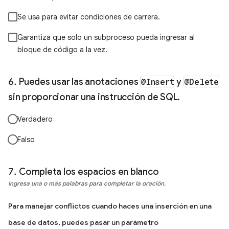
Se usa para evitar condiciones de carrera.
Garantiza que solo un subproceso pueda ingresar al
bloque de código a la vez.
Puedes usar las anotaciones
@Insert
y
@Delete
sin proporcionar una instrucción de SQL.
Verdadero
Falso
Completa los espacios en blanco
Ingresa una o más palabras para completar la oración.
Para manejar conflictos cuando haces una inserción en una
base de datos, puedes pasar un parámetro