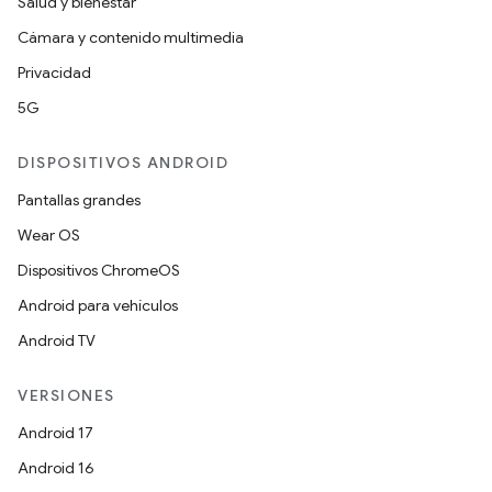
Salud y bienestar
Cámara y contenido multimedia
Privacidad
5G
DISPOSITIVOS ANDROID
Pantallas grandes
Wear OS
Dispositivos ChromeOS
Android para vehículos
Android TV
VERSIONES
Android 17
Android 16