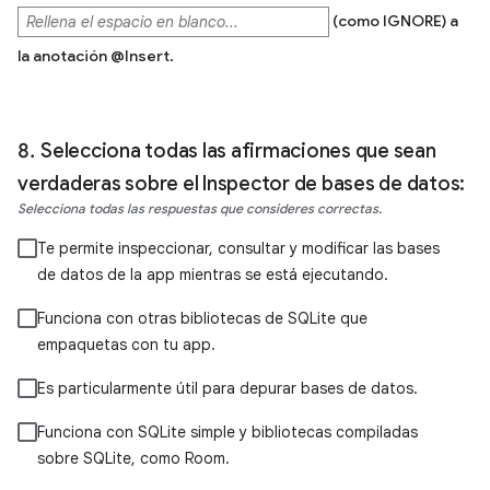
(como IGNORE) a
la anotación @Insert.
Selecciona todas las afirmaciones que sean
verdaderas sobre el Inspector de bases de datos:
Selecciona todas las respuestas que consideres correctas.
Te permite inspeccionar, consultar y modificar las bases
de datos de la app mientras se está ejecutando.
Funciona con otras bibliotecas de SQLite que
empaquetas con tu app.
Es particularmente útil para depurar bases de datos.
Funciona con SQLite simple y bibliotecas compiladas
sobre SQLite, como Room.