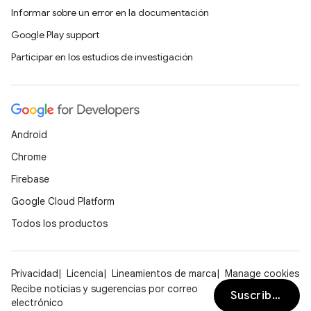
Informar sobre un error en la documentación
Google Play support
Participar en los estudios de investigación
Android
Chrome
Firebase
Google Cloud Platform
Todos los productos
Privacidad
Licencia
Lineamientos de marca
Manage cookies
Recibe noticias y sugerencias por correo
Suscribirse
electrónico