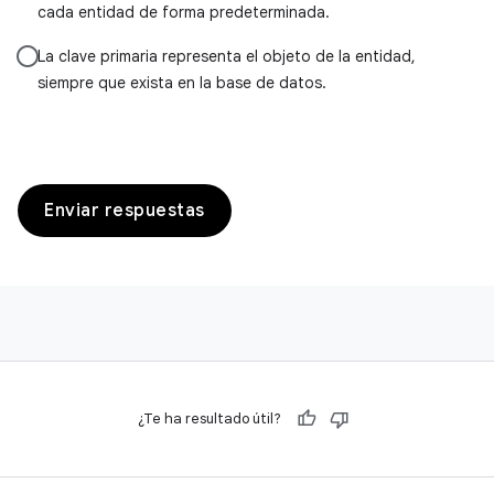
cada entidad de forma predeterminada.
La clave primaria representa el objeto de la entidad,
siempre que exista en la base de datos.
Enviar respuestas
¿Te ha resultado útil?