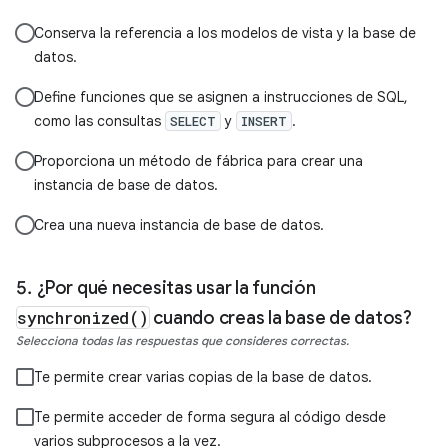
Conserva la referencia a los modelos de vista y la base de
datos.
Define funciones que se asignen a instrucciones de SQL,
como las consultas
y
.
SELECT
INSERT
Proporciona un método de fábrica para crear una
instancia de base de datos.
Crea una nueva instancia de base de datos.
¿Por qué necesitas usar la función
synchronized()
cuando creas la base de datos?
Selecciona todas las respuestas que consideres correctas.
Te permite crear varias copias de la base de datos.
Te permite acceder de forma segura al código desde
varios subprocesos a la vez.