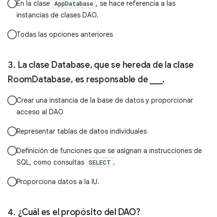
En la clase
, se hace referencia a las
AppDatabase
instancias de clases DAO.
Todas las opciones anteriores
La clase Database, que se hereda de la clase
RoomDatabase, es responsable de ___.
Crear una instancia de la base de datos y proporcionar
acceso al DAO
Representar tablas de datos individuales
Definición de funciones que se asignan a instrucciones de
SQL, como consultas
.
SELECT
Proporciona datos a la IU.
¿Cuál es el propósito del DAO?