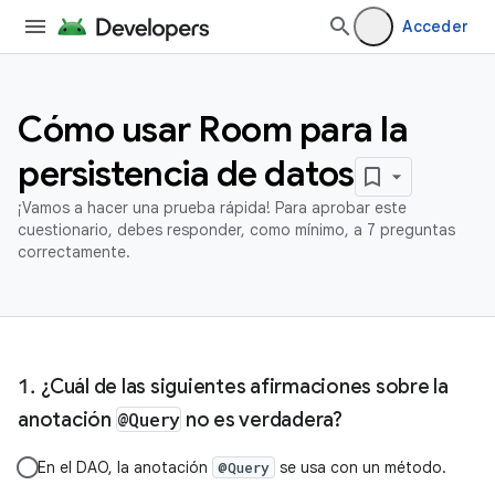
Acceder
Cómo usar Room para la
persistencia de datos
¡Vamos a hacer una prueba rápida! Para aprobar este
cuestionario, debes responder, como mínimo, a 7 preguntas
correctamente.
¿Cuál de las siguientes afirmaciones sobre la
anotación
@Query
no es verdadera?
En el DAO, la anotación
se usa con un método.
@Query