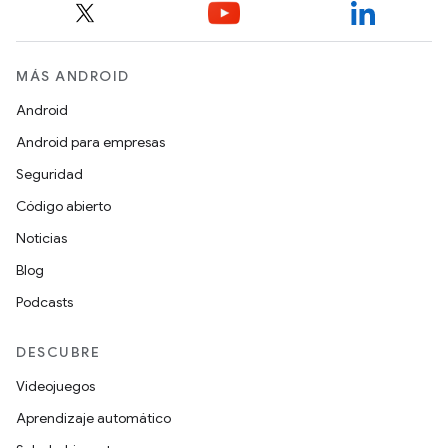
MÁS ANDROID
Android
Android para empresas
Seguridad
Código abierto
Noticias
Blog
Podcasts
DESCUBRE
Videojuegos
Aprendizaje automático