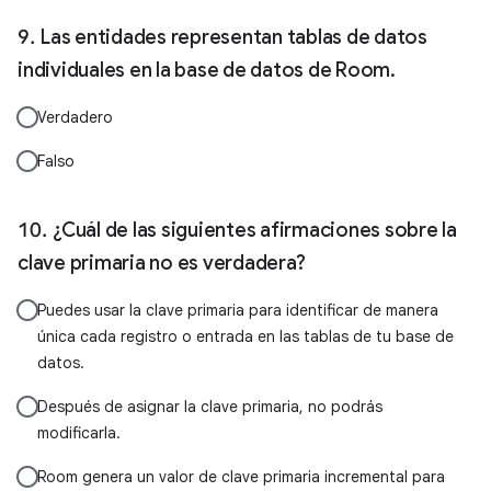
Las entidades representan tablas de datos
individuales en la base de datos de Room.
Verdadero
Falso
¿Cuál de las siguientes afirmaciones sobre la
clave primaria no es verdadera?
Puedes usar la clave primaria para identificar de manera
única cada registro o entrada en las tablas de tu base de
datos.
Después de asignar la clave primaria, no podrás
modificarla.
Room genera un valor de clave primaria incremental para