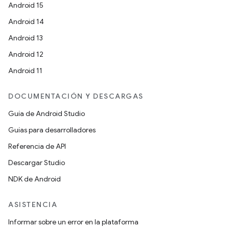
Android 15
Android 14
Android 13
Android 12
Android 11
DOCUMENTACIÓN Y DESCARGAS
Guía de Android Studio
Guías para desarrolladores
Referencia de API
Descargar Studio
NDK de Android
ASISTENCIA
Informar sobre un error en la plataforma