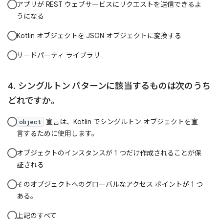
アプリが REST ウェブサービスにリクエストを送信できるよ
うになる
Kotlin オブジェクトを JSON オブジェクトに変換する
サードパーティ ライブラリ
シングルトン パターンに該当するものは次のうち
どれですか。
宣言は、Kotlin でシングルトン オブジェクトを宣
object
言するために使用します。
オブジェクトのインスタンスが 1 つだけ作成されることが保
証される
そのオブジェクトへのグローバルなアクセス ポイントが 1 つ
ある。
上記のすべて