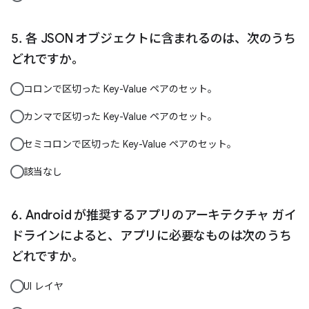
各 JSON オブジェクトに含まれるのは、次のうち
どれですか。
コロンで区切った Key-Value ペアのセット。
カンマで区切った Key-Value ペアのセット。
セミコロンで区切った Key-Value ペアのセット。
該当なし
Android が推奨するアプリのアーキテクチャ ガイ
ドラインによると、アプリに必要なものは次のうち
どれですか。
UI レイヤ