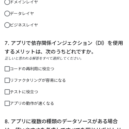
ドメインレイヤ
データレイヤ
ビジネスレイヤ
アプリで依存関係インジェクション（DI）を使用
するメリットは、次のうちどれですか。
正しいと思われる解答をすべて選択してください。
コードの再利用に役立つ
リファクタリングが容易になる
テストに役立つ
アプリの動作が速くなる
アプリに複数の種類のデータソースがある場合