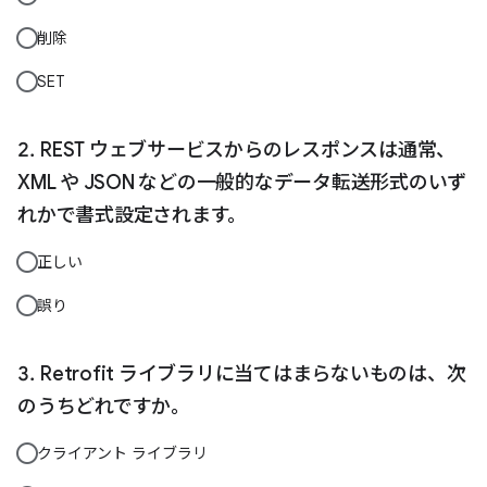
削除
SET
REST ウェブサービスからのレスポンスは通常、
XML や JSON などの一般的なデータ転送形式のいず
れかで書式設定されます。
正しい
誤り
Retrofit ライブラリに当てはまらないものは、次
のうちどれですか。
クライアント ライブラリ