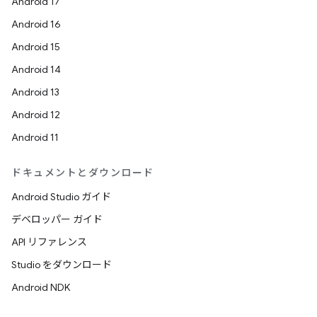
Android 17
Android 16
Android 15
Android 14
Android 13
Android 12
Android 11
ドキュメントとダウンロード
Android Studio ガイド
デベロッパー ガイド
API リファレンス
Studio をダウンロード
Android NDK