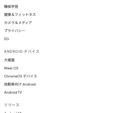
機械学習
健康＆フィットネス
カメラ＆メディア
プライバシー
5G
ANDROID デバイス
大画面
Wear OS
ChromeOS デバイス
自動車向け Android
Android TV
リリース