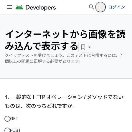
ログイン
インターネットから画像を読
み込んで表示する
クイックテストを受けましょう。このテストに合格するには、7
個以上の問題に正解する必要があります。
一般的な HTTP オペレーション / メソッドでない
ものは、次のうちどれですか。
GET
POST