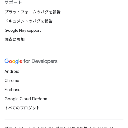
サポート
プラットフォームのバグを報告
ドキュメントのバグを報告
Google Play support
調査に参加
Android
Chrome
Firebase
Google Cloud Platform
すべてのプロダクト