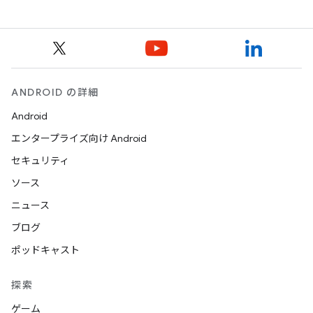
ANDROID の詳細
Android
エンタープライズ向け Android
セキュリティ
ソース
ニュース
ブログ
ポッドキャスト
探索
ゲーム