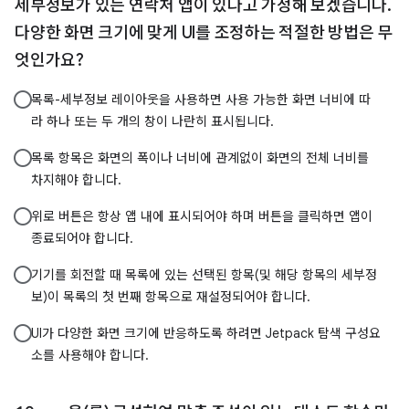
세부정보가 있는 연락처 앱이 있다고 가정해 보겠습니다.
다양한 화면 크기에 맞게 UI를 조정하는 적절한 방법은 무
엇인가요?
목록-세부정보 레이아웃을 사용하면 사용 가능한 화면 너비에 따
라 하나 또는 두 개의 창이 나란히 표시됩니다.
목록 항목은 화면의 폭이나 너비에 관계없이 화면의 전체 너비를
차지해야 합니다.
위로 버튼은 항상 앱 내에 표시되어야 하며 버튼을 클릭하면 앱이
종료되어야 합니다.
기기를 회전할 때 목록에 있는 선택된 항목(및 해당 항목의 세부정
보)이 목록의 첫 번째 항목으로 재설정되어야 합니다.
UI가 다양한 화면 크기에 반응하도록 하려면 Jetpack 탐색 구성요
소를 사용해야 합니다.