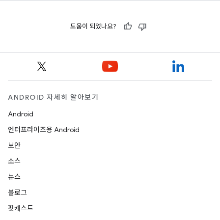
도움이 되었나요?
ANDROID 자세히 알아보기
Android
엔터프라이즈용 Android
보안
소스
뉴스
블로그
팟캐스트