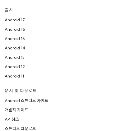
출시
Android 17
Android 16
Android 15
Android 14
Android 13
Android 12
Android 11
문서 및 다운로드
Android 스튜디오 가이드
개발자 가이드
API 참조
스튜디오 다운로드