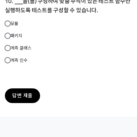
___을(를) 구성하여 맞춤 주석이 있는 테스트 함수만
실행하도록 테스트를 구성할 수 있습니다.
모듈
패키지
계측 클래스
계측 인수
답변 제출