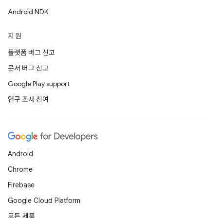
Android NDK
지원
플랫폼 버그 신고
문서 버그 신고
Google Play support
연구 조사 참여
Android
Chrome
Firebase
Google Cloud Platform
모든 제품