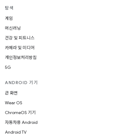
탐색
게임
머신러닝
건강 및 피트니스
카메라 및 미디어
개인정보처리방침
5G
ANDROID 기기
큰 화면
Wear OS
ChromeOS 기기
자동차용 Android
Android TV