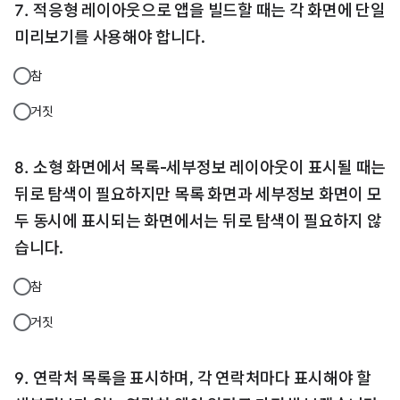
적응형 레이아웃으로 앱을 빌드할 때는 각 화면에 단일
미리보기를 사용해야 합니다.
참
거짓
소형 화면에서 목록-세부정보 레이아웃이 표시될 때는
뒤로 탐색이 필요하지만 목록 화면과 세부정보 화면이 모
두 동시에 표시되는 화면에서는 뒤로 탐색이 필요하지 않
습니다.
참
거짓
연락처 목록을 표시하며, 각 연락처마다 표시해야 할