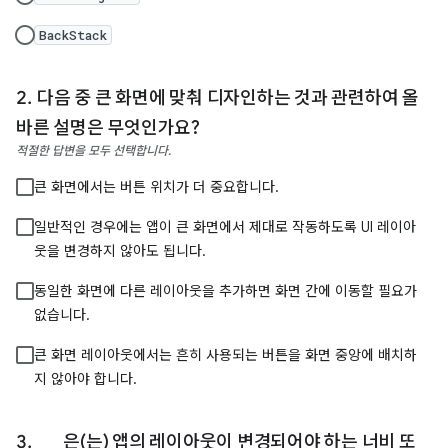
BackStack
다음 중 큰 화면에 맞춰 디자인하는 것과 관련하여 올
바른 설명은 무엇인가요?
적절한 답변을 모두 선택합니다.
큰 화면에서는 버튼 위치가 더 중요합니다.
일반적인 경우에는 앱이 큰 화면에서 제대로 작동하도록 UI 레이아
웃을 변경하지 않아도 됩니다.
동일한 화면에 다른 레이아웃을 추가하면 화면 간에 이동할 필요가
없습니다.
큰 화면 레이아웃에서는 흔히 사용되는 버튼을 화면 중앙에 배치하
지 않아야 합니다.
___은(는) 앱의 레이아웃이 변경되어야 하는 너비 또