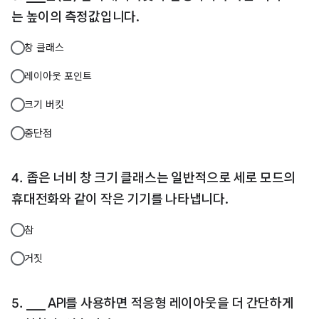
는 높이의 측정값입니다.
창 클래스
레이아웃 포인트
크기 버킷
중단점
좁은 너비 창 크기 클래스는 일반적으로 세로 모드의
휴대전화와 같이 작은 기기를 나타냅니다.
참
거짓
___ API를 사용하면 적응형 레이아웃을 더 간단하게