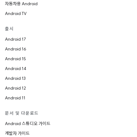
자동차용 Android
Android TV
출시
Android 17
Android 16
Android 15
Android 14
Android 13
Android 12
Android 11
문서 및 다운로드
Android 스튜디오 가이드
개발자 가이드