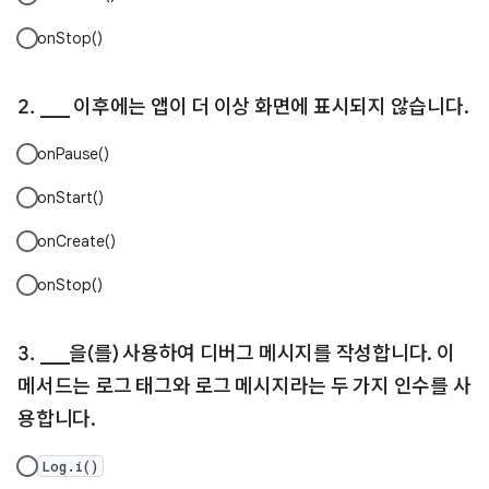
onStop()
___ 이후에는 앱이 더 이상 화면에 표시되지 않습니다.
onPause()
onStart()
onCreate()
onStop()
___을(를) 사용하여 디버그 메시지를 작성합니다. 이
메서드는 로그 태그와 로그 메시지라는 두 가지 인수를 사
용합니다.
Log.i()