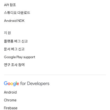
API 참조
스튜디오 다운로드
Android NDK
지원
플랫폼 버그 신고
문서 버그 신고
Google Play support
연구 조사 참여
Android
Chrome
Firebase