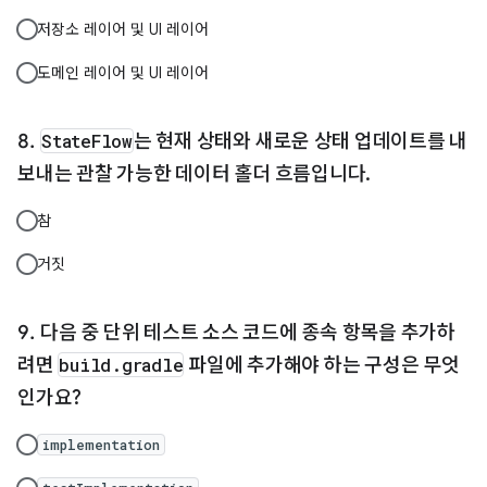
저장소 레이어 및 UI 레이어
도메인 레이어 및 UI 레이어
StateFlow
는 현재 상태와 새로운 상태 업데이트를 내
보내는 관찰 가능한 데이터 홀더 흐름입니다.
참
거짓
다음 중 단위 테스트 소스 코드에 종속 항목을 추가하
려면
build.gradle
파일에 추가해야 하는 구성은 무엇
인가요?
implementation