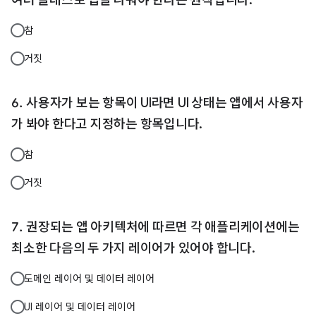
참
거짓
사용자가 보는 항목이 UI라면 UI 상태는 앱에서 사용자
가 봐야 한다고 지정하는 항목입니다.
참
거짓
권장되는 앱 아키텍처에 따르면 각 애플리케이션에는
최소한 다음의 두 가지 레이어가 있어야 합니다.
도메인 레이어 및 데이터 레이어
UI 레이어 및 데이터 레이어