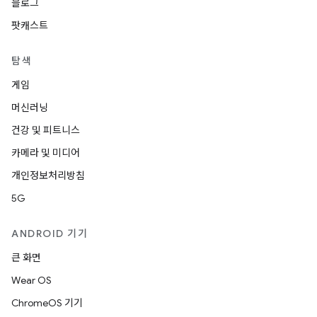
블로그
팟캐스트
탐색
게임
머신러닝
건강 및 피트니스
카메라 및 미디어
개인정보처리방침
5G
ANDROID 기기
큰 화면
Wear OS
ChromeOS 기기