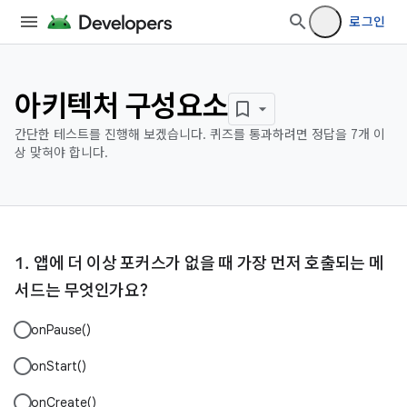
로그인
아키텍처 구성요소
간단한 테스트를 진행해 보겠습니다. 퀴즈를 통과하려면 정답을 7개 이
상 맞혀야 합니다.
앱에 더 이상 포커스가 없을 때 가장 먼저 호출되는 메
서드는 무엇인가요?
onPause()
onStart()
onCreate()