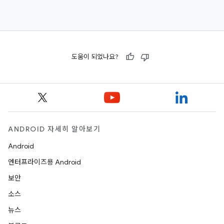
도움이 되었나요?
ANDROID 자세히 알아보기
Android
엔터프라이즈용 Android
보안
소스
뉴스