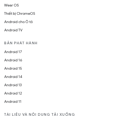
Wear OS
Thiết bị ChromeOS
Android cho Ô tô
Android TV
BẢN PHÁT HÀNH
Android 17
Android 16
Android 15
Android 14
Android 13
Android 12
Android 11
TÀI LIỆU VÀ NỘI DUNG TẢI XUỐNG