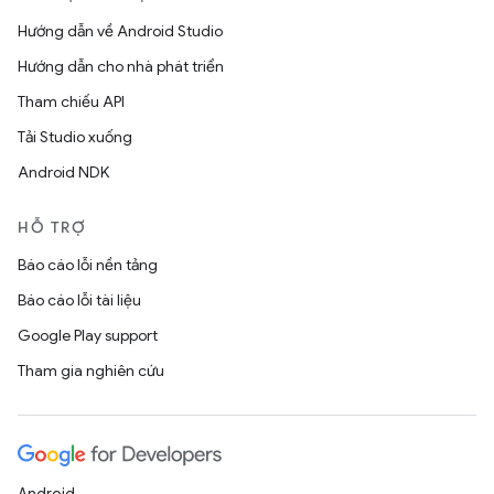
Hướng dẫn về Android Studio
Hướng dẫn cho nhà phát triển
Tham chiếu API
Tải Studio xuống
Android NDK
HỖ TRỢ
Báo cáo lỗi nền tảng
Báo cáo lỗi tài liệu
Google Play support
Tham gia nghiên cứu