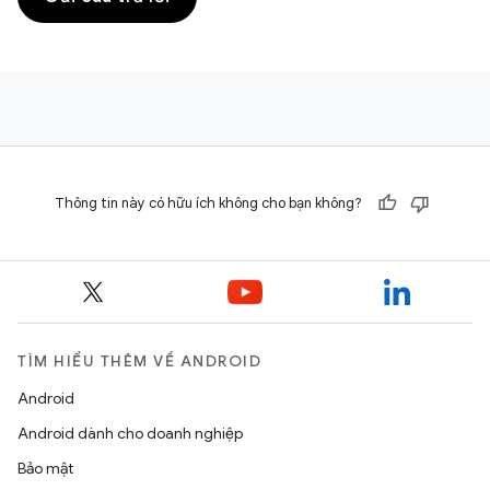
Thông tin này có hữu ích không cho bạn không?
TÌM HIỂU THÊM VỀ ANDROID
Android
Android dành cho doanh nghiệp
Bảo mật