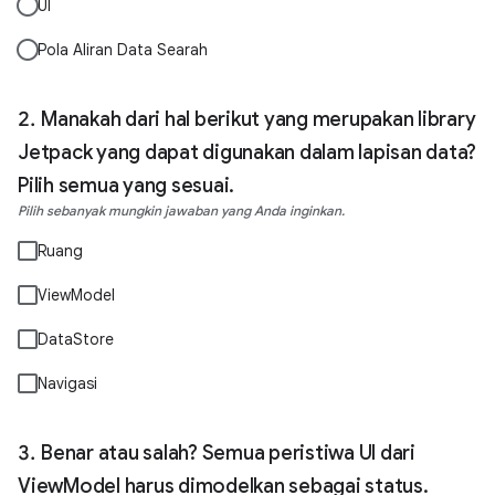
UI
Pola Aliran Data Searah
Manakah dari hal berikut yang merupakan library
Jetpack yang dapat digunakan dalam lapisan data?
Pilih semua yang sesuai.
Pilih sebanyak mungkin jawaban yang Anda inginkan.
Ruang
ViewModel
DataStore
Navigasi
Benar atau salah? Semua peristiwa UI dari
ViewModel harus dimodelkan sebagai status.