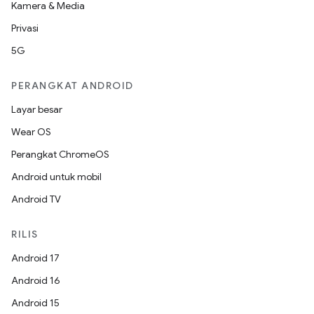
Kamera & Media
Privasi
5G
PERANGKAT ANDROID
Layar besar
Wear OS
Perangkat ChromeOS
Android untuk mobil
Android TV
RILIS
Android 17
Android 16
Android 15