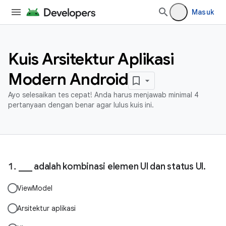
Masuk
Kuis Arsitektur Aplikasi
Modern Android
Ayo selesaikan tes cepat! Anda harus menjawab minimal 4
pertanyaan dengan benar agar lulus kuis ini.
___ adalah kombinasi elemen UI dan status UI.
ViewModel
Arsitektur aplikasi