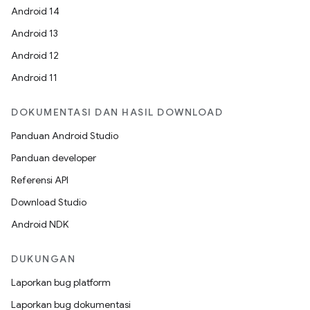
Android 14
Android 13
Android 12
Android 11
DOKUMENTASI DAN HASIL DOWNLOAD
Panduan Android Studio
Panduan developer
Referensi API
Download Studio
Android NDK
DUKUNGAN
Laporkan bug platform
Laporkan bug dokumentasi