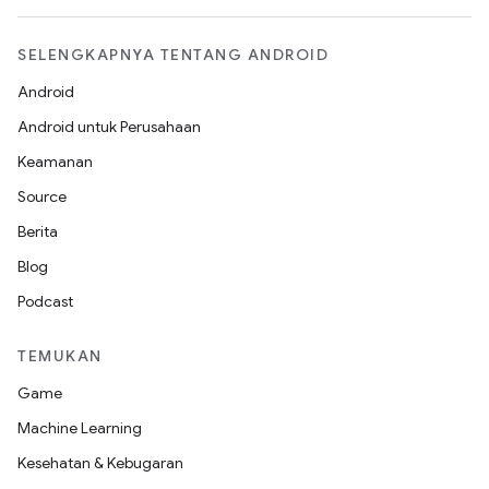
SELENGKAPNYA TENTANG ANDROID
Android
Android untuk Perusahaan
Keamanan
Source
Berita
Blog
Podcast
TEMUKAN
Game
Machine Learning
Kesehatan & Kebugaran