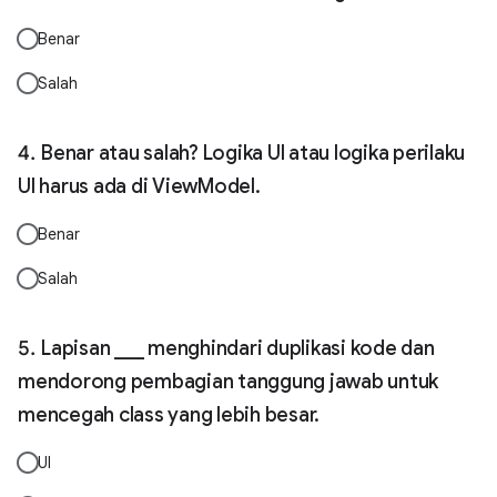
Benar
Salah
Benar atau salah? Logika UI atau logika perilaku
UI harus ada di ViewModel.
Benar
Salah
Lapisan ___ menghindari duplikasi kode dan
mendorong pembagian tanggung jawab untuk
mencegah class yang lebih besar.
UI