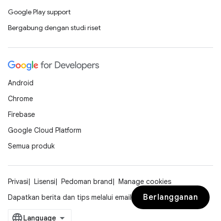
Google Play support
Bergabung dengan studi riset
Android
Chrome
Firebase
Google Cloud Platform
Semua produk
Privasi
Lisensi
Pedoman brand
Manage cookies
Berlangganan
Dapatkan berita dan tips melalui email