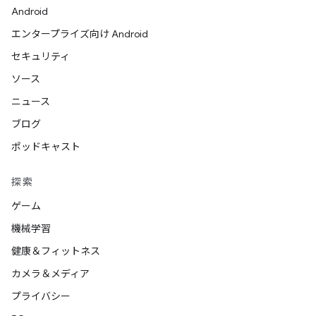
Android
エンタープライズ向け Android
セキュリティ
ソース
ニュース
ブログ
ポッドキャスト
探索
ゲーム
機械学習
健康＆フィットネス
カメラ＆メディア
プライバシー