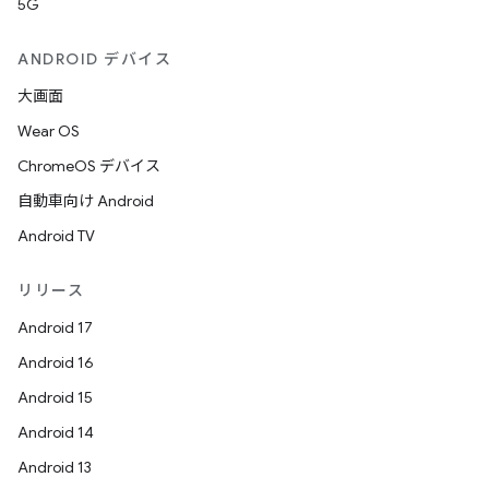
5G
ANDROID デバイス
大画面
Wear OS
ChromeOS デバイス
自動車向け Android
Android TV
リリース
Android 17
Android 16
Android 15
Android 14
Android 13