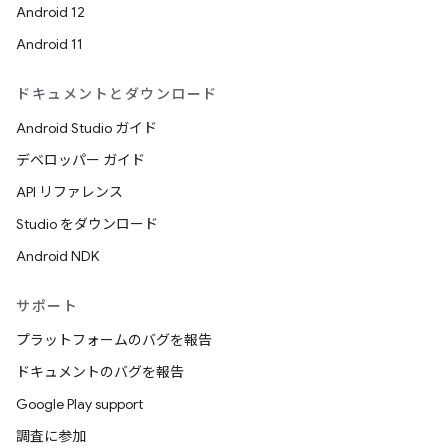
Android 12
Android 11
ドキュメントとダウンロード
Android Studio ガイド
デベロッパー ガイド
API リファレンス
Studio をダウンロード
Android NDK
サポート
プラットフォームのバグを報告
ドキュメントのバグを報告
Google Play support
調査に参加