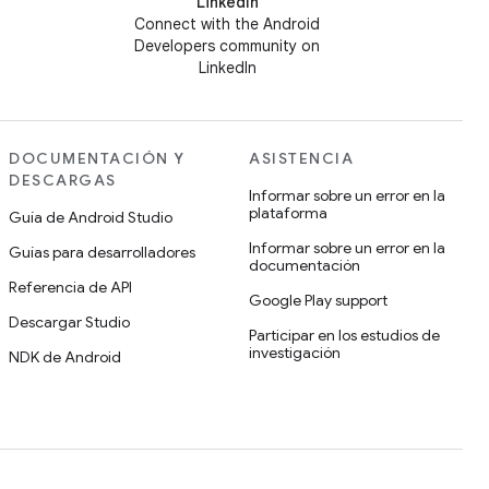
LinkedIn
Connect with the Android
Developers community on
LinkedIn
DOCUMENTACIÓN Y
ASISTENCIA
DESCARGAS
Informar sobre un error en la
plataforma
Guía de Android Studio
Informar sobre un error en la
Guías para desarrolladores
documentación
Referencia de API
Google Play support
Descargar Studio
Participar en los estudios de
investigación
NDK de Android