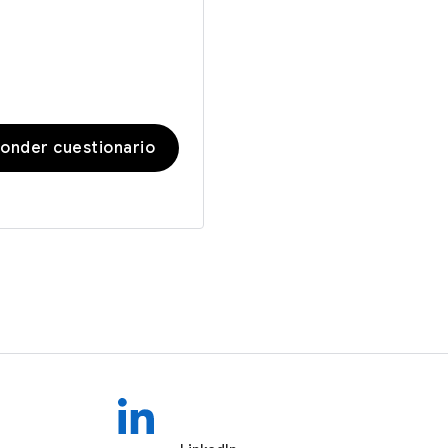
onder cuestionario