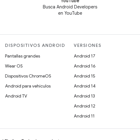
YouTube
Busca Android Developers
en YouTube
DISPOSITIVOS ANDROID
VERSIONES
Pantallas grandes
Android 17
Wear OS
Android 16
Dispositivos ChromeOS
Android 15
Android para vehículos
Android 14
Android TV
Android 13
Android 12
Android 11