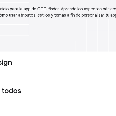
inicio para la app de GDG-finder. Aprende los aspectos básico
ómo usar atributos, estilos y temas a fin de personalizar tu ap
sign
 todos