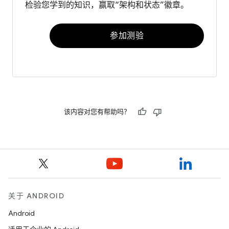
检验您学到的知识，赢取“架构和状态”徽章。
参加测验
该内容对您有帮助吗？
关于 ANDROID
Android