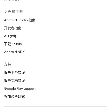
文档和下载
Android Studio 指南
开发者指南
API 参考
下载 Studio
Android NDK
支持
报告平台错误
报告文档错误
Google Play support
参加调查研究