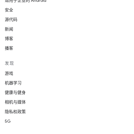
适用于企业的 Android
安全
源代码
新闻
博客
播客
发现
游戏
机器学习
健康与健身
相机与媒体
隐私权政策
5G