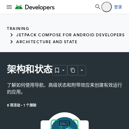
登录
TRAINING
JETPACK COMPOSE FOR ANDROID DEVELOPERS
ARCHITECTURE AND STATE
架构和状态
了解如何使用导航、高级状态和附带效应来创建有效运行
的应用。
8 项活动
•
1 个测验