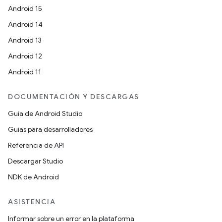
Android 15
Android 14
Android 13
Android 12
Android 11
DOCUMENTACIÓN Y DESCARGAS
Guía de Android Studio
Guías para desarrolladores
Referencia de API
Descargar Studio
NDK de Android
ASISTENCIA
Informar sobre un error en la plataforma