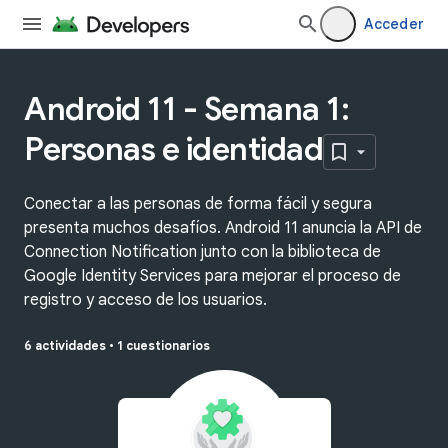
Acceder
Android 11 - Semana 1:
Personas e identidad
Conectar a las personas de forma fácil y segura
presenta muchos desafíos. Android 11 anuncia la API de
Connection Notification junto con la biblioteca de
Google Identity Services para mejorar el proceso de
registro y acceso de los usuarios.
6 actividades
•
1 cuestionarios