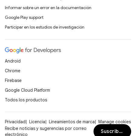
Informar sobre un error en la documentación
Google Play support
Participar en los estudios de investigación
Android
Chrome
Firebase
Google Cloud Platform
Todos los productos
Privacidad
Licencia
Lineamientos de marca
Manage cookies
Recibe noticias y sugerencias por correo
Suscribirse
electrónico