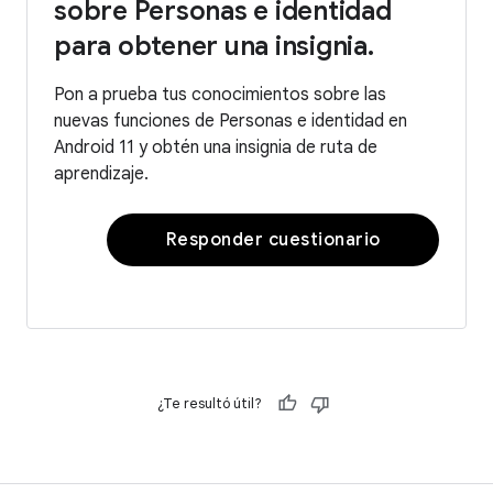
sobre Personas e identidad
para obtener una insignia.
Pon a prueba tus conocimientos sobre las
nuevas funciones de Personas e identidad en
Android 11 y obtén una insignia de ruta de
aprendizaje.
Responder cuestionario
¿Te resultó útil?