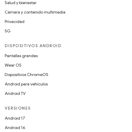
Salud y bienestar
Cámara y contenido multimedia
Privacidad
5G
DISPOSITIVOS ANDROID
Pantallas grandes
Wear OS
Dispositivos ChromeOS
Android para vehículos
Android TV
VERSIONES
Android 17
Android 16