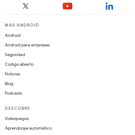
MÁS ANDROID
Android
Android para empresas
Seguridad
Código abierto
Noticias
Blog
Podcasts
DESCUBRE
Videojuegos
Aprendizaje automático