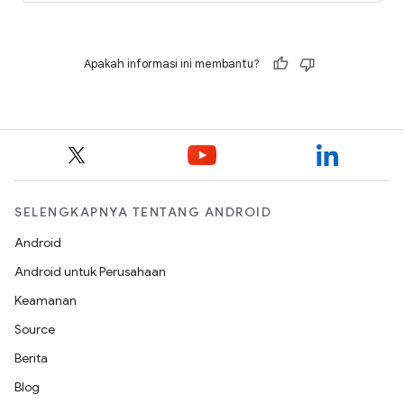
Apakah informasi ini membantu?
SELENGKAPNYA TENTANG ANDROID
Android
Android untuk Perusahaan
Keamanan
Source
Berita
Blog