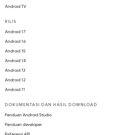
Android TV
RILIS
Android 17
Android 16
Android 15
Android 14
Android 13
Android 12
Android 11
DOKUMENTASI DAN HASIL DOWNLOAD
Panduan Android Studio
Panduan developer
Referensi API