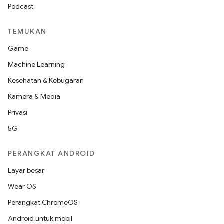
Podcast
TEMUKAN
Game
Machine Learning
Kesehatan & Kebugaran
Kamera & Media
Privasi
5G
PERANGKAT ANDROID
Layar besar
Wear OS
Perangkat ChromeOS
Android untuk mobil