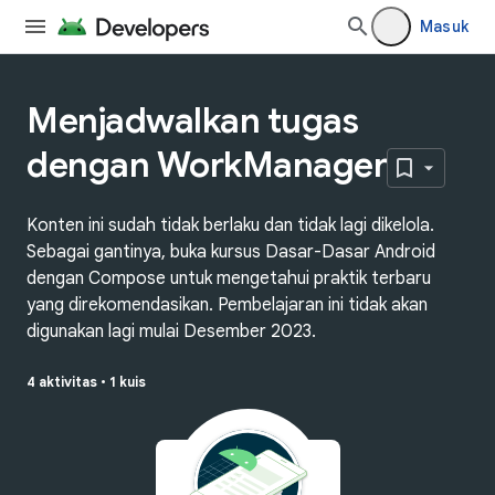
Masuk
Menjadwalkan tugas
dengan WorkManager
Konten ini sudah tidak berlaku dan tidak lagi dikelola.
Sebagai gantinya, buka kursus Dasar-Dasar Android
dengan Compose untuk mengetahui praktik terbaru
yang direkomendasikan. Pembelajaran ini tidak akan
digunakan lagi mulai Desember 2023.
4 aktivitas
•
1 kuis