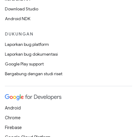
Download Studio
Android NDK
DUKUNGAN
Laporkan bug platform
Laporkan bug dokumentasi
Google Play support
Bergabung dengan studi riset
Android
Chrome
Firebase