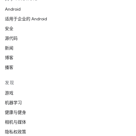
Android
适用于企业的 Android
安全
源代码
新闻
博客
播客
发现
游戏
机器学习
健康与健身
相机与媒体
隐私权政策