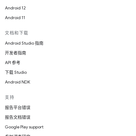
Android 12
Android 11
文档和下载
Android Studio 指南
开发者指南
API 参考
下载 Studio
Android NDK
支持
报告平台错误
报告文档错误
Google Play support