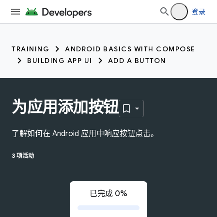
登录
TRAINING
ANDROID BASICS WITH COMPOSE
BUILDING APP UI
ADD A BUTTON
为应用添加按钮
了解如何在 Android 应用中响应按钮点击。
3 项活动
已完成 0%