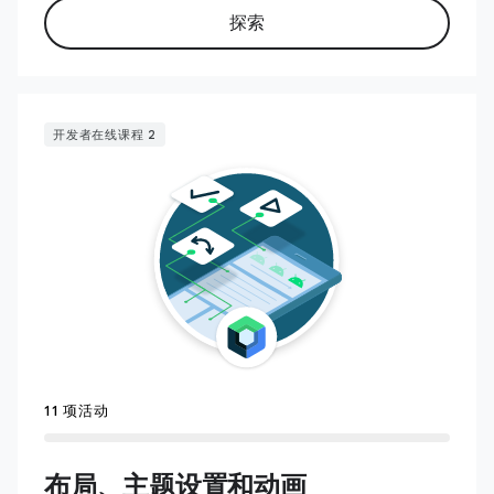
探索
开发者在线课程 2
11 项活动
布局、主题设置和动画