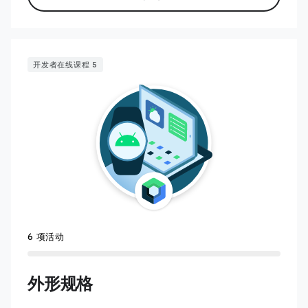
开发者在线课程 5
6 项活动
外形规格