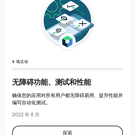
9 项活动
无障碍功能、测试和性能
确保您的应用对所有用户都无障碍易用、提升性能并
编写自动化测试。
2022 年 8 月
探索