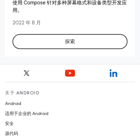
使用 Compose 针对多种屏幕格式和设备类型开发应
用。
2022 年 8 月
探索
关于 ANDROID
Android
适用于企业的 Android
安全
源代码