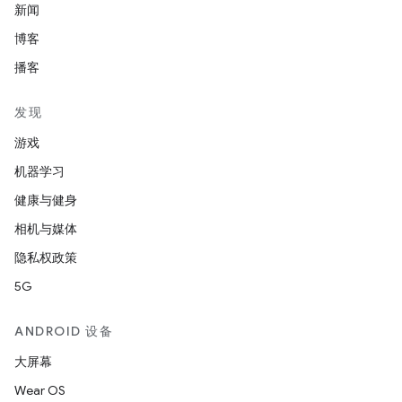
新闻
博客
播客
发现
游戏
机器学习
健康与健身
相机与媒体
隐私权政策
5G
ANDROID 设备
大屏幕
Wear OS