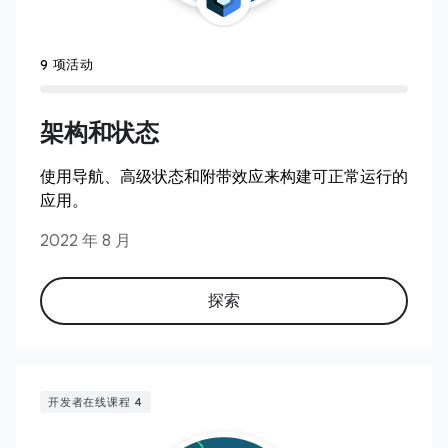
9 项活动
架构和状态
使用导航、高级状态和附带效应来构建可正常运行的
应用。
2022 年 8 月
探索
开发者在线课程 4