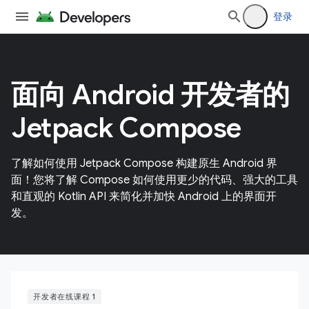
登录
面向 Android 开发者的
Jetpack Compose
了解如何使用 Jetpack Compose 构建原生 Android 界
面！您将了解 Compose 如何使用更少的代码、强大的工具
和直观的 Kotlin API 来简化并加快 Android 上的界面开
发。
开发者在线课程 1