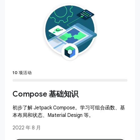
10 项活动
Compose 基础知识
初步了解 Jetpack Compose。学习可组合函数、基
本布局和状态、Material Design 等。
2022 年 8 月