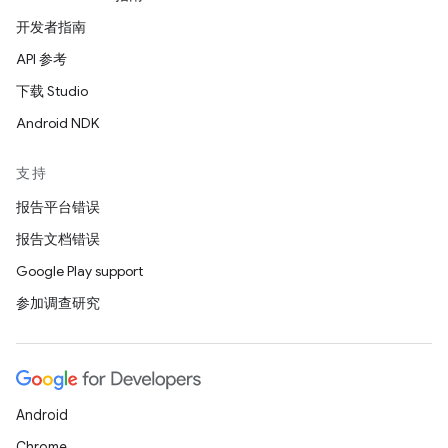
开发者指南
API 参考
下载 Studio
Android NDK
支持
报告平台错误
报告文档错误
Google Play support
参加调查研究
Android
Chrome