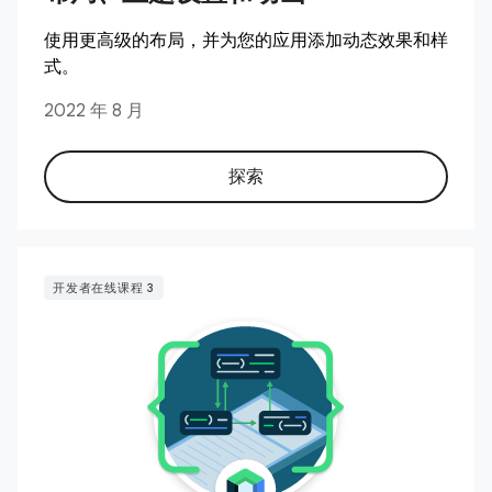
使用更高级的布局，并为您的应用添加动态效果和样
式。
2022 年 8 月
探索
开发者在线课程 3